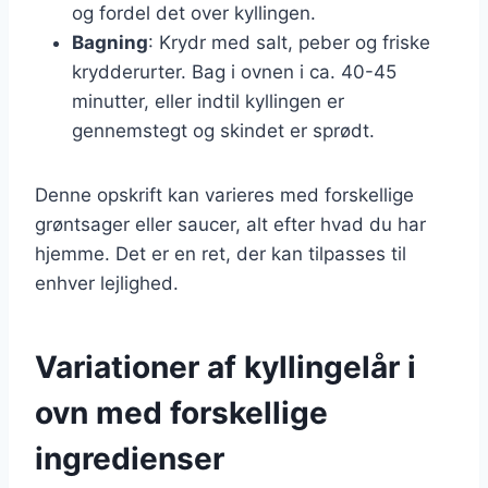
og fordel det over kyllingen.
Bagning
: Krydr med salt, peber og friske
krydderurter. Bag i ovnen i ca. 40-45
minutter, eller indtil kyllingen er
gennemstegt og skindet er sprødt.
Denne opskrift kan varieres med forskellige
grøntsager eller saucer, alt efter hvad du har
hjemme. Det er en ret, der kan tilpasses til
enhver lejlighed.
Variationer af kyllingelår i
ovn med forskellige
ingredienser