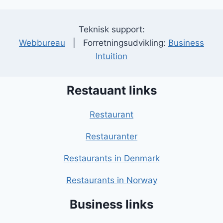
Teknisk support:
Webbureau
| Forretningsudvikling:
Business
Intuition
Restauant links
Restaurant
Restauranter
Restaurants in Denmark
Restaurants in Norway
Business links