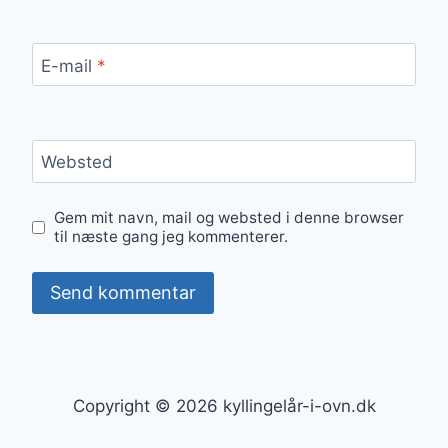
E-mail
*
Websted
Gem mit navn, mail og websted i denne browser
til næste gang jeg kommenterer.
Copyright © 2026 kyllingelår-i-ovn.dk