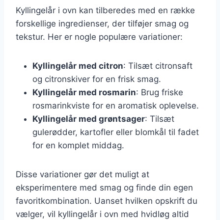
Kyllingelår i ovn kan tilberedes med en række
forskellige ingredienser, der tilføjer smag og
tekstur. Her er nogle populære variationer:
Kyllingelår med citron
: Tilsæt citronsaft
og citronskiver for en frisk smag.
Kyllingelår med rosmarin
: Brug friske
rosmarinkviste for en aromatisk oplevelse.
Kyllingelår med grøntsager
: Tilsæt
gulerødder, kartofler eller blomkål til fadet
for en komplet middag.
Disse variationer gør det muligt at
eksperimentere med smag og finde din egen
favoritkombination. Uanset hvilken opskrift du
vælger, vil kyllingelår i ovn med hvidløg altid