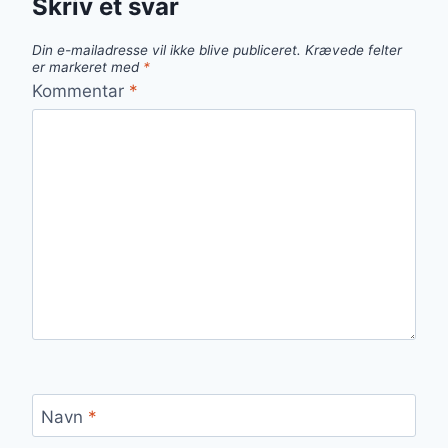
Skriv et svar
Din e-mailadresse vil ikke blive publiceret.
Krævede felter
er markeret med
*
Kommentar
*
Navn
*