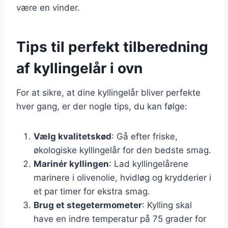
være en vinder.
Tips til perfekt tilberedning
af kyllingelår i ovn
For at sikre, at dine kyllingelår bliver perfekte
hver gang, er der nogle tips, du kan følge:
Vælg kvalitetskød
: Gå efter friske,
økologiske kyllingelår for den bedste smag.
Marinér kyllingen
: Lad kyllingelårene
marinere i olivenolie, hvidløg og krydderier i
et par timer for ekstra smag.
Brug et stegetermometer
: Kylling skal
have en indre temperatur på 75 grader for