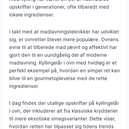
opskrifter i generationer, ofte tilberedt med
lokale ingredienser.
I takt med at madlavningsteknikker har udviklet
sig, er ovnretter blevet mere populære. Ovnens
evne til at tilberede mad jævnt og effektivt har
gjort den til en uundgåelig del af moderne
madlavning. Kyllingelår i ovn med hvidløg er et
perfekt eksempel på, hvordan en simpel ret kan
blive til en gourmetoplevelse med de rette
ingredienser.
I dag findes der utallige opskrifter på kyllingelår
i ovn, der inkluderer alt fra klassiske krydderier
til mere eksotiske smagsvarianter. Dette viser,
hvordan retten har tilpasset sig tidens trends