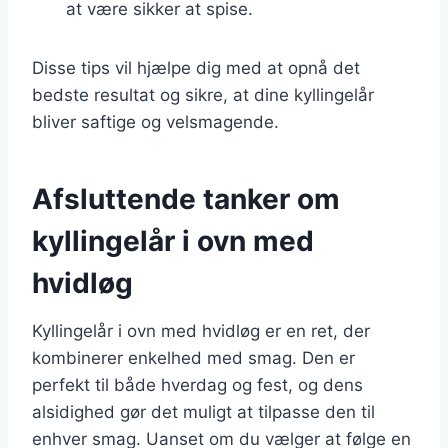
at være sikker at spise.
Disse tips vil hjælpe dig med at opnå det
bedste resultat og sikre, at dine kyllingelår
bliver saftige og velsmagende.
Afsluttende tanker om
kyllingelår i ovn med
hvidløg
Kyllingelår i ovn med hvidløg er en ret, der
kombinerer enkelhed med smag. Den er
perfekt til både hverdag og fest, og dens
alsidighed gør det muligt at tilpasse den til
enhver smag. Uanset om du vælger at følge en