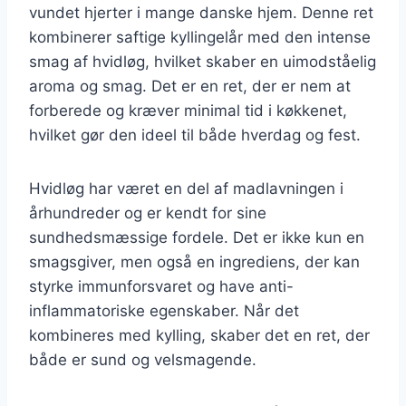
vundet hjerter i mange danske hjem. Denne ret
kombinerer saftige kyllingelår med den intense
smag af hvidløg, hvilket skaber en uimodståelig
aroma og smag. Det er en ret, der er nem at
forberede og kræver minimal tid i køkkenet,
hvilket gør den ideel til både hverdag og fest.
Hvidløg har været en del af madlavningen i
århundreder og er kendt for sine
sundhedsmæssige fordele. Det er ikke kun en
smagsgiver, men også en ingrediens, der kan
styrke immunforsvaret og have anti-
inflammatoriske egenskaber. Når det
kombineres med kylling, skaber det en ret, der
både er sund og velsmagende.