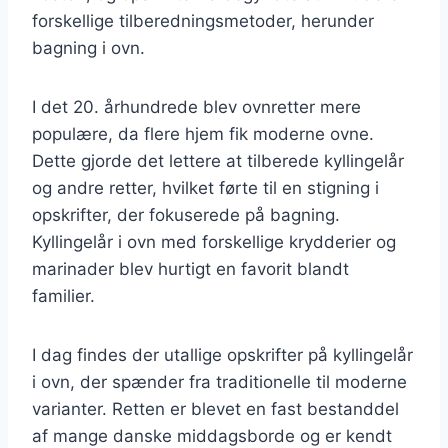
forskellige tilberedningsmetoder, herunder
bagning i ovn.
I det 20. århundrede blev ovnretter mere
populære, da flere hjem fik moderne ovne.
Dette gjorde det lettere at tilberede kyllingelår
og andre retter, hvilket førte til en stigning i
opskrifter, der fokuserede på bagning.
Kyllingelår i ovn med forskellige krydderier og
marinader blev hurtigt en favorit blandt
familier.
I dag findes der utallige opskrifter på kyllingelår
i ovn, der spænder fra traditionelle til moderne
varianter. Retten er blevet en fast bestanddel
af mange danske middagsborde og er kendt