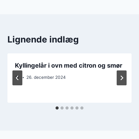
Lignende indlæg
Kyllingelår i ovn med citron og smør
Af
26. december 2024