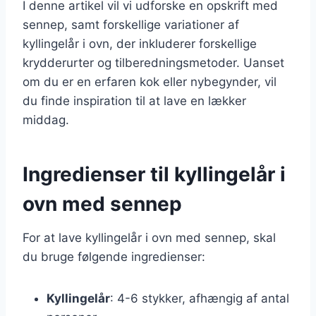
I denne artikel vil vi udforske en opskrift med
sennep, samt forskellige variationer af
kyllingelår i ovn, der inkluderer forskellige
krydderurter og tilberedningsmetoder. Uanset
om du er en erfaren kok eller nybegynder, vil
du finde inspiration til at lave en lækker
middag.
Ingredienser til kyllingelår i
ovn med sennep
For at lave kyllingelår i ovn med sennep, skal
du bruge følgende ingredienser:
Kyllingelår
: 4-6 stykker, afhængig af antal