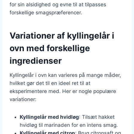
for sin alsidighed og evne til at tilpasses
forskellige smagspræferencer.
Variationer af kyllingelår i
ovn med forskellige
ingredienser
Kyllingelår i ovn kan varieres på mange måder,
hvilket gør det til en ideel ret til at
eksperimentere med. Her er nogle populære
variationer:
Kyllingelår med hvidløg
: Tilsæt hakket
hvidløg til marinaden for en intens smag.
Kyllingelår med citron
: Brug citronsaft og