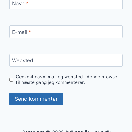
Navn
*
E-mail
*
Websted
Gem mit navn, mail og websted i denne browser
til næste gang jeg kommenterer.