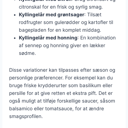
citronskal for en frisk og syrlig smag.
Kyllingelår med grøntsager
: Tilsæt
rodfrugter som gulerødder og kartofler til
bagepladen for en komplet middag.
Kyllingelår med honning
: En kombination
af sennep og honning giver en lækker
sødme.
Disse variationer kan tilpasses efter sæson og
personlige præferencer. For eksempel kan du
bruge friske krydderurter som basilikum eller
persille for at give retten et ekstra pift. Det er
også muligt at tilføje forskellige saucer, såsom
balsamico eller tomatsauce, for at ændre
smagsprofilen.