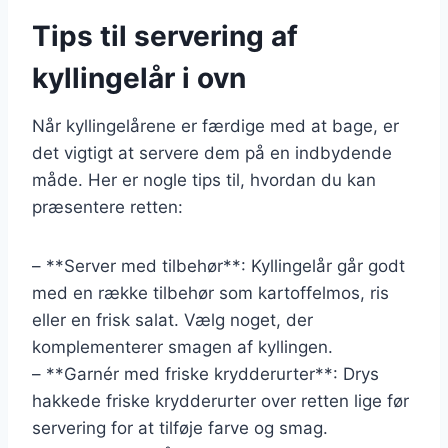
Tips til servering af
kyllingelår i ovn
Når kyllingelårene er færdige med at bage, er
det vigtigt at servere dem på en indbydende
måde. Her er nogle tips til, hvordan du kan
præsentere retten:
– **Server med tilbehør**: Kyllingelår går godt
med en række tilbehør som kartoffelmos, ris
eller en frisk salat. Vælg noget, der
komplementerer smagen af kyllingen.
– **Garnér med friske krydderurter**: Drys
hakkede friske krydderurter over retten lige før
servering for at tilføje farve og smag.