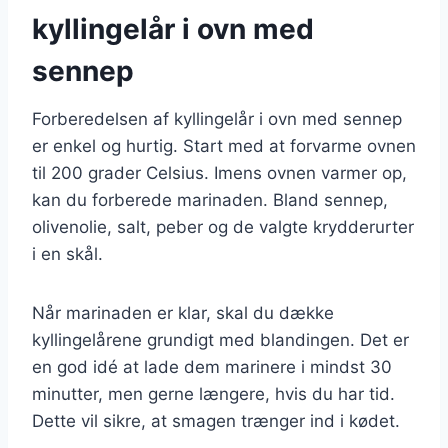
kyllingelår i ovn med
sennep
Forberedelsen af kyllingelår i ovn med sennep
er enkel og hurtig. Start med at forvarme ovnen
til 200 grader Celsius. Imens ovnen varmer op,
kan du forberede marinaden. Bland sennep,
olivenolie, salt, peber og de valgte krydderurter
i en skål.
Når marinaden er klar, skal du dække
kyllingelårene grundigt med blandingen. Det er
en god idé at lade dem marinere i mindst 30
minutter, men gerne længere, hvis du har tid.
Dette vil sikre, at smagen trænger ind i kødet.