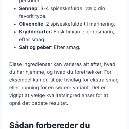
personer.
Sennep
: 3-4 spiseskefulde, vælg din
favorit type.
Olivenolie
: 2 spiseskefulde til marinering.
Krydderurter
: Frisk timian eller rosmarin,
efter smag.
Salt og peber
: Efter smag.
Disse ingredienser kan varieres alt efter, hvad
du har hjemme, og hvad du foretrækker. For
eksempel kan du tilføje hvidløg for ekstra smag
eller honning for en sødere variant. Det er
vigtigt at vælge kvalitetsingredienser for at
opnå det bedste resultat.
Sådan forbereder du