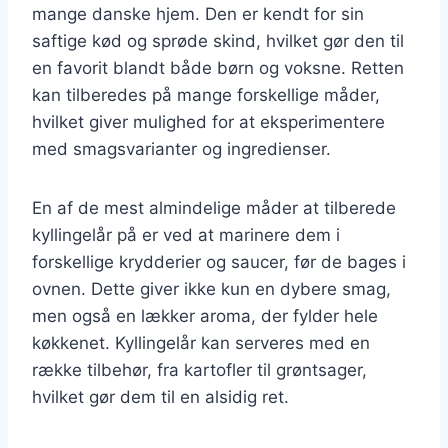
mange danske hjem. Den er kendt for sin
saftige kød og sprøde skind, hvilket gør den til
en favorit blandt både børn og voksne. Retten
kan tilberedes på mange forskellige måder,
hvilket giver mulighed for at eksperimentere
med smagsvarianter og ingredienser.
En af de mest almindelige måder at tilberede
kyllingelår på er ved at marinere dem i
forskellige krydderier og saucer, før de bages i
ovnen. Dette giver ikke kun en dybere smag,
men også en lækker aroma, der fylder hele
køkkenet. Kyllingelår kan serveres med en
række tilbehør, fra kartofler til grøntsager,
hvilket gør dem til en alsidig ret.