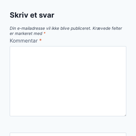
Skriv et svar
Din e-mailadresse vil ikke blive publiceret.
Krævede felter
er markeret med
*
Kommentar
*