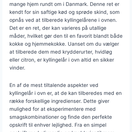
mange hjem rundt om i Danmark. Denne ret er
kendt for sin saftige kød og sprøde skind, som
opnås ved at tilberede kyllingelårene i ovnen.
Det er en ret, der kan varieres på utallige
måder, hvilket gør den til en favorit blandt både
kokke og hjemmekokke. Uanset om du vælger
at tilberede dem med krydderurter, hvidløg
eller citron, er kyllingelår i ovn altid en sikker
vinder.
En af de mest tiltalende aspekter ved
kyllingelår i ovn er, at de kan tilberedes med en
række forskellige ingredienser. Dette giver
mulighed for at eksperimentere med
smagskombinationer og finde den perfekte
opskrift til enhver lejlighed. Fra en simpel