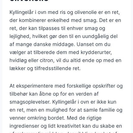
Kyllingelår i ovn med ris og olivenolie er en ret,
der kombinerer enkelhed med smag. Det er en
ret, der kan tilpasses til enhver smag og
lejlighed, hvilket gør den til en uundgåelig del
af mange danske middage. Uanset om du
vælger at tilberede dem med krydderurter,
hvidløg eller citron, vil du altid ende op med en
lækker og tilfredsstillende ret.
At eksperimentere med forskellige opskrifter og
tilbehør kan åbne op for en verden af
smagsoplevelser. Kyllingelår i ovn er ikke kun
en ret, men en mulighed for at samle familie og
venner omkring bordet. Med de rigtige
ingredienser og lidt kreativitet kan du skabe en