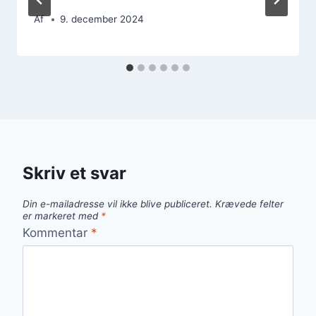
Af
9. december 2024
Skriv et svar
Din e-mailadresse vil ikke blive publiceret.
Krævede felter
er markeret med
*
Kommentar
*