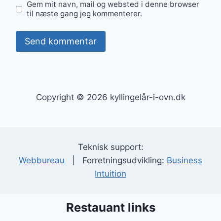
Gem mit navn, mail og websted i denne browser
til næste gang jeg kommenterer.
Copyright © 2026 kyllingelår-i-ovn.dk
Teknisk support:
Webbureau
| Forretningsudvikling:
Business
Intuition
Restauant links