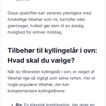
Disse opskrifter kan varieres yderligere med
forskellige tilbehør som ris, kartofler eller
grøntsager, hvilket gør dem til en alsidig
mulighed for enhver middag.
Tilbehør til kyllingelår i ovn:
Hvad skal du vælge?
Når du tilbereder kyllingelår i ovn, er valget af
tilbehør lige så vigtigt som selve retten. Her er
nogle populære tilbehør, der kan
komplementere kyllingelårene:
Ris
: En klassisk kombination, der giver en