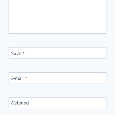
Navn
*
E-mail
*
Websted