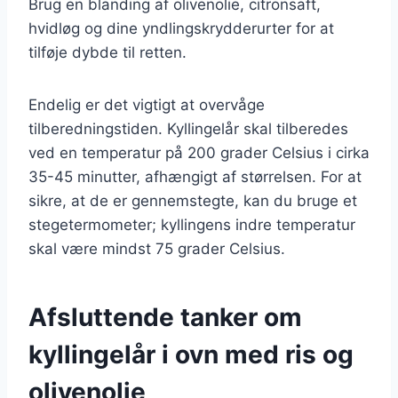
Brug en blanding af olivenolie, citronsaft,
hvidløg og dine yndlingskrydderurter for at
tilføje dybde til retten.
Endelig er det vigtigt at overvåge
tilberedningstiden. Kyllingelår skal tilberedes
ved en temperatur på 200 grader Celsius i cirka
35-45 minutter, afhængigt af størrelsen. For at
sikre, at de er gennemstegte, kan du bruge et
stegetermometer; kyllingens indre temperatur
skal være mindst 75 grader Celsius.
Afsluttende tanker om
kyllingelår i ovn med ris og
olivenolie