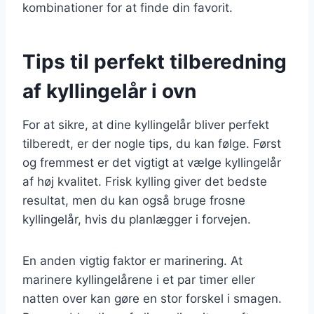
kombinationer for at finde din favorit.
Tips til perfekt tilberedning
af kyllingelår i ovn
For at sikre, at dine kyllingelår bliver perfekt
tilberedt, er der nogle tips, du kan følge. Først
og fremmest er det vigtigt at vælge kyllingelår
af høj kvalitet. Frisk kylling giver det bedste
resultat, men du kan også bruge frosne
kyllingelår, hvis du planlægger i forvejen.
En anden vigtig faktor er marinering. At
marinere kyllingelårene i et par timer eller
natten over kan gøre en stor forskel i smagen.