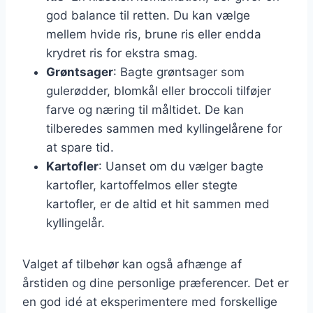
god balance til retten. Du kan vælge
mellem hvide ris, brune ris eller endda
krydret ris for ekstra smag.
Grøntsager
: Bagte grøntsager som
gulerødder, blomkål eller broccoli tilføjer
farve og næring til måltidet. De kan
tilberedes sammen med kyllingelårene for
at spare tid.
Kartofler
: Uanset om du vælger bagte
kartofler, kartoffelmos eller stegte
kartofler, er de altid et hit sammen med
kyllingelår.
Valget af tilbehør kan også afhænge af
årstiden og dine personlige præferencer. Det er
en god idé at eksperimentere med forskellige