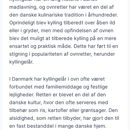
madlavning, og ovnretter har været en del af
den danske kulinariske tradition i århundreder.
Oprindeligt blev kylling tilberedt over åben ild
eller i gryder, men med opfindelsen af ovnen
blev det muligt at tilberede kylling på en mere
ensartet og praktisk måde. Dette har ført til en
stigning i populariteten af ovnretter, herunder
kyllingelår.
I Danmark har kyllingelår i ovn ofte været
forbundet med familiemiddage og festlige
lejligheder. Retten er blevet en del af den
danske kultur, hvor den ofte serveres med
tilbehør som ris, kartofler eller grøntsager. Den
alsidighed, som retten tilbyder, har gjort den til
en fast bestanddel i mange danske hjem.