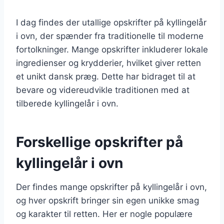
I dag findes der utallige opskrifter på kyllingelår
i ovn, der spænder fra traditionelle til moderne
fortolkninger. Mange opskrifter inkluderer lokale
ingredienser og krydderier, hvilket giver retten
et unikt dansk præg. Dette har bidraget til at
bevare og videreudvikle traditionen med at
tilberede kyllingelår i ovn.
Forskellige opskrifter på
kyllingelår i ovn
Der findes mange opskrifter på kyllingelår i ovn,
og hver opskrift bringer sin egen unikke smag
og karakter til retten. Her er nogle populære