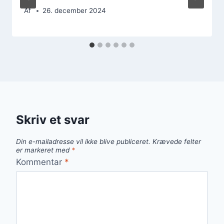
Af
26. december 2024
Skriv et svar
Din e-mailadresse vil ikke blive publiceret.
Krævede felter
er markeret med
*
Kommentar
*