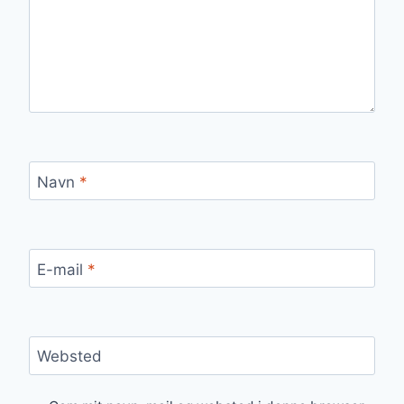
Navn
*
E-mail
*
Websted