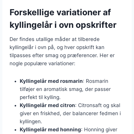
Forskellige variationer af
kyllingelår i ovn opskrifter
Der findes utallige måder at tilberede
kyllingelår i ovn på, og hver opskrift kan
tilpasses efter smag og præferencer. Her er
nogle populære variationer:
Kyllingelår med rosmarin
: Rosmarin
tilføjer en aromatisk smag, der passer
perfekt til kylling.
Kyllingelår med citron
: Citronsaft og skal
giver en friskhed, der balancerer fedmen i
kyllingen.
Kyllingelår med honning
: Honning giver