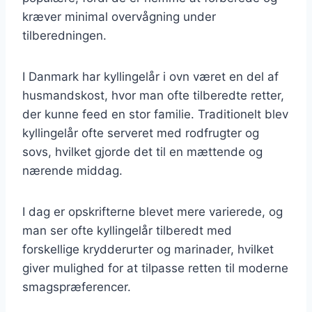
kræver minimal overvågning under
tilberedningen.
I Danmark har kyllingelår i ovn været en del af
husmandskost, hvor man ofte tilberedte retter,
der kunne feed en stor familie. Traditionelt blev
kyllingelår ofte serveret med rodfrugter og
sovs, hvilket gjorde det til en mættende og
nærende middag.
I dag er opskrifterne blevet mere varierede, og
man ser ofte kyllingelår tilberedt med
forskellige krydderurter og marinader, hvilket
giver mulighed for at tilpasse retten til moderne
smagspræferencer.