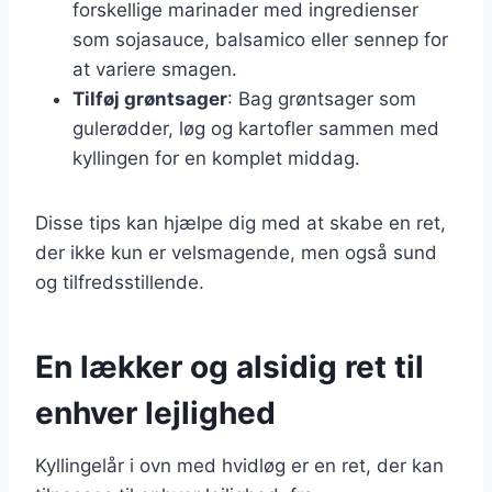
forskellige marinader med ingredienser
som sojasauce, balsamico eller sennep for
at variere smagen.
Tilføj grøntsager
: Bag grøntsager som
gulerødder, løg og kartofler sammen med
kyllingen for en komplet middag.
Disse tips kan hjælpe dig med at skabe en ret,
der ikke kun er velsmagende, men også sund
og tilfredsstillende.
En lækker og alsidig ret til
enhver lejlighed
Kyllingelår i ovn med hvidløg er en ret, der kan