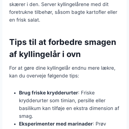
skærer i den. Server kyllingelårene med dit
foretrukne tilbehør, såsom bagte kartofler eller
en frisk salat.
Tips til at forbedre smagen
af kyllingelår i ovn
For at gøre dine kyllingelår endnu mere lækre,
kan du overveje følgende tips:
Brug friske krydderurter
: Friske
krydderurter som timian, persille eller
basilikum kan tilføje en ekstra dimension af
smag.
Eksperimenter med marinader
: Prøv