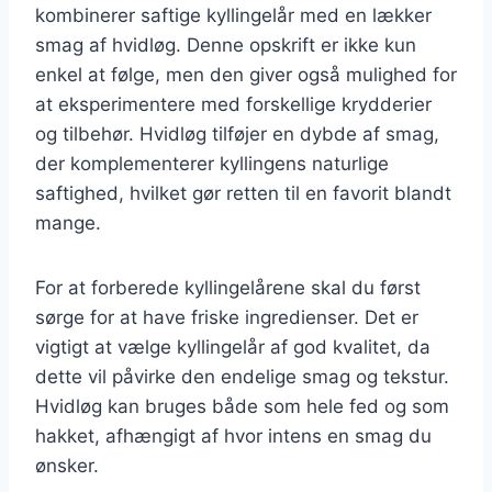
kombinerer saftige kyllingelår med en lækker
smag af hvidløg. Denne opskrift er ikke kun
enkel at følge, men den giver også mulighed for
at eksperimentere med forskellige krydderier
og tilbehør. Hvidløg tilføjer en dybde af smag,
der komplementerer kyllingens naturlige
saftighed, hvilket gør retten til en favorit blandt
mange.
For at forberede kyllingelårene skal du først
sørge for at have friske ingredienser. Det er
vigtigt at vælge kyllingelår af god kvalitet, da
dette vil påvirke den endelige smag og tekstur.
Hvidløg kan bruges både som hele fed og som
hakket, afhængigt af hvor intens en smag du
ønsker.