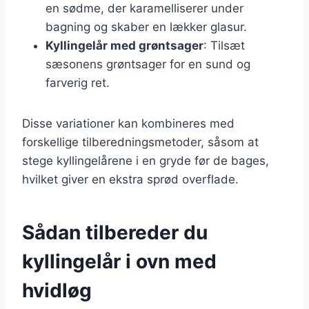
en sødme, der karamelliserer under
bagning og skaber en lækker glasur.
Kyllingelår med grøntsager
: Tilsæt
sæsonens grøntsager for en sund og
farverig ret.
Disse variationer kan kombineres med
forskellige tilberedningsmetoder, såsom at
stege kyllingelårene i en gryde før de bages,
hvilket giver en ekstra sprød overflade.
Sådan tilbereder du
kyllingelår i ovn med
hvidløg