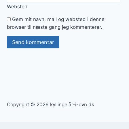
Websted
Gem mit navn, mail og websted i denne
browser til næste gang jeg kommenterer.
Copyright © 2026 kyllingelår-i-ovn.dk