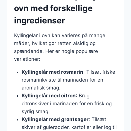
ovn med forskellige
ingredienser
Kyllingelår i ovn kan varieres på mange
måder, hvilket gør retten alsidig og
spændende. Her er nogle populære
variationer:
Kyllingelår med rosmarin
: Tilsæt friske
rosmarinkviste til marinaden for en
aromatisk smag.
Kyllingelår med citron
: Brug
citronskiver i marinaden for en frisk og
syrlig smag.
Kyllingelår med grøntsager
: Tilsæt
skiver af gulerødder, kartofler eller løg til