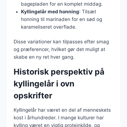
bagepladen for en komplet middag.
Kyllingelår med honning
: Tilsæt
honning til marinaden for en sød og
karameliseret overflade.
Disse variationer kan tilpasses efter smag
og præferencer, hvilket gør det muligt at
skabe en ny ret hver gang.
Historisk perspektiv på
kyllingelår i ovn
opskrifter
Kyllingelår har været en del af menneskets
kost i århundreder. I mange kulturer har
kylling været en vigtig proteinkilde, og