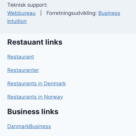
Teknisk support:
Webbureau
| Forretningsudvikling:
Business
Intuition
Restauant links
Restaurant
Restauranter
Restaurants in Denmark
Restaurants in Norway
Business links
DanmarkBusiness