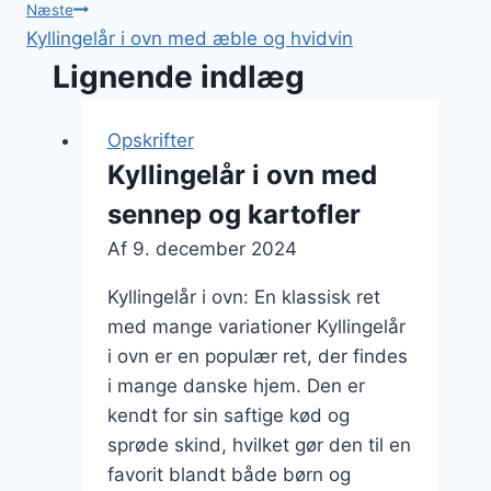
Næste
Kyllingelår i ovn med æble og hvidvin
Lignende indlæg
Opskrifter
Kyllingelår i ovn med
sennep og kartofler
Af
9. december 2024
Kyllingelår i ovn: En klassisk ret
med mange variationer Kyllingelår
i ovn er en populær ret, der findes
i mange danske hjem. Den er
kendt for sin saftige kød og
sprøde skind, hvilket gør den til en
favorit blandt både børn og