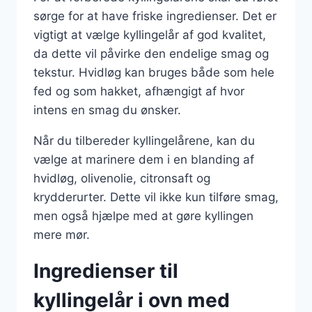
sørge for at have friske ingredienser. Det er
vigtigt at vælge kyllingelår af god kvalitet,
da dette vil påvirke den endelige smag og
tekstur. Hvidløg kan bruges både som hele
fed og som hakket, afhængigt af hvor
intens en smag du ønsker.
Når du tilbereder kyllingelårene, kan du
vælge at marinere dem i en blanding af
hvidløg, olivenolie, citronsaft og
krydderurter. Dette vil ikke kun tilføre smag,
men også hjælpe med at gøre kyllingen
mere mør.
Ingredienser til
kyllingelår i ovn med