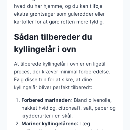
hvad du har hjemme, og du kan tilføje
ekstra grøntsager som gulerødder eller
kartofler for at gøre retten mere fyldig.
Sådan tilbereder du
kyllingelår i ovn
At tilberede kyllingelår i ovn er en ligetil
proces, der kræver minimal forberedelse.
Følg disse trin for at sikre, at dine
kyllingelår bliver perfekt tilberedt:
Forbered marinaden
: Bland olivenolie,
hakket hvidløg, citronsaft, salt, peber og
krydderurter i en skål.
Mariner kyllingelårene
: Læg