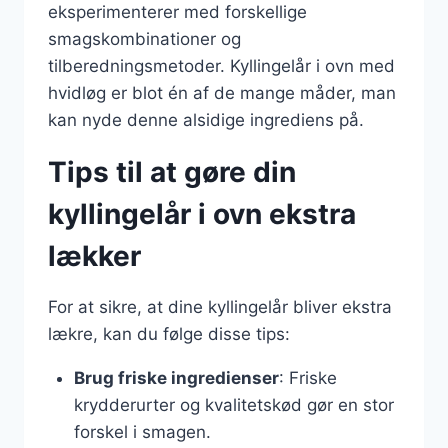
eksperimenterer med forskellige
smagskombinationer og
tilberedningsmetoder. Kyllingelår i ovn med
hvidløg er blot én af de mange måder, man
kan nyde denne alsidige ingrediens på.
Tips til at gøre din
kyllingelår i ovn ekstra
lækker
For at sikre, at dine kyllingelår bliver ekstra
lækre, kan du følge disse tips:
Brug friske ingredienser
: Friske
krydderurter og kvalitetskød gør en stor
forskel i smagen.