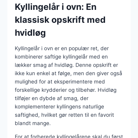
Kyllingelår i ovn: En
klassisk opskrift med
hvidløg
Kyllingelår i ovn er en populær ret, der
kombinerer saftige kyllingelår med en
lækker smag af hvidløg. Denne opskrift er
ikke kun enkel at følge, men den giver også
mulighed for at eksperimentere med
forskellige krydderier og tilbehør. Hvidløg
tilføjer en dybde af smag, der
komplementerer kyllingens naturlige
saftighed, hvilket gør retten til en favorit
blandt mange.
For at forberede kyllingelårene skal du først