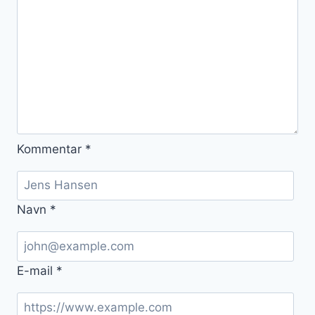
Kommentar
*
Navn
*
E-mail
*