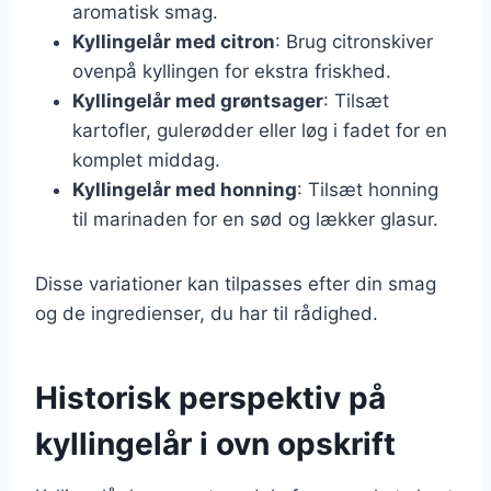
aromatisk smag.
Kyllingelår med citron
: Brug citronskiver
ovenpå kyllingen for ekstra friskhed.
Kyllingelår med grøntsager
: Tilsæt
kartofler, gulerødder eller løg i fadet for en
komplet middag.
Kyllingelår med honning
: Tilsæt honning
til marinaden for en sød og lækker glasur.
Disse variationer kan tilpasses efter din smag
og de ingredienser, du har til rådighed.
Historisk perspektiv på
kyllingelår i ovn opskrift