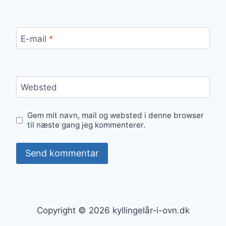
E-mail
*
Websted
Gem mit navn, mail og websted i denne browser
til næste gang jeg kommenterer.
Copyright © 2026 kyllingelår-i-ovn.dk