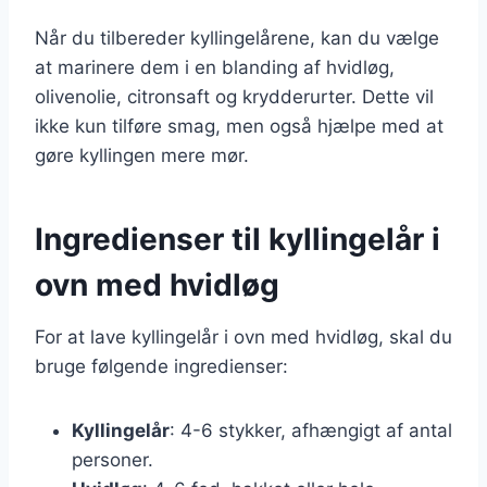
Når du tilbereder kyllingelårene, kan du vælge
at marinere dem i en blanding af hvidløg,
olivenolie, citronsaft og krydderurter. Dette vil
ikke kun tilføre smag, men også hjælpe med at
gøre kyllingen mere mør.
Ingredienser til kyllingelår i
ovn med hvidløg
For at lave kyllingelår i ovn med hvidløg, skal du
bruge følgende ingredienser:
Kyllingelår
: 4-6 stykker, afhængigt af antal
personer.