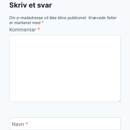
Skriv et svar
Din e-mailadresse vil ikke blive publiceret.
Krævede felter
er markeret med
*
Kommentar
*
Navn
*