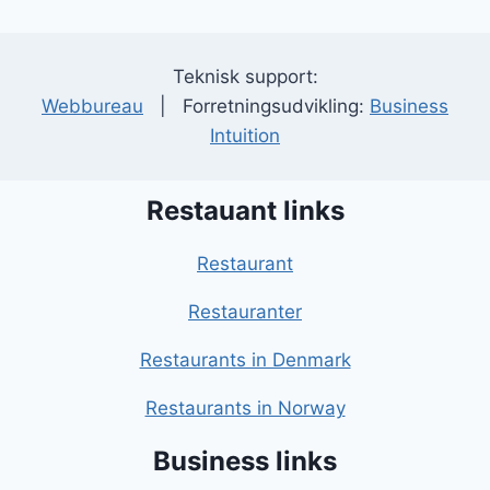
Teknisk support:
Webbureau
| Forretningsudvikling:
Business
Intuition
Restauant links
Restaurant
Restauranter
Restaurants in Denmark
Restaurants in Norway
Business links