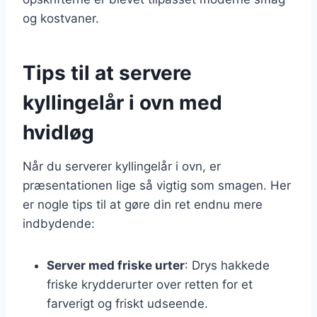
og kostvaner.
Tips til at servere
kyllingelår i ovn med
hvidløg
Når du serverer kyllingelår i ovn, er
præsentationen lige så vigtig som smagen. Her
er nogle tips til at gøre din ret endnu mere
indbydende:
Server med friske urter
: Drys hakkede
friske krydderurter over retten for et
farverigt og friskt udseende.