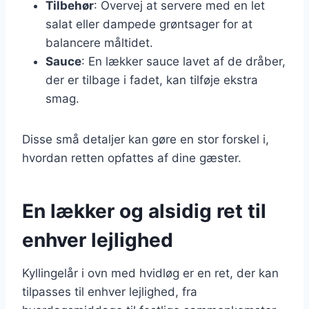
Tilbehør
: Overvej at servere med en let
salat eller dampede grøntsager for at
balancere måltidet.
Sauce
: En lækker sauce lavet af de dråber,
der er tilbage i fadet, kan tilføje ekstra
smag.
Disse små detaljer kan gøre en stor forskel i,
hvordan retten opfattes af dine gæster.
En lækker og alsidig ret til
enhver lejlighed
Kyllingelår i ovn med hvidløg er en ret, der kan
tilpasses til enhver lejlighed, fra