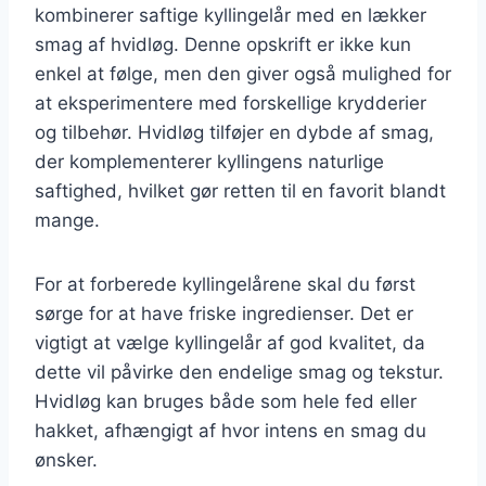
kombinerer saftige kyllingelår med en lækker
smag af hvidløg. Denne opskrift er ikke kun
enkel at følge, men den giver også mulighed for
at eksperimentere med forskellige krydderier
og tilbehør. Hvidløg tilføjer en dybde af smag,
der komplementerer kyllingens naturlige
saftighed, hvilket gør retten til en favorit blandt
mange.
For at forberede kyllingelårene skal du først
sørge for at have friske ingredienser. Det er
vigtigt at vælge kyllingelår af god kvalitet, da
dette vil påvirke den endelige smag og tekstur.
Hvidløg kan bruges både som hele fed eller
hakket, afhængigt af hvor intens en smag du
ønsker.