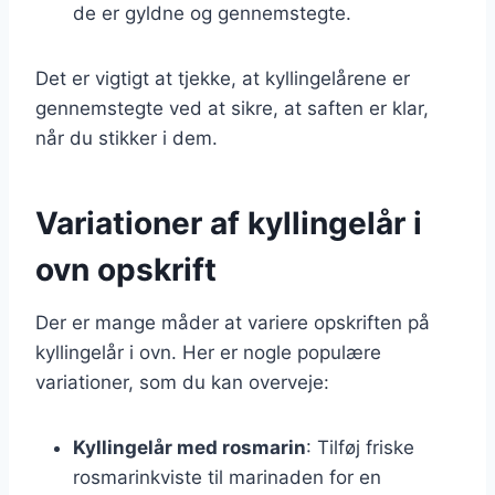
de er gyldne og gennemstegte.
Det er vigtigt at tjekke, at kyllingelårene er
gennemstegte ved at sikre, at saften er klar,
når du stikker i dem.
Variationer af kyllingelår i
ovn opskrift
Der er mange måder at variere opskriften på
kyllingelår i ovn. Her er nogle populære
variationer, som du kan overveje:
Kyllingelår med rosmarin
: Tilføj friske
rosmarinkviste til marinaden for en