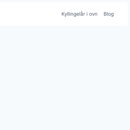
Kyllingelår i ovn
Blog