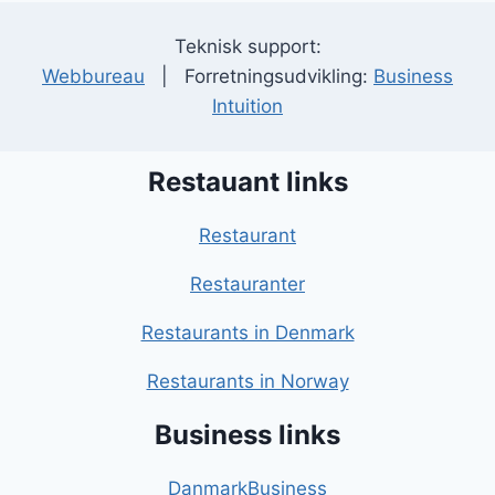
Teknisk support:
Webbureau
| Forretningsudvikling:
Business
Intuition
Restauant links
Restaurant
Restauranter
Restaurants in Denmark
Restaurants in Norway
Business links
DanmarkBusiness