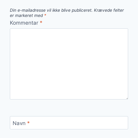
Din e-mailadresse vil ikke blive publiceret.
Krævede felter
er markeret med
*
Kommentar
*
Navn
*