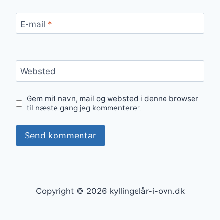
E-mail
*
Websted
Gem mit navn, mail og websted i denne browser
til næste gang jeg kommenterer.
Copyright © 2026 kyllingelår-i-ovn.dk