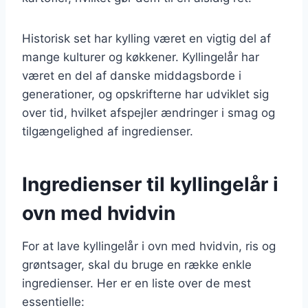
Historisk set har kylling været en vigtig del af
mange kulturer og køkkener. Kyllingelår har
været en del af danske middagsborde i
generationer, og opskrifterne har udviklet sig
over tid, hvilket afspejler ændringer i smag og
tilgængelighed af ingredienser.
Ingredienser til kyllingelår i
ovn med hvidvin
For at lave kyllingelår i ovn med hvidvin, ris og
grøntsager, skal du bruge en række enkle
ingredienser. Her er en liste over de mest
essentielle: