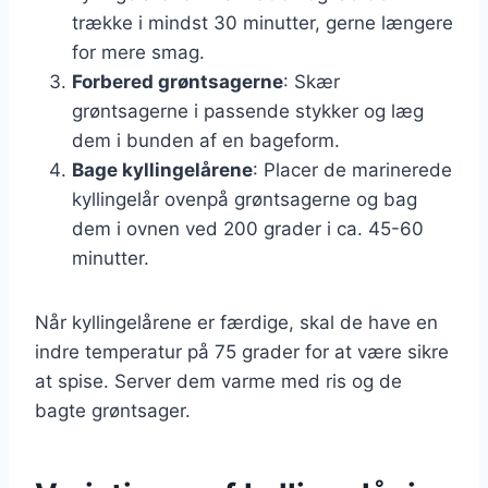
trække i mindst 30 minutter, gerne længere
for mere smag.
Forbered grøntsagerne
: Skær
grøntsagerne i passende stykker og læg
dem i bunden af en bageform.
Bage kyllingelårene
: Placer de marinerede
kyllingelår ovenpå grøntsagerne og bag
dem i ovnen ved 200 grader i ca. 45-60
minutter.
Når kyllingelårene er færdige, skal de have en
indre temperatur på 75 grader for at være sikre
at spise. Server dem varme med ris og de
bagte grøntsager.