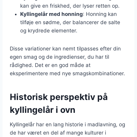
kan give en friskhed, der lyser retten op.
Kyllingelår med honning
: Honning kan
tilføje en sødme, der balancerer de salte
og krydrede elementer.
Disse variationer kan nemt tilpasses efter din
egen smag og de ingredienser, du har til
rådighed. Det er en god måde at
eksperimentere med nye smagskombinationer.
Historisk perspektiv på
kyllingelår i ovn
Kyllingelår har en lang historie i madlavning, og
de har været en del af mange kulturer i