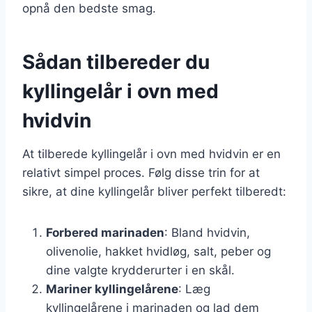
opnå den bedste smag.
Sådan tilbereder du
kyllingelår i ovn med
hvidvin
At tilberede kyllingelår i ovn med hvidvin er en
relativt simpel proces. Følg disse trin for at
sikre, at dine kyllingelår bliver perfekt tilberedt:
Forbered marinaden
: Bland hvidvin,
olivenolie, hakket hvidløg, salt, peber og
dine valgte krydderurter i en skål.
Mariner kyllingelårene
: Læg
kyllingelårene i marinaden og lad dem