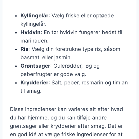
Kyllingelår
: Vælg friske eller optøede
kyllingelår.
Hvidvin
: En tør hvidvin fungerer bedst til
marinaden.
Ris
: Vælg din foretrukne type ris, såsom
basmati eller jasmin.
Grøntsager
: Gulerødder, løg og
peberfrugter er gode valg.
Krydderier
: Salt, peber, rosmarin og timian
til smag.
Disse ingredienser kan varieres alt efter hvad
du har hjemme, og du kan tilføje andre
grøntsager eller krydderier efter smag. Det er
en god idé at vælge friske ingredienser for at