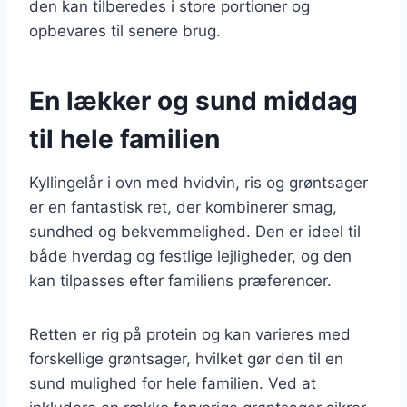
den kan tilberedes i store portioner og
opbevares til senere brug.
En lækker og sund middag
til hele familien
Kyllingelår i ovn med hvidvin, ris og grøntsager
er en fantastisk ret, der kombinerer smag,
sundhed og bekvemmelighed. Den er ideel til
både hverdag og festlige lejligheder, og den
kan tilpasses efter familiens præferencer.
Retten er rig på protein og kan varieres med
forskellige grøntsager, hvilket gør den til en
sund mulighed for hele familien. Ved at