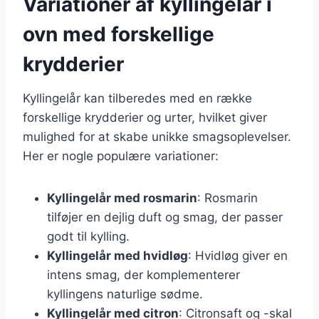
Variationer af kyllingelår i
ovn med forskellige
krydderier
Kyllingelår kan tilberedes med en række
forskellige krydderier og urter, hvilket giver
mulighed for at skabe unikke smagsoplevelser.
Her er nogle populære variationer:
Kyllingelår med rosmarin
: Rosmarin
tilføjer en dejlig duft og smag, der passer
godt til kylling.
Kyllingelår med hvidløg
: Hvidløg giver en
intens smag, der komplementerer
kyllingens naturlige sødme.
Kyllingelår med citron
: Citronsaft og -skal