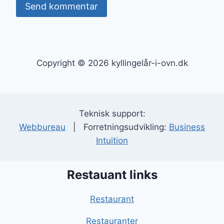
Copyright © 2026 kyllingelår-i-ovn.dk
Teknisk support:
Webbureau
| Forretningsudvikling:
Business
Intuition
Restauant links
Restaurant
Restauranter