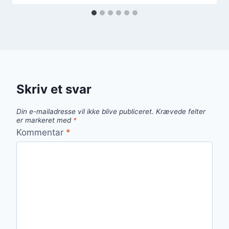
Skriv et svar
Din e-mailadresse vil ikke blive publiceret.
Krævede felter
er markeret med
*
Kommentar
*