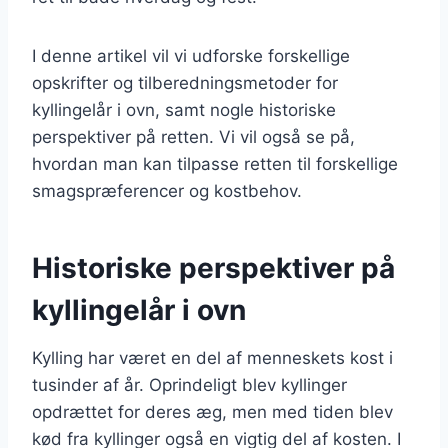
I denne artikel vil vi udforske forskellige
opskrifter og tilberedningsmetoder for
kyllingelår i ovn, samt nogle historiske
perspektiver på retten. Vi vil også se på,
hvordan man kan tilpasse retten til forskellige
smagspræferencer og kostbehov.
Historiske perspektiver på
kyllingelår i ovn
Kylling har været en del af menneskets kost i
tusinder af år. Oprindeligt blev kyllinger
opdrættet for deres æg, men med tiden blev
kød fra kyllinger også en vigtig del af kosten. I