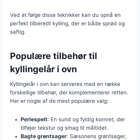
Ved at følge disse teknikker kan du opnå en
perfekt tilberedt kylling, der er både sprød og
saftig.
Populære tilbehør til
kyllingelår i ovn
Kyllingelår i ovn kan serveres med en række
forskellige tilbehør, der komplementerer retten.
Her er nogle af de mest populære valg:
Perlespelt
: En sund og fyldig kornret, der
tilføjer tekstur og smag til måltidet.
Bagte grøntsager
: Sæsonens grøntsager,