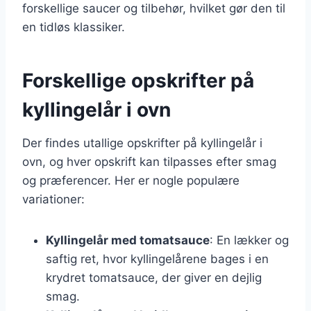
forskellige saucer og tilbehør, hvilket gør den til
en tidløs klassiker.
Forskellige opskrifter på
kyllingelår i ovn
Der findes utallige opskrifter på kyllingelår i
ovn, og hver opskrift kan tilpasses efter smag
og præferencer. Her er nogle populære
variationer:
Kyllingelår med tomatsauce
: En lækker og
saftig ret, hvor kyllingelårene bages i en
krydret tomatsauce, der giver en dejlig
smag.