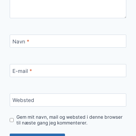
Navn
*
E-mail
*
Websted
Gem mit navn, mail og websted i denne browser
til næste gang jeg kommenterer.