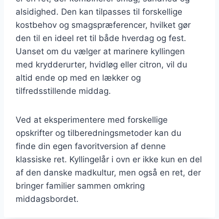
alsidighed. Den kan tilpasses til forskellige
kostbehov og smagspræferencer, hvilket gør
den til en ideel ret til både hverdag og fest.
Uanset om du vælger at marinere kyllingen
med krydderurter, hvidløg eller citron, vil du
altid ende op med en lækker og
tilfredsstillende middag.
Ved at eksperimentere med forskellige
opskrifter og tilberedningsmetoder kan du
finde din egen favoritversion af denne
klassiske ret. Kyllingelår i ovn er ikke kun en del
af den danske madkultur, men også en ret, der
bringer familier sammen omkring
middagsbordet.