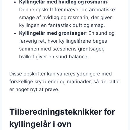
Kyllingelår med hvidløg og rosmarin
:
Denne opskrift fremhæver de aromatiske
smage af hvidløg og rosmarin, der giver
kyllingen en fantastisk duft og smag.
Kyllingelår med grøntsager
: En sund og
farverig ret, hvor kyllingelårene bages
sammen med sæsonens grøntsager,
hvilket giver en sund balance.
Disse opskrifter kan varieres yderligere med
forskellige krydderier og marinader, så der altid
er noget nyt at prøve.
Tilberedningsteknikker for
kyllingelår i ovn