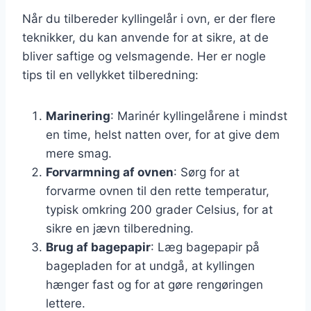
Når du tilbereder kyllingelår i ovn, er der flere
teknikker, du kan anvende for at sikre, at de
bliver saftige og velsmagende. Her er nogle
tips til en vellykket tilberedning:
Marinering
: Marinér kyllingelårene i mindst
en time, helst natten over, for at give dem
mere smag.
Forvarmning af ovnen
: Sørg for at
forvarme ovnen til den rette temperatur,
typisk omkring 200 grader Celsius, for at
sikre en jævn tilberedning.
Brug af bagepapir
: Læg bagepapir på
bagepladen for at undgå, at kyllingen
hænger fast og for at gøre rengøringen
lettere.