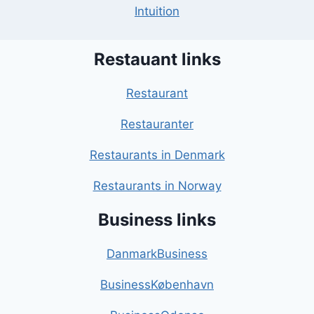
Intuition
Restauant links
Restaurant
Restauranter
Restaurants in Denmark
Restaurants in Norway
Business links
DanmarkBusiness
BusinessKøbenhavn