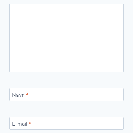
Navn
*
E-mail
*