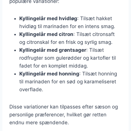
populære variationer:
Kyllingelår med hvidløg
: Tilsæt hakket
hvidløg til marinaden for en intens smag.
Kyllingelår med citron
: Tilsæt citronsaft
og citronskal for en frisk og syrlig smag.
Kyllingelår med grøntsager
: Tilsæt
rodfrugter som gulerødder og kartofler til
fadet for en komplet middag.
Kyllingelår med honning
: Tilsæt honning
til marinaden for en sød og karameliseret
overflade.
Disse variationer kan tilpasses efter sæson og
personlige præferencer, hvilket gør retten
endnu mere spændende.