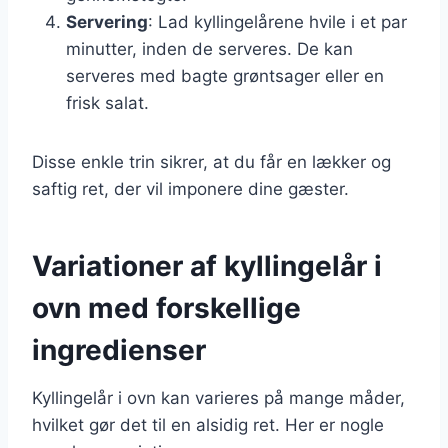
Servering
: Lad kyllingelårene hvile i et par
minutter, inden de serveres. De kan
serveres med bagte grøntsager eller en
frisk salat.
Disse enkle trin sikrer, at du får en lækker og
saftig ret, der vil imponere dine gæster.
Variationer af kyllingelår i
ovn med forskellige
ingredienser
Kyllingelår i ovn kan varieres på mange måder,
hvilket gør det til en alsidig ret. Her er nogle