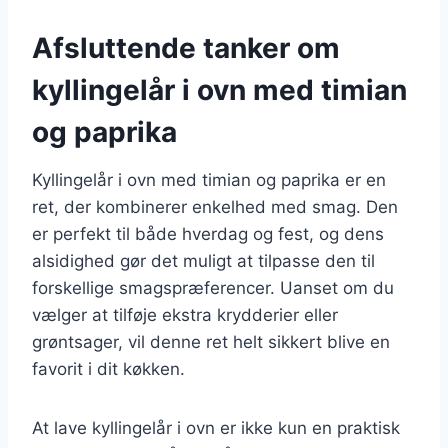
Afsluttende tanker om
kyllingelår i ovn med timian
og paprika
Kyllingelår i ovn med timian og paprika er en
ret, der kombinerer enkelhed med smag. Den
er perfekt til både hverdag og fest, og dens
alsidighed gør det muligt at tilpasse den til
forskellige smagspræferencer. Uanset om du
vælger at tilføje ekstra krydderier eller
grøntsager, vil denne ret helt sikkert blive en
favorit i dit køkken.
At lave kyllingelår i ovn er ikke kun en praktisk