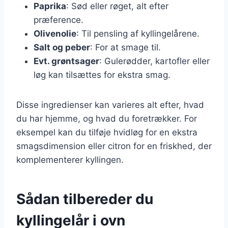
Paprika
: Sød eller røget, alt efter
præference.
Olivenolie
: Til pensling af kyllingelårene.
Salt og peber
: For at smage til.
Evt. grøntsager
: Gulerødder, kartofler eller
løg kan tilsættes for ekstra smag.
Disse ingredienser kan varieres alt efter, hvad
du har hjemme, og hvad du foretrækker. For
eksempel kan du tilføje hvidløg for en ekstra
smagsdimension eller citron for en friskhed, der
komplementerer kyllingen.
Sådan tilbereder du
kyllingelår i ovn