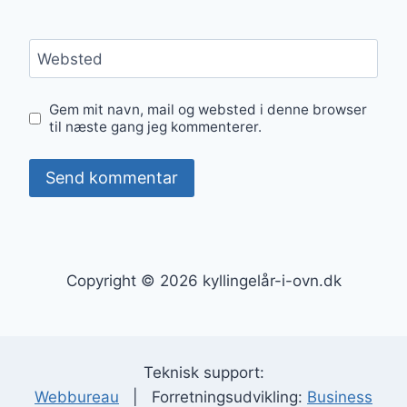
Websted
Gem mit navn, mail og websted i denne browser
til næste gang jeg kommenterer.
Copyright © 2026 kyllingelår-i-ovn.dk
Teknisk support:
Webbureau
| Forretningsudvikling:
Business