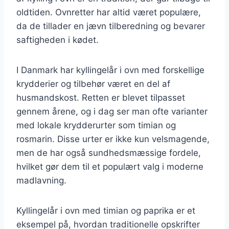
oldtiden. Ovnretter har altid været populære,
da de tillader en jævn tilberedning og bevarer
saftigheden i kødet.
I Danmark har kyllingelår i ovn med forskellige
krydderier og tilbehør været en del af
husmandskost. Retten er blevet tilpasset
gennem årene, og i dag ser man ofte varianter
med lokale krydderurter som timian og
rosmarin. Disse urter er ikke kun velsmagende,
men de har også sundhedsmæssige fordele,
hvilket gør dem til et populært valg i moderne
madlavning.
Kyllingelår i ovn med timian og paprika er et
eksempel på, hvordan traditionelle opskrifter