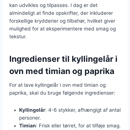
kan udvikles og tilpasses. I dag er det
almindeligt at finde opskrifter, der inkluderer
forskellige krydderier og tilbehør, hvilket giver
mulighed for at eksperimentere med smag og
tekstur.
Ingredienser til kyllingelår i
ovn med timian og paprika
For at lave kyllingelår i ovn med timian og
paprika, skal du bruge følgende ingredienser:
Kyllingelår
: 4-6 stykker, afhængigt af antal
personer.
Timian
: Frisk eller tørret, for at tilføje smag.