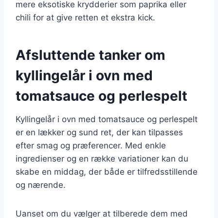
mere eksotiske krydderier som paprika eller
chili for at give retten et ekstra kick.
Afsluttende tanker om
kyllingelår i ovn med
tomatsauce og perlespelt
Kyllingelår i ovn med tomatsauce og perlespelt
er en lækker og sund ret, der kan tilpasses
efter smag og præferencer. Med enkle
ingredienser og en række variationer kan du
skabe en middag, der både er tilfredsstillende
og nærende.
Uanset om du vælger at tilberede dem med