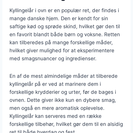
Kyllingelår i ovn er en populær ret, der findes i
mange danske hjem. Den er kendt for sin
saftige kød og sprøde skind, hvilket gør den til
en favorit blandt både børn og voksne. Retten
kan tilberedes på mange forskellige måder,
hvilket giver mulighed for at eksperimentere
med smagsnuancer og ingredienser.
En af de mest almindelige måder at tilberede
kyllingelår på er ved at marinere dem i
forskellige krydderier og urter, før de bages i
ovnen. Dette giver ikke kun en dybere smag,
men også en mere aromatisk oplevelse.
Kyllingelår kan serveres med en række
forskellige tilbehør, hvilket gør dem til en alsidig
ret til både hverdag og fest.