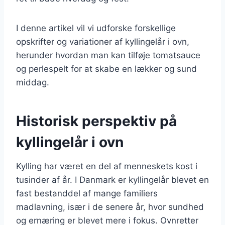
I denne artikel vil vi udforske forskellige
opskrifter og variationer af kyllingelår i ovn,
herunder hvordan man kan tilføje tomatsauce
og perlespelt for at skabe en lækker og sund
middag.
Historisk perspektiv på
kyllingelår i ovn
Kylling har været en del af menneskets kost i
tusinder af år. I Danmark er kyllingelår blevet en
fast bestanddel af mange familiers
madlavning, især i de senere år, hvor sundhed
og ernæring er blevet mere i fokus. Ovnretter