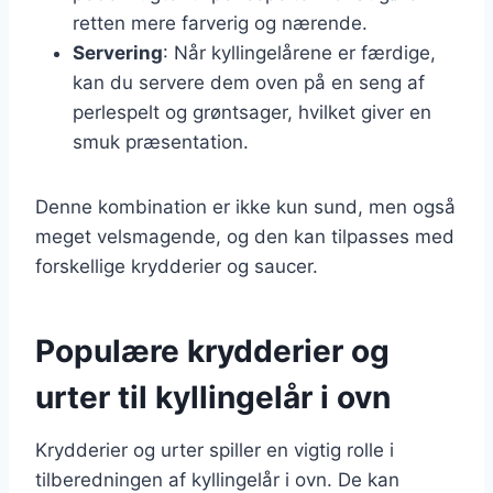
retten mere farverig og nærende.
Servering
: Når kyllingelårene er færdige,
kan du servere dem oven på en seng af
perlespelt og grøntsager, hvilket giver en
smuk præsentation.
Denne kombination er ikke kun sund, men også
meget velsmagende, og den kan tilpasses med
forskellige krydderier og saucer.
Populære krydderier og
urter til kyllingelår i ovn
Krydderier og urter spiller en vigtig rolle i
tilberedningen af kyllingelår i ovn. De kan