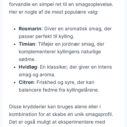
forvandle en simpel ret til en smagsoplevelse.
Her er nogle af de mest populære valg:
Rosmarin
: Giver en aromatisk smag, der
passer perfekt til kylling.
Timian
: Tilføjer en jordnær smag, der
komplementerer kyllingens naturlige
sødme.
Hvidløg
: En klassiker, der giver en intens
smag og aroma.
Citron
: Friskhed og syre, der kan
balancere fedme fra kyllingelårene.
Disse krydderier kan bruges alene eller i
kombination for at skabe en unik smagsprofil.
Det er også muligt at eksperimentere med