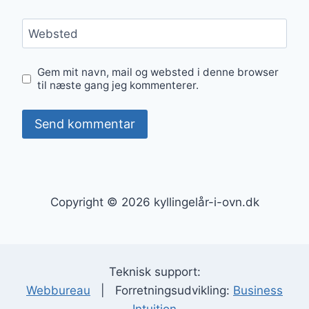
Websted
Gem mit navn, mail og websted i denne browser
til næste gang jeg kommenterer.
Copyright © 2026 kyllingelår-i-ovn.dk
Teknisk support:
Webbureau
| Forretningsudvikling:
Business