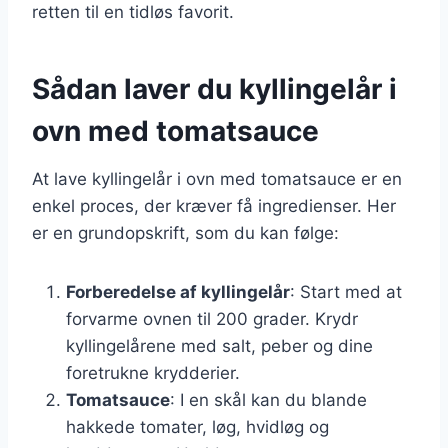
retten til en tidløs favorit.
Sådan laver du kyllingelår i
ovn med tomatsauce
At lave kyllingelår i ovn med tomatsauce er en
enkel proces, der kræver få ingredienser. Her
er en grundopskrift, som du kan følge:
Forberedelse af kyllingelår
: Start med at
forvarme ovnen til 200 grader. Krydr
kyllingelårene med salt, peber og dine
foretrukne krydderier.
Tomatsauce
: I en skål kan du blande
hakkede tomater, løg, hvidløg og