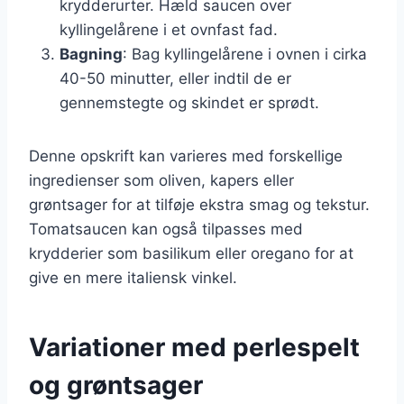
krydderurter. Hæld saucen over
kyllingelårene i et ovnfast fad.
Bagning
: Bag kyllingelårene i ovnen i cirka
40-50 minutter, eller indtil de er
gennemstegte og skindet er sprødt.
Denne opskrift kan varieres med forskellige
ingredienser som oliven, kapers eller
grøntsager for at tilføje ekstra smag og tekstur.
Tomatsaucen kan også tilpasses med
krydderier som basilikum eller oregano for at
give en mere italiensk vinkel.
Variationer med perlespelt
og grøntsager