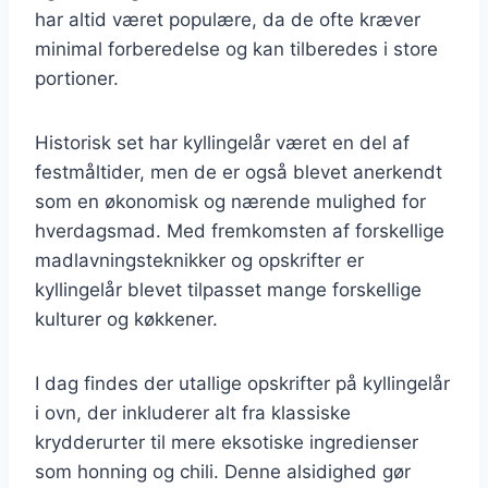
har altid været populære, da de ofte kræver
minimal forberedelse og kan tilberedes i store
portioner.
Historisk set har kyllingelår været en del af
festmåltider, men de er også blevet anerkendt
som en økonomisk og nærende mulighed for
hverdagsmad. Med fremkomsten af forskellige
madlavningsteknikker og opskrifter er
kyllingelår blevet tilpasset mange forskellige
kulturer og køkkener.
I dag findes der utallige opskrifter på kyllingelår
i ovn, der inkluderer alt fra klassiske
krydderurter til mere eksotiske ingredienser
som honning og chili. Denne alsidighed gør