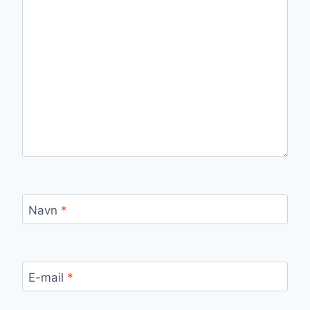
Navn
*
E-mail
*