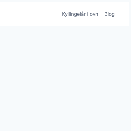
Kyllingelår i ovn
Blog