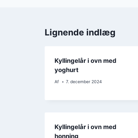
Lignende indlæg
Kyllingelår i ovn med
yoghurt
Af
7. december 2024
Kyllingelår i ovn med
honning