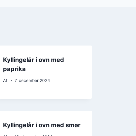
Kyllingelår i ovn med
paprika
Af
7. december 2024
Kyllingelår i ovn med smør