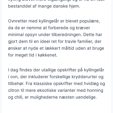
bestanddel af mange danske hjem.
Ovnretter med kyllingelår er blevet populære,
da de er nemme at forberede og kræver
minimal opsyn under tilberedningen. Dette har
gjort dem til en ideel ret for travle familier, der
ønsker at nyde et lækkert måltid uden at bruge
for meget tid i køkkenet.
I dag findes der utallige opskrifter på kyllingelår
i ovn, der inkluderer forskellige krydderurter og
tilbehør. Fra klassiske opskrifter med hvidløg og
citron til mere eksotiske varianter med honning
og chili, er mulighederne næsten uendelige.