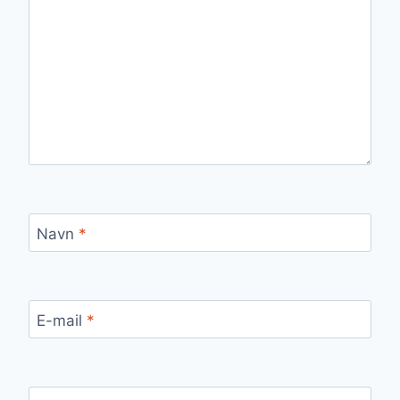
Navn
*
E-mail
*