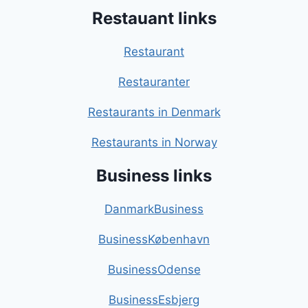
Restauant links
Restaurant
Restauranter
Restaurants in Denmark
Restaurants in Norway
Business links
DanmarkBusiness
BusinessKøbenhavn
BusinessOdense
BusinessEsbjerg