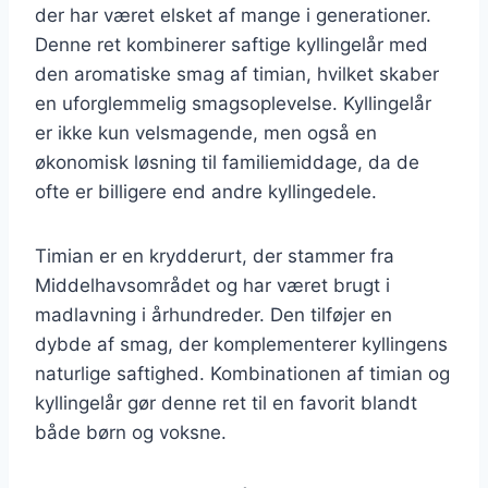
der har været elsket af mange i generationer.
Denne ret kombinerer saftige kyllingelår med
den aromatiske smag af timian, hvilket skaber
en uforglemmelig smagsoplevelse. Kyllingelår
er ikke kun velsmagende, men også en
økonomisk løsning til familiemiddage, da de
ofte er billigere end andre kyllingedele.
Timian er en krydderurt, der stammer fra
Middelhavsområdet og har været brugt i
madlavning i århundreder. Den tilføjer en
dybde af smag, der komplementerer kyllingens
naturlige saftighed. Kombinationen af timian og
kyllingelår gør denne ret til en favorit blandt
både børn og voksne.