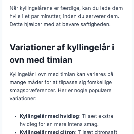
Når kyllingelårene er færdige, kan du lade dem
hvile i et par minutter, inden du serverer dem.
Dette hjælper med at bevare saftigheden.
Variationer af kyllingelår i
ovn med timian
Kyllingelår i ovn med timian kan varieres på
mange måder for at tilpasse sig forskellige
smagspræferencer. Her er nogle populære
variationer:
Kyllingelår med hvidløg
: Tilsæt ekstra
hvidløg for en mere intens smag.
Kyllingelår med citron
: Tilsæt citronsaft