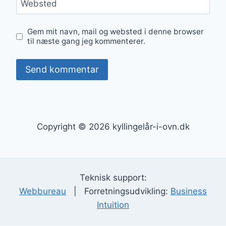
Websted
Gem mit navn, mail og websted i denne browser
til næste gang jeg kommenterer.
Copyright © 2026 kyllingelår-i-ovn.dk
Teknisk support:
Webbureau
| Forretningsudvikling:
Business
Intuition