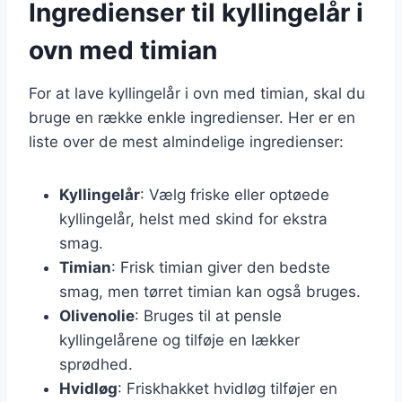
Ingredienser til kyllingelår i
ovn med timian
For at lave kyllingelår i ovn med timian, skal du
bruge en række enkle ingredienser. Her er en
liste over de mest almindelige ingredienser:
Kyllingelår
: Vælg friske eller optøede
kyllingelår, helst med skind for ekstra
smag.
Timian
: Frisk timian giver den bedste
smag, men tørret timian kan også bruges.
Olivenolie
: Bruges til at pensle
kyllingelårene og tilføje en lækker
sprødhed.
Hvidløg
: Friskhakket hvidløg tilføjer en