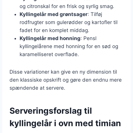
og citronskal for en frisk og syrlig smag.
Kyllingelår med grøntsager
: Tilføj
rodfrugter som gulerødder og kartofler til
fadet for en komplet middag.
Kyllingelår med honning
: Pensl
kyllingelårene med honning for en sød og
karamelliseret overflade.
Disse variationer kan give en ny dimension til
den klassiske opskrift og gøre den endnu mere
spændende at servere.
Serveringsforslag til
kyllingelår i ovn med timian