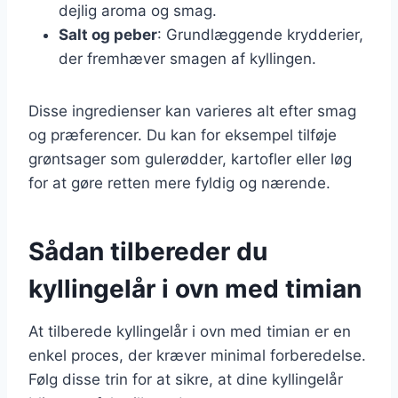
dejlig aroma og smag.
Salt og peber
: Grundlæggende krydderier,
der fremhæver smagen af kyllingen.
Disse ingredienser kan varieres alt efter smag
og præferencer. Du kan for eksempel tilføje
grøntsager som gulerødder, kartofler eller løg
for at gøre retten mere fyldig og nærende.
Sådan tilbereder du
kyllingelår i ovn med timian
At tilberede kyllingelår i ovn med timian er en
enkel proces, der kræver minimal forberedelse.
Følg disse trin for at sikre, at dine kyllingelår