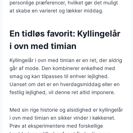
personlige præferencer, hvilket gør det muligt
at skabe en varieret og lækker middag.
En tidløs favorit: Kyllingelår
i ovn med timian
Kyllingelår i ovn med timian er en ret, der aldrig
går af mode. Den kombinerer enkelhed med
smag og kan tilpasses til enhver lejlighed.
Uanset om det er en hverdagsmiddag eller en
festlig lejlighed, vil denne ret altid imponere.
Med sin rige historie og alsidighed er kyllingelår
i ovn med timian en sikker vinder i køkkenet.
Prøv at eksperimentere med forskellige