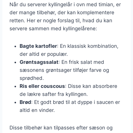
Når du serverer kyllingelår i ovn med timian, er
der mange tilbehør, der kan komplementere
retten. Her er nogle forslag til, hvad du kan
servere sammen med kyllingelårene:
Bagte kartofler
: En klassisk kombination,
der altid er populær.
Grøntsagssalat
: En frisk salat med
sæsonens grøntsager tilføjer farve og
sprødhed.
Ris eller couscous
: Disse kan absorbere
de lækre safter fra kyllingen.
Brød
: Et godt brød til at dyppe i saucen er
altid en vinder.
Disse tilbehør kan tilpasses efter sæson og