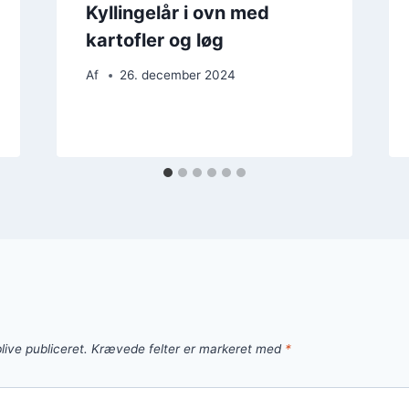
Kyllingelår i ovn med
kartofler og løg
Af
26. december 2024
live publiceret.
Krævede felter er markeret med
*