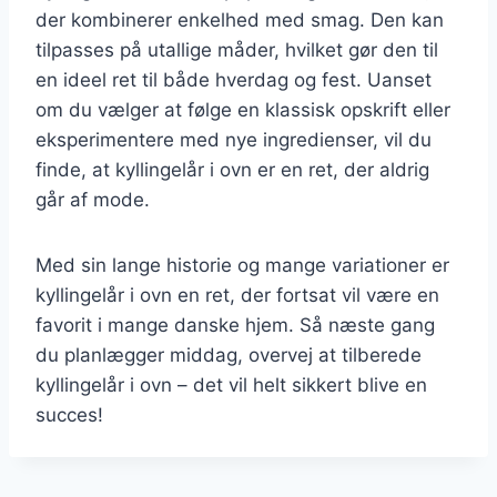
der kombinerer enkelhed med smag. Den kan
tilpasses på utallige måder, hvilket gør den til
en ideel ret til både hverdag og fest. Uanset
om du vælger at følge en klassisk opskrift eller
eksperimentere med nye ingredienser, vil du
finde, at kyllingelår i ovn er en ret, der aldrig
går af mode.
Med sin lange historie og mange variationer er
kyllingelår i ovn en ret, der fortsat vil være en
favorit i mange danske hjem. Så næste gang
du planlægger middag, overvej at tilberede
kyllingelår i ovn – det vil helt sikkert blive en
succes!