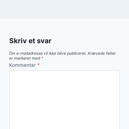
Skriv et svar
Din e-mailadresse vil ikke blive publiceret.
Krævede felter
er markeret med
*
Kommentar
*