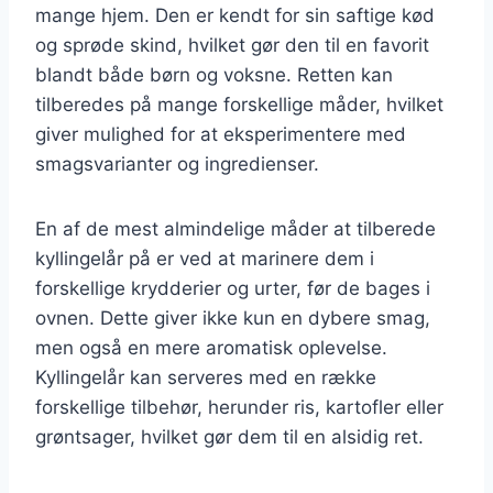
mange hjem. Den er kendt for sin saftige kød
og sprøde skind, hvilket gør den til en favorit
blandt både børn og voksne. Retten kan
tilberedes på mange forskellige måder, hvilket
giver mulighed for at eksperimentere med
smagsvarianter og ingredienser.
En af de mest almindelige måder at tilberede
kyllingelår på er ved at marinere dem i
forskellige krydderier og urter, før de bages i
ovnen. Dette giver ikke kun en dybere smag,
men også en mere aromatisk oplevelse.
Kyllingelår kan serveres med en række
forskellige tilbehør, herunder ris, kartofler eller
grøntsager, hvilket gør dem til en alsidig ret.