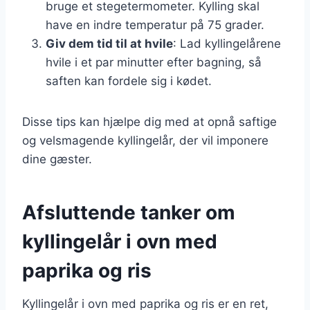
bruge et stegetermometer. Kylling skal
have en indre temperatur på 75 grader.
Giv dem tid til at hvile
: Lad kyllingelårene
hvile i et par minutter efter bagning, så
saften kan fordele sig i kødet.
Disse tips kan hjælpe dig med at opnå saftige
og velsmagende kyllingelår, der vil imponere
dine gæster.
Afsluttende tanker om
kyllingelår i ovn med
paprika og ris
Kyllingelår i ovn med paprika og ris er en ret,