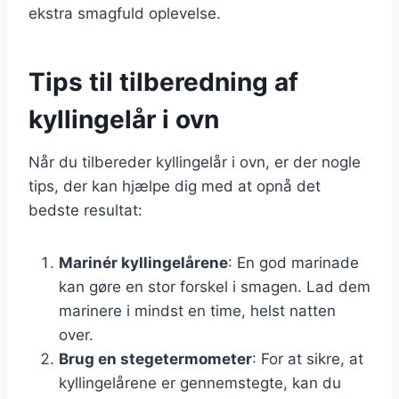
ekstra smagfuld oplevelse.
Tips til tilberedning af
kyllingelår i ovn
Når du tilbereder kyllingelår i ovn, er der nogle
tips, der kan hjælpe dig med at opnå det
bedste resultat:
Marinér kyllingelårene
: En god marinade
kan gøre en stor forskel i smagen. Lad dem
marinere i mindst en time, helst natten
over.
Brug en stegetermometer
: For at sikre, at
kyllingelårene er gennemstegte, kan du