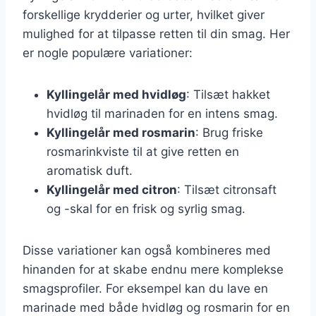
forskellige krydderier og urter, hvilket giver
mulighed for at tilpasse retten til din smag. Her
er nogle populære variationer:
Kyllingelår med hvidløg
: Tilsæt hakket
hvidløg til marinaden for en intens smag.
Kyllingelår med rosmarin
: Brug friske
rosmarinkviste til at give retten en
aromatisk duft.
Kyllingelår med citron
: Tilsæt citronsaft
og -skal for en frisk og syrlig smag.
Disse variationer kan også kombineres med
hinanden for at skabe endnu mere komplekse
smagsprofiler. For eksempel kan du lave en
marinade med både hvidløg og rosmarin for en