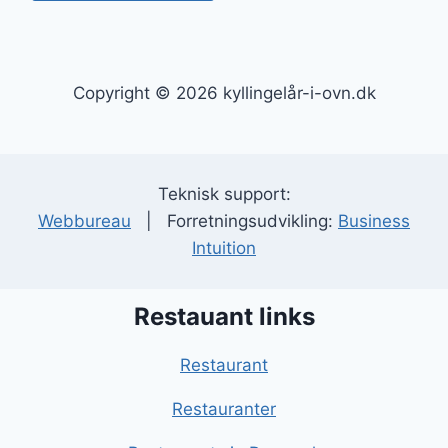
Copyright © 2026 kyllingelår-i-ovn.dk
Teknisk support:
Webbureau
| Forretningsudvikling:
Business
Intuition
Restauant links
Restaurant
Restauranter