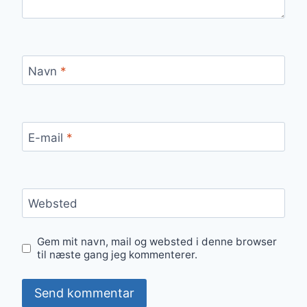
Navn
*
E-mail
*
Websted
Gem mit navn, mail og websted i denne browser
til næste gang jeg kommenterer.