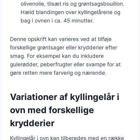
olivenolie, tilsæt ris og grøntsagsbouillon.
Hæld blandingen over kyllingelårene og
bag i ovnen i ca. 45 minutter.
Denne opskrift kan varieres ved at tilføje
forskellige grøntsager eller krydderier efter
smag. For eksempel kan du inkludere
gulerødder, peberfrugter eller svampe for at
gøre retten mere farverig og nærende.
Variationer af kyllingelår i
ovn med forskellige
krydderier
Kyllingelår i ovn kan tilberedes med en række