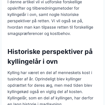
I denne artikel vil vi udforske forskellige
opskrifter og tilberedningsmetoder for
kyllingelår i ovn, samt nogle historiske
perspektiver på retten. Vi vil også se på,
hvordan man kan tilpasse retten til forskellige
smagspræferencer og kostbehov.
Historiske perspektiver på
kyllingelår i ovn
Kylling har været en del af menneskets kost i
tusinder af år. Oprindeligt blev kyllinger
opdrættet for deres æg, men med tiden blev
kyllingekød også en vigtig del af kosten.
Kyllingelår, som en del af kyllingen, har derfor
en lang historie i madlavning.