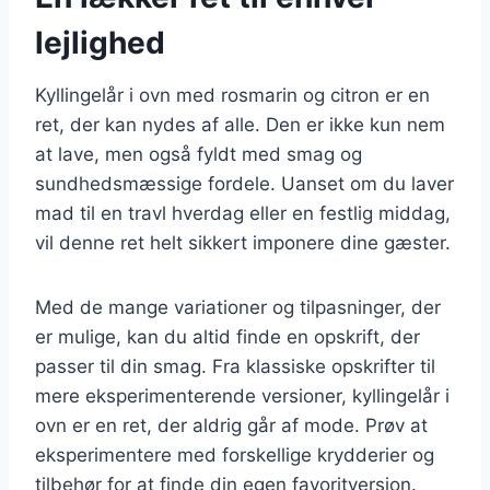
lejlighed
Kyllingelår i ovn med rosmarin og citron er en
ret, der kan nydes af alle. Den er ikke kun nem
at lave, men også fyldt med smag og
sundhedsmæssige fordele. Uanset om du laver
mad til en travl hverdag eller en festlig middag,
vil denne ret helt sikkert imponere dine gæster.
Med de mange variationer og tilpasninger, der
er mulige, kan du altid finde en opskrift, der
passer til din smag. Fra klassiske opskrifter til
mere eksperimenterende versioner, kyllingelår i
ovn er en ret, der aldrig går af mode. Prøv at
eksperimentere med forskellige krydderier og
tilbehør for at finde din egen favoritversion.