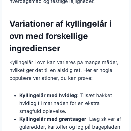
hverdagsmad og festlige lejligheder.
Variationer af kyllingelår i
ovn med forskellige
ingredienser
Kyllingelår i ovn kan varieres på mange måder,
hvilket gør det til en alsidig ret. Her er nogle
populære variationer, du kan prøve:
Kyllingelår med hvidløg
: Tilsæt hakket
hvidløg til marinaden for en ekstra
smagfuld oplevelse.
Kyllingelår med grøntsager
: Læg skiver af
gulerødder, kartofler og løg på bagepladen