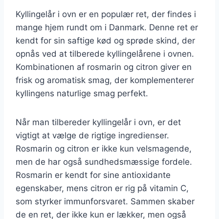
Kyllingelår i ovn er en populær ret, der findes i
mange hjem rundt om i Danmark. Denne ret er
kendt for sin saftige kød og sprøde skind, der
opnås ved at tilberede kyllingelårene i ovnen.
Kombinationen af rosmarin og citron giver en
frisk og aromatisk smag, der komplementerer
kyllingens naturlige smag perfekt.
Når man tilbereder kyllingelår i ovn, er det
vigtigt at vælge de rigtige ingredienser.
Rosmarin og citron er ikke kun velsmagende,
men de har også sundhedsmæssige fordele.
Rosmarin er kendt for sine antioxidante
egenskaber, mens citron er rig på vitamin C,
som styrker immunforsvaret. Sammen skaber
de en ret, der ikke kun er lækker, men også