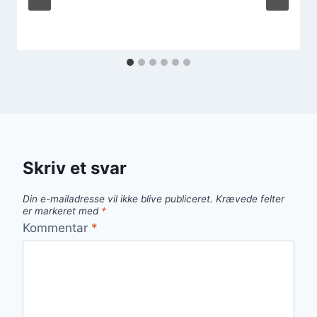
Skriv et svar
Din e-mailadresse vil ikke blive publiceret.
Krævede felter
er markeret med
*
Kommentar
*