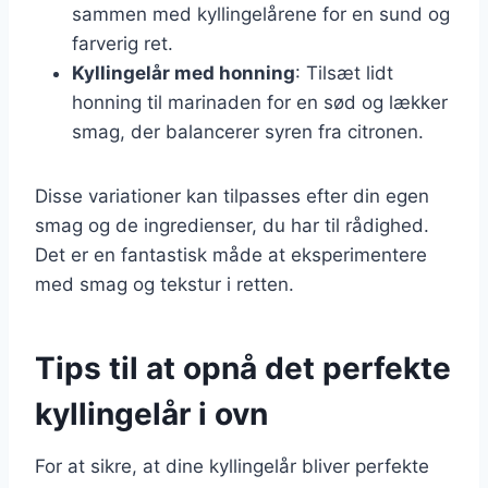
sammen med kyllingelårene for en sund og
farverig ret.
Kyllingelår med honning
: Tilsæt lidt
honning til marinaden for en sød og lækker
smag, der balancerer syren fra citronen.
Disse variationer kan tilpasses efter din egen
smag og de ingredienser, du har til rådighed.
Det er en fantastisk måde at eksperimentere
med smag og tekstur i retten.
Tips til at opnå det perfekte
kyllingelår i ovn
For at sikre, at dine kyllingelår bliver perfekte