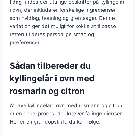
I dag findes der utallige opskrifter på kyllingelår
i ovn, der inkluderer forskellige ingredienser
som hvidløg, honning og grøntsager. Denne
variation gør det muligt for kokke at tilpasse
retten til deres personlige smag og
præferencer.
Sådan tilbereder du
kyllingelår i ovn med
rosmarin og citron
At lave kyllingelår i ovn med rosmarin og citron
er en enkel proces, der kræver få ingredienser.
Her er en grundopskrift, du kan følge: