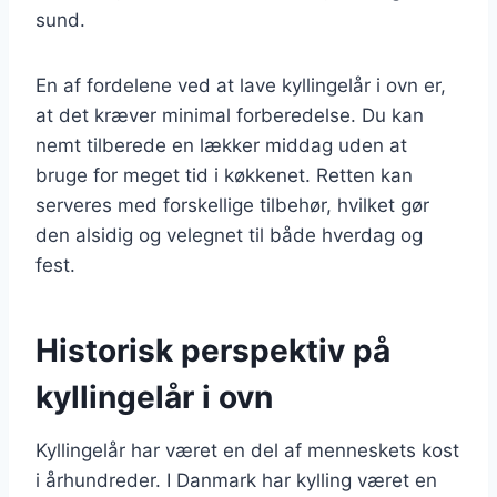
sund.
En af fordelene ved at lave kyllingelår i ovn er,
at det kræver minimal forberedelse. Du kan
nemt tilberede en lækker middag uden at
bruge for meget tid i køkkenet. Retten kan
serveres med forskellige tilbehør, hvilket gør
den alsidig og velegnet til både hverdag og
fest.
Historisk perspektiv på
kyllingelår i ovn
Kyllingelår har været en del af menneskets kost
i århundreder. I Danmark har kylling været en