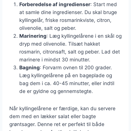
Forberedelse af ingredienser
: Start med
at samle dine ingredienser. Du skal bruge
kyllingelår, friske rosmarinkviste, citron,
olivenolie, salt og peber.
Marinering
: Læg kyllingelårene i en skål og
dryp med olivenolie. Tilsæt hakket
rosmarin, citronsaft, salt og peber. Lad det
marinere i mindst 30 minutter.
Bagning
: Forvarm ovnen til 200 grader.
Læg kyllingelårene på en bageplade og
bag dem i ca. 40-45 minutter, eller indtil
de er gyldne og gennemstegte.
Når kyllingelårene er færdige, kan du servere
dem med en lækker salat eller bagte
grøntsager. Denne ret er perfekt til både