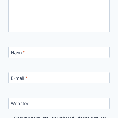
Navn
*
E-mail
*
Websted