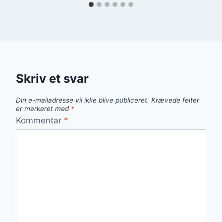
Skriv et svar
Din e-mailadresse vil ikke blive publiceret.
Krævede felter
er markeret med
*
Kommentar
*