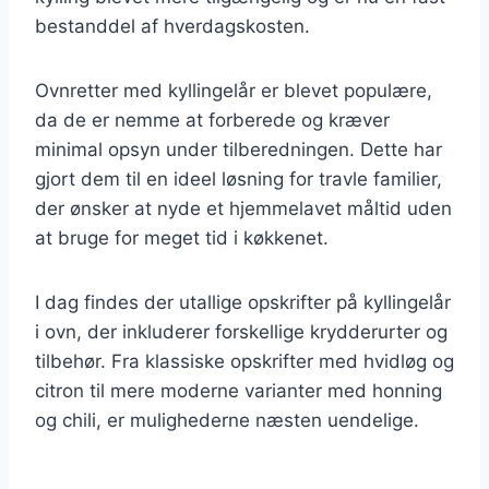
bestanddel af hverdagskosten.
Ovnretter med kyllingelår er blevet populære,
da de er nemme at forberede og kræver
minimal opsyn under tilberedningen. Dette har
gjort dem til en ideel løsning for travle familier,
der ønsker at nyde et hjemmelavet måltid uden
at bruge for meget tid i køkkenet.
I dag findes der utallige opskrifter på kyllingelår
i ovn, der inkluderer forskellige krydderurter og
tilbehør. Fra klassiske opskrifter med hvidløg og
citron til mere moderne varianter med honning
og chili, er mulighederne næsten uendelige.