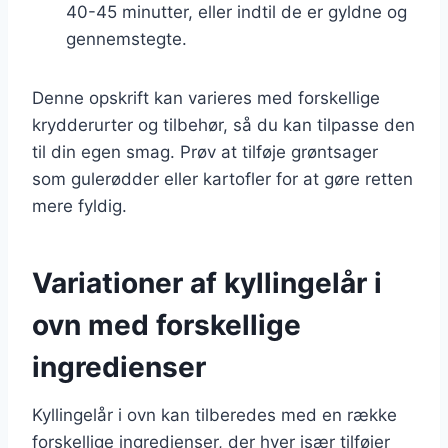
40-45 minutter, eller indtil de er gyldne og
gennemstegte.
Denne opskrift kan varieres med forskellige
krydderurter og tilbehør, så du kan tilpasse den
til din egen smag. Prøv at tilføje grøntsager
som gulerødder eller kartofler for at gøre retten
mere fyldig.
Variationer af kyllingelår i
ovn med forskellige
ingredienser
Kyllingelår i ovn kan tilberedes med en række
forskellige ingredienser, der hver især tilføjer