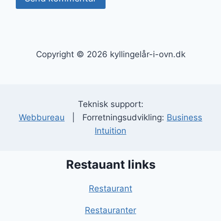
Copyright © 2026 kyllingelår-i-ovn.dk
Teknisk support:
Webbureau
| Forretningsudvikling:
Business
Intuition
Restauant links
Restaurant
Restauranter