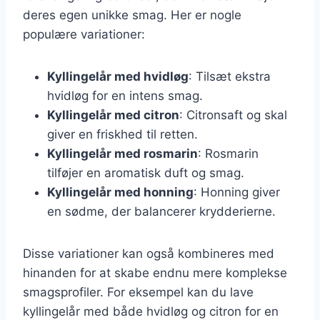
deres egen unikke smag. Her er nogle
populære variationer:
Kyllingelår med hvidløg
: Tilsæt ekstra
hvidløg for en intens smag.
Kyllingelår med citron
: Citronsaft og skal
giver en friskhed til retten.
Kyllingelår med rosmarin
: Rosmarin
tilføjer en aromatisk duft og smag.
Kyllingelår med honning
: Honning giver
en sødme, der balancerer krydderierne.
Disse variationer kan også kombineres med
hinanden for at skabe endnu mere komplekse
smagsprofiler. For eksempel kan du lave
kyllingelår med både hvidløg og citron for en