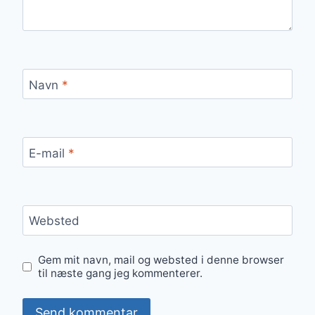
Navn
*
E-mail
*
Websted
Gem mit navn, mail og websted i denne browser
til næste gang jeg kommenterer.