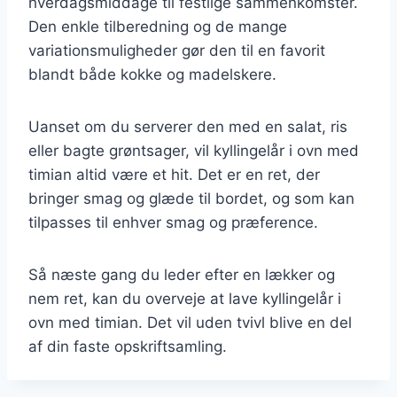
hverdagsmiddage til festlige sammenkomster.
Den enkle tilberedning og de mange
variationsmuligheder gør den til en favorit
blandt både kokke og madelskere.
Uanset om du serverer den med en salat, ris
eller bagte grøntsager, vil kyllingelår i ovn med
timian altid være et hit. Det er en ret, der
bringer smag og glæde til bordet, og som kan
tilpasses til enhver smag og præference.
Så næste gang du leder efter en lækker og
nem ret, kan du overveje at lave kyllingelår i
ovn med timian. Det vil uden tvivl blive en del
af din faste opskriftsamling.