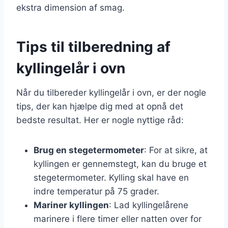
ekstra dimension af smag.
Tips til tilberedning af
kyllingelår i ovn
Når du tilbereder kyllingelår i ovn, er der nogle
tips, der kan hjælpe dig med at opnå det
bedste resultat. Her er nogle nyttige råd:
Brug en stegetermometer
: For at sikre, at
kyllingen er gennemstegt, kan du bruge et
stegetermometer. Kylling skal have en
indre temperatur på 75 grader.
Mariner kyllingen
: Lad kyllingelårene
marinere i flere timer eller natten over for