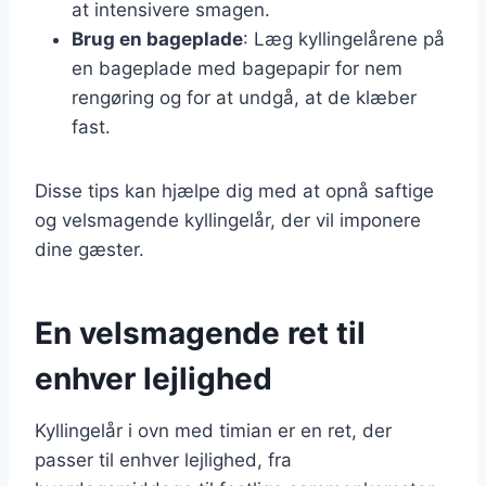
at intensivere smagen.
Brug en bageplade
: Læg kyllingelårene på
en bageplade med bagepapir for nem
rengøring og for at undgå, at de klæber
fast.
Disse tips kan hjælpe dig med at opnå saftige
og velsmagende kyllingelår, der vil imponere
dine gæster.
En velsmagende ret til
enhver lejlighed
Kyllingelår i ovn med timian er en ret, der
passer til enhver lejlighed, fra