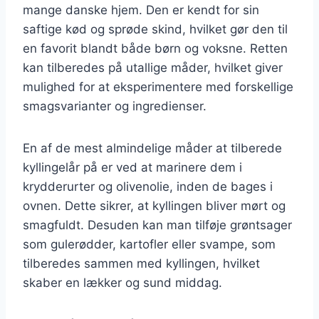
mange danske hjem. Den er kendt for sin
saftige kød og sprøde skind, hvilket gør den til
en favorit blandt både børn og voksne. Retten
kan tilberedes på utallige måder, hvilket giver
mulighed for at eksperimentere med forskellige
smagsvarianter og ingredienser.
En af de mest almindelige måder at tilberede
kyllingelår på er ved at marinere dem i
krydderurter og olivenolie, inden de bages i
ovnen. Dette sikrer, at kyllingen bliver mørt og
smagfuldt. Desuden kan man tilføje grøntsager
som gulerødder, kartofler eller svampe, som
tilberedes sammen med kyllingen, hvilket
skaber en lækker og sund middag.