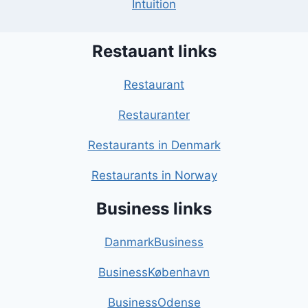
Intuition
Restauant links
Restaurant
Restauranter
Restaurants in Denmark
Restaurants in Norway
Business links
DanmarkBusiness
BusinessKøbenhavn
BusinessOdense