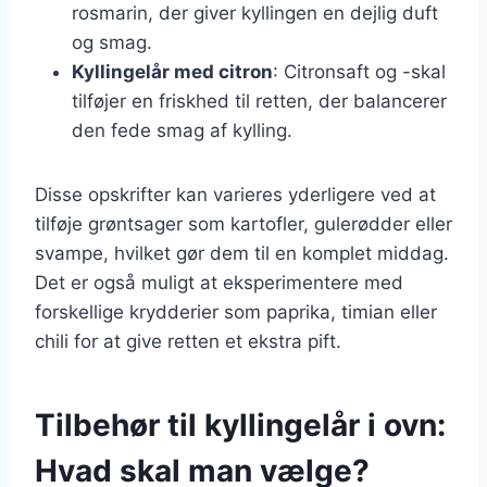
rosmarin, der giver kyllingen en dejlig duft
og smag.
Kyllingelår med citron
: Citronsaft og -skal
tilføjer en friskhed til retten, der balancerer
den fede smag af kylling.
Disse opskrifter kan varieres yderligere ved at
tilføje grøntsager som kartofler, gulerødder eller
svampe, hvilket gør dem til en komplet middag.
Det er også muligt at eksperimentere med
forskellige krydderier som paprika, timian eller
chili for at give retten et ekstra pift.
Tilbehør til kyllingelår i ovn:
Hvad skal man vælge?