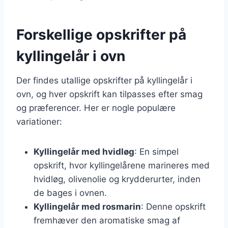
Forskellige opskrifter på
kyllingelår i ovn
Der findes utallige opskrifter på kyllingelår i
ovn, og hver opskrift kan tilpasses efter smag
og præferencer. Her er nogle populære
variationer:
Kyllingelår med hvidløg
: En simpel
opskrift, hvor kyllingelårene marineres med
hvidløg, olivenolie og krydderurter, inden
de bages i ovnen.
Kyllingelår med rosmarin
: Denne opskrift
fremhæver den aromatiske smag af