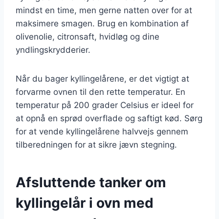
mindst en time, men gerne natten over for at
maksimere smagen. Brug en kombination af
olivenolie, citronsaft, hvidløg og dine
yndlingskrydderier.
Når du bager kyllingelårene, er det vigtigt at
forvarme ovnen til den rette temperatur. En
temperatur på 200 grader Celsius er ideel for
at opnå en sprød overflade og saftigt kød. Sørg
for at vende kyllingelårene halvvejs gennem
tilberedningen for at sikre jævn stegning.
Afsluttende tanker om
kyllingelår i ovn med