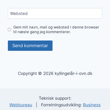
Websted
Gem mit navn, mail og websted i denne browser
til næste gang jeg kommenterer.
Copyright © 2026 kyllingelår-i-ovn.dk
Teknisk support:
Webbureau
| Forretningsudvikling:
Business