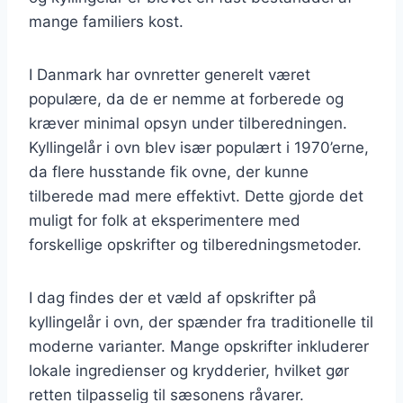
mange familiers kost.
I Danmark har ovnretter generelt været
populære, da de er nemme at forberede og
kræver minimal opsyn under tilberedningen.
Kyllingelår i ovn blev især populært i 1970’erne,
da flere husstande fik ovne, der kunne
tilberede mad mere effektivt. Dette gjorde det
muligt for folk at eksperimentere med
forskellige opskrifter og tilberedningsmetoder.
I dag findes der et væld af opskrifter på
kyllingelår i ovn, der spænder fra traditionelle til
moderne varianter. Mange opskrifter inkluderer
lokale ingredienser og krydderier, hvilket gør
retten tilpasselig til sæsonens råvarer.