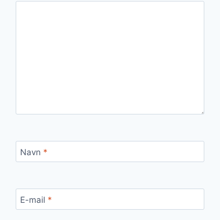
Navn
*
E-mail
*