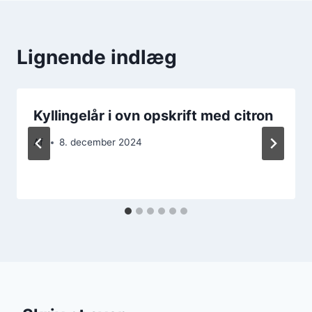
Lignende indlæg
Kyllingelår i ovn opskrift med citron
Af
8. december 2024