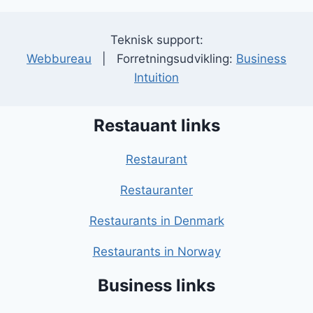
Teknisk support:
Webbureau
| Forretningsudvikling:
Business
Intuition
Restauant links
Restaurant
Restauranter
Restaurants in Denmark
Restaurants in Norway
Business links