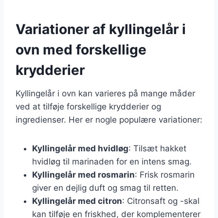
Variationer af kyllingelår i
ovn med forskellige
krydderier
Kyllingelår i ovn kan varieres på mange måder
ved at tilføje forskellige krydderier og
ingredienser. Her er nogle populære variationer:
Kyllingelår med hvidløg
: Tilsæt hakket
hvidløg til marinaden for en intens smag.
Kyllingelår med rosmarin
: Frisk rosmarin
giver en dejlig duft og smag til retten.
Kyllingelår med citron
: Citronsaft og -skal
kan tilføje en friskhed, der komplementerer