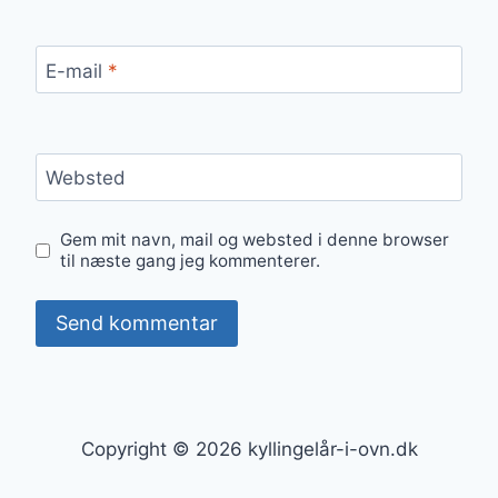
E-mail
*
Websted
Gem mit navn, mail og websted i denne browser
til næste gang jeg kommenterer.
Copyright © 2026 kyllingelår-i-ovn.dk