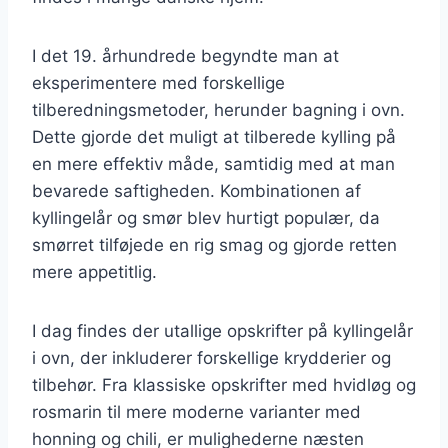
I det 19. århundrede begyndte man at
eksperimentere med forskellige
tilberedningsmetoder, herunder bagning i ovn.
Dette gjorde det muligt at tilberede kylling på
en mere effektiv måde, samtidig med at man
bevarede saftigheden. Kombinationen af
kyllingelår og smør blev hurtigt populær, da
smørret tilføjede en rig smag og gjorde retten
mere appetitlig.
I dag findes der utallige opskrifter på kyllingelår
i ovn, der inkluderer forskellige krydderier og
tilbehør. Fra klassiske opskrifter med hvidløg og
rosmarin til mere moderne varianter med
honning og chili, er mulighederne næsten