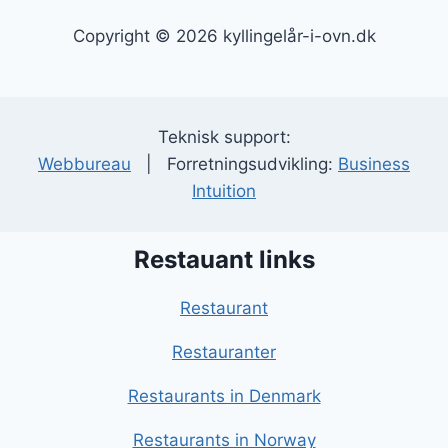
Copyright © 2026 kyllingelår-i-ovn.dk
Teknisk support:
Webbureau
| Forretningsudvikling:
Business
Intuition
Restauant links
Restaurant
Restauranter
Restaurants in Denmark
Restaurants in Norway