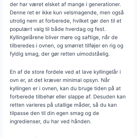
der har været elsket af mange i generationer.
Denne ret er ikke kun velsmagende, men også
utrolig nem at forberede, hvilket gør den til et
populært valg til både hverdag og fest.
Kyllingelårene bliver møre og saftige, når de
tilberedes i ovnen, og smørret tilføjer en rig og
fyldig smag, der gør retten uimodståelig.
En af de store fordele ved at lave kyllingelår i
ovn er, at det kræver minimal opsyn. Når
kyllingen er i ovnen, kan du bruge tiden på at
forberede tilbehør eller slappe af. Desuden kan
retten varieres på utallige måder, så du kan
tilpasse den til din egen smag og de
ingredienser, du har ved hånden.