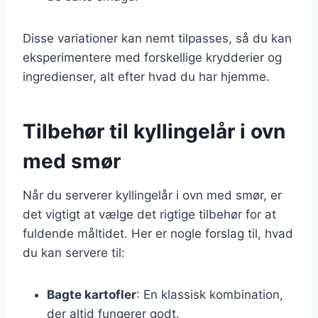
Disse variationer kan nemt tilpasses, så du kan
eksperimentere med forskellige krydderier og
ingredienser, alt efter hvad du har hjemme.
Tilbehør til kyllingelår i ovn
med smør
Når du serverer kyllingelår i ovn med smør, er
det vigtigt at vælge det rigtige tilbehør for at
fuldende måltidet. Her er nogle forslag til, hvad
du kan servere til:
Bagte kartofler
: En klassisk kombination,
der altid fungerer godt.