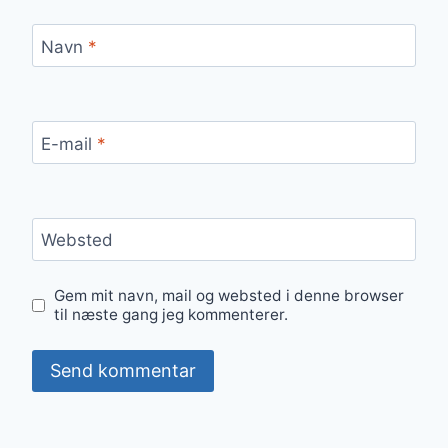
Navn
*
E-mail
*
Websted
Gem mit navn, mail og websted i denne browser
til næste gang jeg kommenterer.