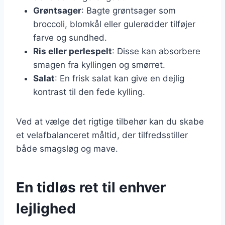
Grøntsager
: Bagte grøntsager som
broccoli, blomkål eller gulerødder tilføjer
farve og sundhed.
Ris eller perlespelt
: Disse kan absorbere
smagen fra kyllingen og smørret.
Salat
: En frisk salat kan give en dejlig
kontrast til den fede kylling.
Ved at vælge det rigtige tilbehør kan du skabe
et velafbalanceret måltid, der tilfredsstiller
både smagsløg og mave.
En tidløs ret til enhver
lejlighed