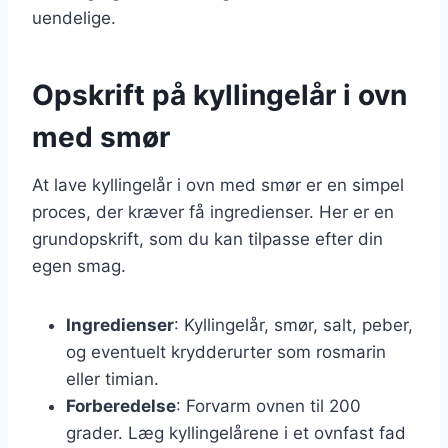
uendelige.
Opskrift på kyllingelår i ovn
med smør
At lave kyllingelår i ovn med smør er en simpel
proces, der kræver få ingredienser. Her er en
grundopskrift, som du kan tilpasse efter din
egen smag.
Ingredienser
: Kyllingelår, smør, salt, peber,
og eventuelt krydderurter som rosmarin
eller timian.
Forberedelse
: Forvarm ovnen til 200
grader. Læg kyllingelårene i et ovnfast fad