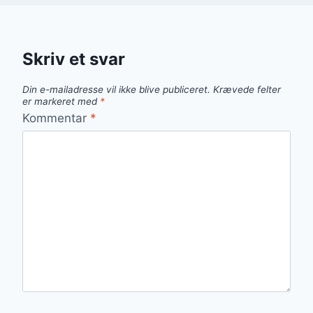
Skriv et svar
Din e-mailadresse vil ikke blive publiceret.
Krævede felter
er markeret med
*
Kommentar
*