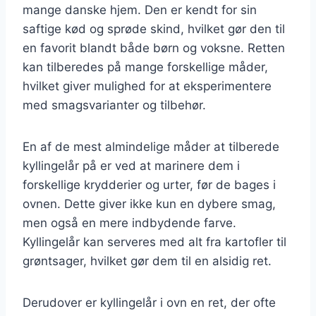
mange danske hjem. Den er kendt for sin
saftige kød og sprøde skind, hvilket gør den til
en favorit blandt både børn og voksne. Retten
kan tilberedes på mange forskellige måder,
hvilket giver mulighed for at eksperimentere
med smagsvarianter og tilbehør.
En af de mest almindelige måder at tilberede
kyllingelår på er ved at marinere dem i
forskellige krydderier og urter, før de bages i
ovnen. Dette giver ikke kun en dybere smag,
men også en mere indbydende farve.
Kyllingelår kan serveres med alt fra kartofler til
grøntsager, hvilket gør dem til en alsidig ret.
Derudover er kyllingelår i ovn en ret, der ofte