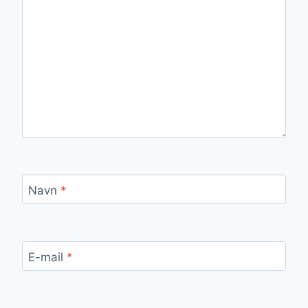
Navn
*
E-mail
*