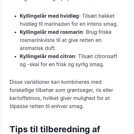
Kyllingelår med hvidløg
: Tilsæt hakket
hvidløg til marinaden for en intens smag.
Kyllingelår med rosmarin
: Brug friske
rosmarinkviste til at give retten en
aromatisk duft.
Kyllingelår med citron
: Tilsæt citronsaft
og -skal for en frisk og syrlig smag.
Disse variationer kan kombineres med
forskellige tilbehør som grøntsager, ris eller
kartoffelmos, hvilket giver mulighed for at
tilpasse retten til enhver smag.
Tips til tilberedning af