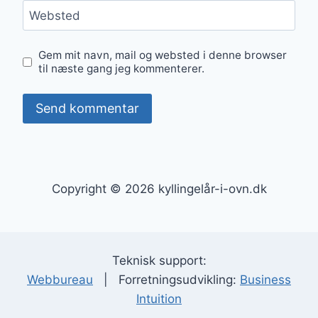
Websted
Gem mit navn, mail og websted i denne browser
til næste gang jeg kommenterer.
Copyright © 2026 kyllingelår-i-ovn.dk
Teknisk support:
Webbureau
| Forretningsudvikling:
Business
Intuition