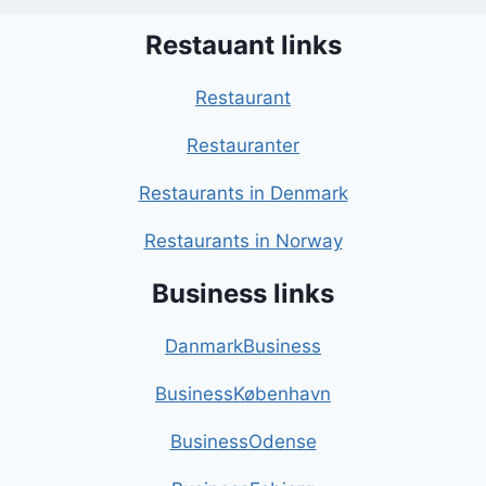
Restauant links
Restaurant
Restauranter
Restaurants in Denmark
Restaurants in Norway
Business links
DanmarkBusiness
BusinessKøbenhavn
BusinessOdense