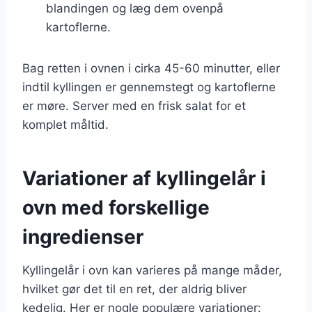
blandingen og læg dem ovenpå
kartoflerne.
Bag retten i ovnen i cirka 45-60 minutter, eller
indtil kyllingen er gennemstegt og kartoflerne
er møre. Server med en frisk salat for et
komplet måltid.
Variationer af kyllingelår i
ovn med forskellige
ingredienser
Kyllingelår i ovn kan varieres på mange måder,
hvilket gør det til en ret, der aldrig bliver
kedelig. Her er nogle populære variationer: