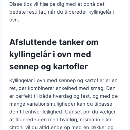
Disse tips vil hjælpe dig med at opnå det
bedste resultat, når du tilbereder kyllingelår i
ovn.
Afsluttende tanker om
kyllingelår i ovn med
sennep og kartofler
Kyllingelår i ovn med sennep og kartofler er en
ret, der kombinerer enkelhed med smag. Den
er perfekt til både hverdag og fest, og med de
mange variationsmuligheder kan du tilpasse
den til enhver lejlighed. Uanset om du vælger
at tilberede den med hvidløg, rosmarin eller
citron, vil du altid ende op med en lækker og