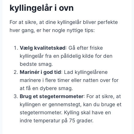
kyllingelår i ovn
For at sikre, at dine kyllingelår bliver perfekte
hver gang, er her nogle nyttige tips:
Vælg kvalitetskød
: Gå efter friske
kyllingelår fra en pålidelig kilde for den
bedste smag.
Marinér i god tid
: Lad kyllingelårene
marinere i flere timer eller natten over for
at få en dybere smag.
Brug et stegetermometer
: For at sikre, at
kyllingen er gennemstegt, kan du bruge et
stegetermometer. Kylling skal have en
indre temperatur på 75 grader.