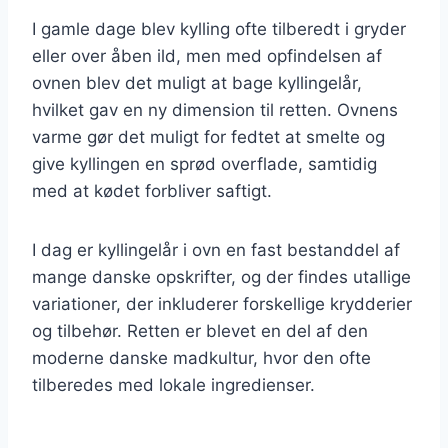
I gamle dage blev kylling ofte tilberedt i gryder
eller over åben ild, men med opfindelsen af
ovnen blev det muligt at bage kyllingelår,
hvilket gav en ny dimension til retten. Ovnens
varme gør det muligt for fedtet at smelte og
give kyllingen en sprød overflade, samtidig
med at kødet forbliver saftigt.
I dag er kyllingelår i ovn en fast bestanddel af
mange danske opskrifter, og der findes utallige
variationer, der inkluderer forskellige krydderier
og tilbehør. Retten er blevet en del af den
moderne danske madkultur, hvor den ofte
tilberedes med lokale ingredienser.