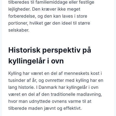
tilberedes til familiemiddage eller festlige
lejligheder. Den kræver ikke meget
forberedelse, og den kan laves i store
portioner, hvilket gør den ideel til større
selskaber.
Historisk perspektiv på
kyllingelår i ovn
Kylling har været en del af menneskets kost i
tusinder af år, og ovnretter med kylling har en
lang historie. I Danmark har kyllingelår i ovn
været en del af den traditionelle madlavning,
hvor man udnyttede ovnens varme til at
tilberede maden jævnt og effektivt.