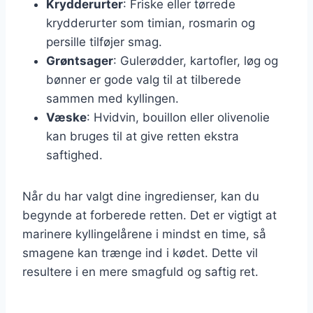
Krydderurter
: Friske eller tørrede
krydderurter som timian, rosmarin og
persille tilføjer smag.
Grøntsager
: Gulerødder, kartofler, løg og
bønner er gode valg til at tilberede
sammen med kyllingen.
Væske
: Hvidvin, bouillon eller olivenolie
kan bruges til at give retten ekstra
saftighed.
Når du har valgt dine ingredienser, kan du
begynde at forberede retten. Det er vigtigt at
marinere kyllingelårene i mindst en time, så
smagene kan trænge ind i kødet. Dette vil
resultere i en mere smagfuld og saftig ret.