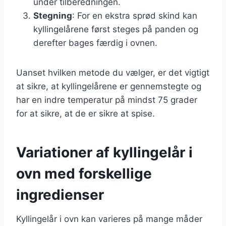
under tilberedningen.
Stegning
: For en ekstra sprød skind kan
kyllingelårene først steges på panden og
derefter bages færdig i ovnen.
Uanset hvilken metode du vælger, er det vigtigt
at sikre, at kyllingelårene er gennemstegte og
har en indre temperatur på mindst 75 grader
for at sikre, at de er sikre at spise.
Variationer af kyllingelår i
ovn med forskellige
ingredienser
Kyllingelår i ovn kan varieres på mange måder