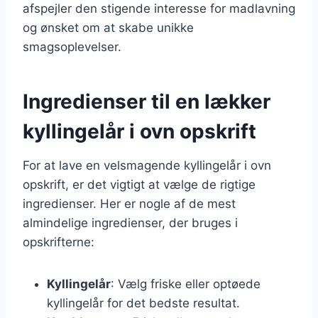
afspejler den stigende interesse for madlavning
og ønsket om at skabe unikke
smagsoplevelser.
Ingredienser til en lækker
kyllingelår i ovn opskrift
For at lave en velsmagende kyllingelår i ovn
opskrift, er det vigtigt at vælge de rigtige
ingredienser. Her er nogle af de mest
almindelige ingredienser, der bruges i
opskrifterne:
Kyllingelår
: Vælg friske eller optøede
kyllingelår for det bedste resultat.