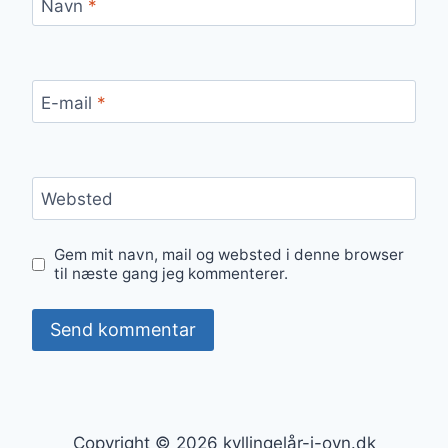
Navn
*
E-mail
*
Websted
Gem mit navn, mail og websted i denne browser
til næste gang jeg kommenterer.
Copyright © 2026 kyllingelår-i-ovn.dk