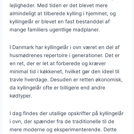
lejligheder. Med tiden er det blevet mere
almindeligt at tilberede kylling i hjemmet, og
kyllingelår er blevet en fast bestanddel af
mange familiers ugentlige madplaner.
I Danmark har kyllingelår i ovn været en del af
husmødrenes repertoire i generationer. Det er
en ret, der er let at forberede og kræver
minimal tid i køkkenet, hvilket gør den ideel til
travle hverdage. Desuden er retten økonomisk,
da kyllingelår ofte er billigere end andre
kødtyper.
I dag findes der utallige opskrifter på kyllingelår
i ovn, der spænder fra de traditionelle til de
mere moderne og eksperimenterende. Dette