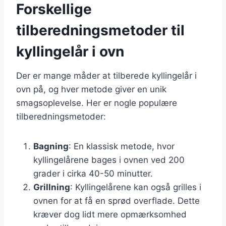
Forskellige
tilberedningsmetoder til
kyllingelår i ovn
Der er mange måder at tilberede kyllingelår i
ovn på, og hver metode giver en unik
smagsoplevelse. Her er nogle populære
tilberedningsmetoder:
Bagning
: En klassisk metode, hvor
kyllingelårene bages i ovnen ved 200
grader i cirka 40-50 minutter.
Grillning
: Kyllingelårene kan også grilles i
ovnen for at få en sprød overflade. Dette
kræver dog lidt mere opmærksomhed