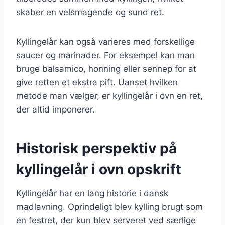
skaber en velsmagende og sund ret.
Kyllingelår kan også varieres med forskellige
saucer og marinader. For eksempel kan man
bruge balsamico, honning eller sennep for at
give retten et ekstra pift. Uanset hvilken
metode man vælger, er kyllingelår i ovn en ret,
der altid imponerer.
Historisk perspektiv på
kyllingelår i ovn opskrift
Kyllingelår har en lang historie i dansk
madlavning. Oprindeligt blev kylling brugt som
en festret, der kun blev serveret ved særlige