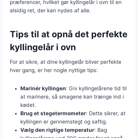
præferencer, hvilket gør kyllingelår i ovn til en
alsidig ret, der kan nydes af alle.
Tips til at opnå det perfekte
kyllingelår i ovn
For at sikre, at dine kyllingelår bliver perfekte
hver gang, er her nogle nyttige tips:
Marinér kyllingen
: Giv kyllingelårene tid til
at marinere, så smagene kan trænge ind i
kødet.
Brug et stegetermometer
: Dette sikrer, at
kyllingen er gennemstegt og saftig.
Vælg den rigtige temperatur
: Bag