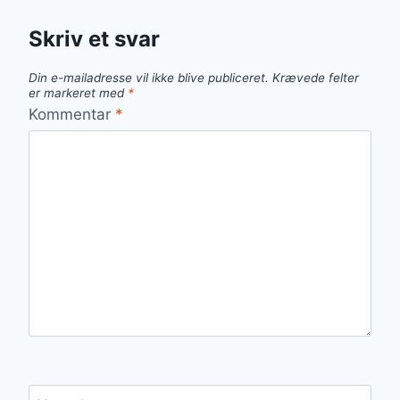
Skriv et svar
Din e-mailadresse vil ikke blive publiceret.
Krævede felter
er markeret med
*
Kommentar
*