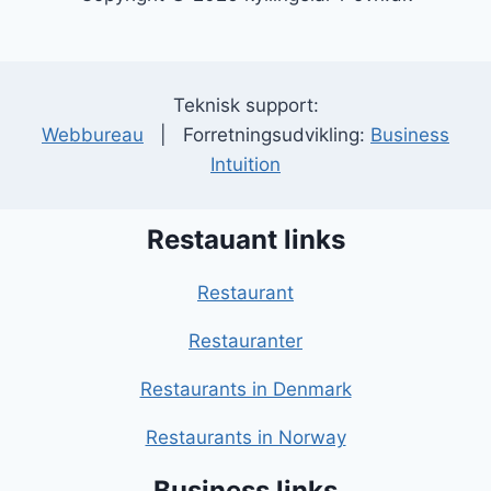
Teknisk support:
Webbureau
| Forretningsudvikling:
Business
Intuition
Restauant links
Restaurant
Restauranter
Restaurants in Denmark
Restaurants in Norway
Business links