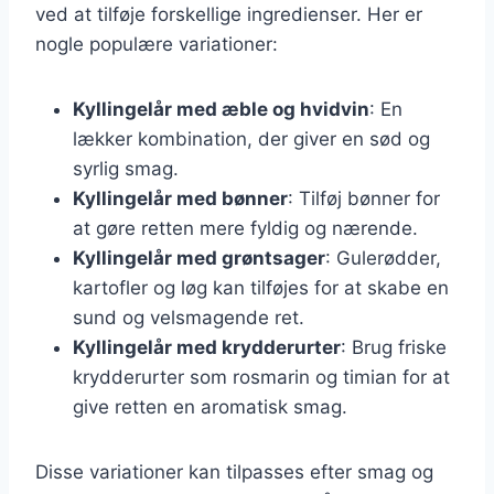
ved at tilføje forskellige ingredienser. Her er
nogle populære variationer:
Kyllingelår med æble og hvidvin
: En
lækker kombination, der giver en sød og
syrlig smag.
Kyllingelår med bønner
: Tilføj bønner for
at gøre retten mere fyldig og nærende.
Kyllingelår med grøntsager
: Gulerødder,
kartofler og løg kan tilføjes for at skabe en
sund og velsmagende ret.
Kyllingelår med krydderurter
: Brug friske
krydderurter som rosmarin og timian for at
give retten en aromatisk smag.
Disse variationer kan tilpasses efter smag og