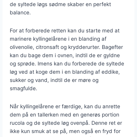
de syltede løgs sødme skaber en perfekt
balance.
For at forberede retten kan du starte med at
marinere kyllingelårene i en blanding af
olivenolie, citronsaft og krydderurter. Bagefter
kan du bage dem i ovnen, indtil de er gyldne
og sprøde. Imens kan du forberede de syltede
løg ved at koge dem i en blanding af eddike,
sukker og vand, indtil de er møre og
smagfulde.
Når kyllingelårene er færdige, kan du anrette
dem på en tallerken med en generøs portion
rucola og de syltede løg ovenpå. Denne ret er
ikke kun smuk at se på, men også en fryd for