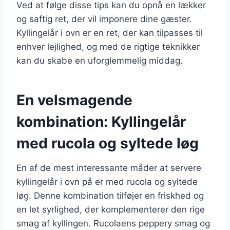
Ved at følge disse tips kan du opnå en lækker
og saftig ret, der vil imponere dine gæster.
Kyllingelår i ovn er en ret, der kan tilpasses til
enhver lejlighed, og med de rigtige teknikker
kan du skabe en uforglemmelig middag.
En velsmagende
kombination: Kyllingelår
med rucola og syltede løg
En af de mest interessante måder at servere
kyllingelår i ovn på er med rucola og syltede
løg. Denne kombination tilføjer en friskhed og
en let syrlighed, der komplementerer den rige
smag af kyllingen. Rucolaens peppery smag og