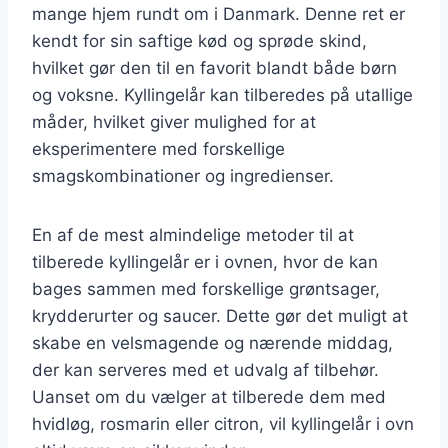
mange hjem rundt om i Danmark. Denne ret er
kendt for sin saftige kød og sprøde skind,
hvilket gør den til en favorit blandt både børn
og voksne. Kyllingelår kan tilberedes på utallige
måder, hvilket giver mulighed for at
eksperimentere med forskellige
smagskombinationer og ingredienser.
En af de mest almindelige metoder til at
tilberede kyllingelår er i ovnen, hvor de kan
bages sammen med forskellige grøntsager,
krydderurter og saucer. Dette gør det muligt at
skabe en velsmagende og nærende middag,
der kan serveres med et udvalg af tilbehør.
Uanset om du vælger at tilberede dem med
hvidløg, rosmarin eller citron, vil kyllingelår i ovn