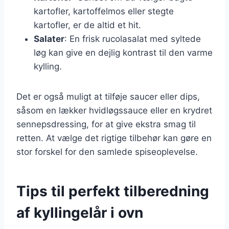
kartofler, kartoffelmos eller stegte
kartofler, er de altid et hit.
Salater
: En frisk rucolasalat med syltede
løg kan give en dejlig kontrast til den varme
kylling.
Det er også muligt at tilføje saucer eller dips,
såsom en lækker hvidløgssauce eller en krydret
sennepsdressing, for at give ekstra smag til
retten. At vælge det rigtige tilbehør kan gøre en
stor forskel for den samlede spiseoplevelse.
Tips til perfekt tilberedning
af kyllingelår i ovn