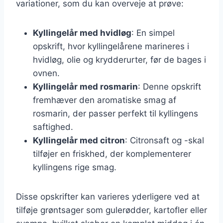
variationer, som du kan overveje at prøve:
Kyllingelår med hvidløg
: En simpel
opskrift, hvor kyllingelårene marineres i
hvidløg, olie og krydderurter, før de bages i
ovnen.
Kyllingelår med rosmarin
: Denne opskrift
fremhæver den aromatiske smag af
rosmarin, der passer perfekt til kyllingens
saftighed.
Kyllingelår med citron
: Citronsaft og -skal
tilføjer en friskhed, der komplementerer
kyllingens rige smag.
Disse opskrifter kan varieres yderligere ved at
tilføje grøntsager som gulerødder, kartofler eller