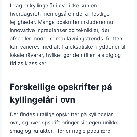
I dag er kyllingelår i ovn ikke kun en
hverdagsret, men også en del af festlige
lejligheder. Mange opskrifter inkluderer nu
innovative ingredienser og teknikker, der
afspejler moderne madlavningstrends. Retten
kan varieres med alt fra eksotiske krydderier til
lokale råvarer, hvilket gør den til en alsidig og
tidløs klassiker.
Forskellige opskrifter på
kyllingelår i ovn
Der findes utallige opskrifter på kyllingelår i
ovn, og hver opskrift bringer sin egen unikke
smag og karakter. Her er nogle populære