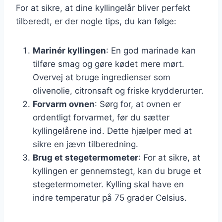
For at sikre, at dine kyllingelår bliver perfekt
tilberedt, er der nogle tips, du kan følge:
Marinér kyllingen
: En god marinade kan
tilføre smag og gøre kødet mere mørt.
Overvej at bruge ingredienser som
olivenolie, citronsaft og friske krydderurter.
Forvarm ovnen
: Sørg for, at ovnen er
ordentligt forvarmet, før du sætter
kyllingelårene ind. Dette hjælper med at
sikre en jævn tilberedning.
Brug et stegetermometer
: For at sikre, at
kyllingen er gennemstegt, kan du bruge et
stegetermometer. Kylling skal have en
indre temperatur på 75 grader Celsius.