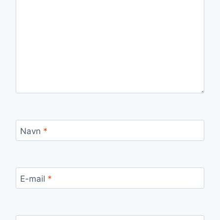
Navn
*
E-mail
*