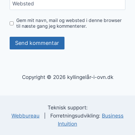
Websted
Gem mit navn, mail og websted i denne browser
til næste gang jeg kommenterer.
Copyright © 2026 kyllingelår-i-ovn.dk
Teknisk support:
Webbureau
| Forretningsudvikling:
Business
Intuition