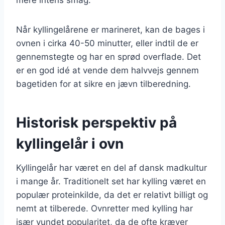
Når kyllingelårene er marineret, kan de bages i
ovnen i cirka 40-50 minutter, eller indtil de er
gennemstegte og har en sprød overflade. Det
er en god idé at vende dem halvvejs gennem
bagetiden for at sikre en jævn tilberedning.
Historisk perspektiv på
kyllingelår i ovn
Kyllingelår har været en del af dansk madkultur
i mange år. Traditionelt set har kylling været en
populær proteinkilde, da det er relativt billigt og
nemt at tilberede. Ovnretter med kylling har
især vundet popularitet, da de ofte kræver