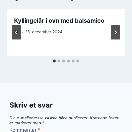
Kyllingelår i ovn med balsamico
Af
25. december 2024
Skriv et svar
Din e-mailadresse vil ikke blive publiceret.
Krævede felter
er markeret med
*
Kommentar
*