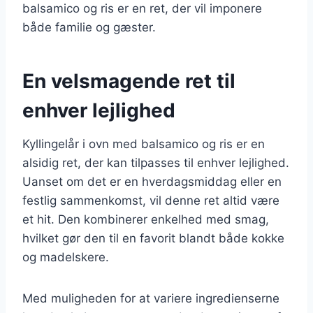
balsamico og ris er en ret, der vil imponere
både familie og gæster.
En velsmagende ret til
enhver lejlighed
Kyllingelår i ovn med balsamico og ris er en
alsidig ret, der kan tilpasses til enhver lejlighed.
Uanset om det er en hverdagsmiddag eller en
festlig sammenkomst, vil denne ret altid være
et hit. Den kombinerer enkelhed med smag,
hvilket gør den til en favorit blandt både kokke
og madelskere.
Med muligheden for at variere ingredienserne