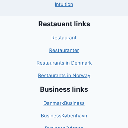
Intuition
Restauant links
Restaurant
Restauranter
Restaurants in Denmark
Restaurants in Norway
Business links
DanmarkBusiness
BusinessKøbenhavn