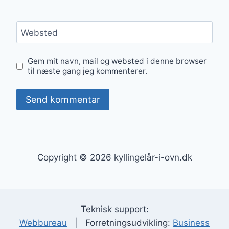
Websted
Gem mit navn, mail og websted i denne browser
til næste gang jeg kommenterer.
Copyright © 2026 kyllingelår-i-ovn.dk
Teknisk support:
Webbureau
| Forretningsudvikling:
Business