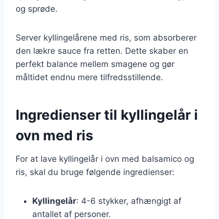
og sprøde.
Server kyllingelårene med ris, som absorberer
den lækre sauce fra retten. Dette skaber en
perfekt balance mellem smagene og gør
måltidet endnu mere tilfredsstillende.
Ingredienser til kyllingelår i
ovn med ris
For at lave kyllingelår i ovn med balsamico og
ris, skal du bruge følgende ingredienser:
Kyllingelår
: 4-6 stykker, afhængigt af
antallet af personer.