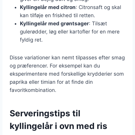
Kyllingelår med citron
: Citronsaft og skal
kan tilføje en friskhed til retten.
Kyllingelår med grøntsager
: Tilsæt
gulerødder, løg eller kartofler for en mere
fyldig ret.
Disse variationer kan nemt tilpasses efter smag
og præferencer. For eksempel kan du
eksperimentere med forskellige krydderier som
paprika eller timian for at finde din
favoritkombination.
Serveringstips til
kyllingelår i ovn med ris