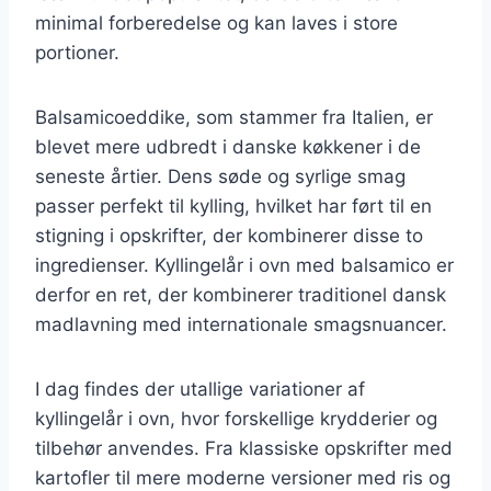
minimal forberedelse og kan laves i store
portioner.
Balsamicoeddike, som stammer fra Italien, er
blevet mere udbredt i danske køkkener i de
seneste årtier. Dens søde og syrlige smag
passer perfekt til kylling, hvilket har ført til en
stigning i opskrifter, der kombinerer disse to
ingredienser. Kyllingelår i ovn med balsamico er
derfor en ret, der kombinerer traditionel dansk
madlavning med internationale smagsnuancer.
I dag findes der utallige variationer af
kyllingelår i ovn, hvor forskellige krydderier og
tilbehør anvendes. Fra klassiske opskrifter med
kartofler til mere moderne versioner med ris og