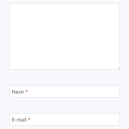
Navn
*
E-mail
*