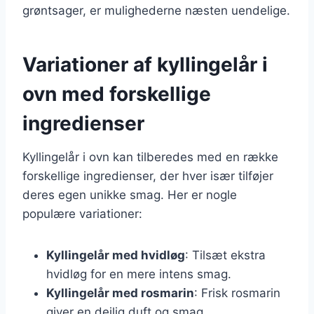
grøntsager, er mulighederne næsten uendelige.
Variationer af kyllingelår i
ovn med forskellige
ingredienser
Kyllingelår i ovn kan tilberedes med en række
forskellige ingredienser, der hver især tilføjer
deres egen unikke smag. Her er nogle
populære variationer:
Kyllingelår med hvidløg
: Tilsæt ekstra
hvidløg for en mere intens smag.
Kyllingelår med rosmarin
: Frisk rosmarin
giver en dejlig duft og smag.