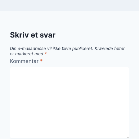
Skriv et svar
Din e-mailadresse vil ikke blive publiceret.
Krævede felter
er markeret med
*
Kommentar
*