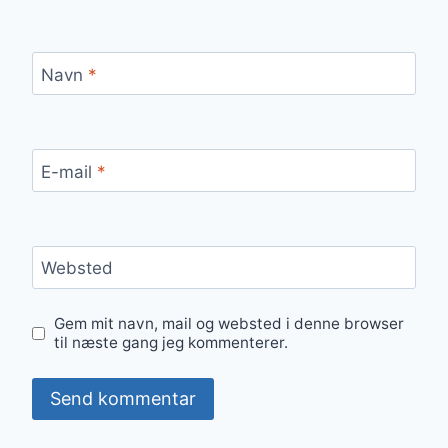
Navn
*
E-mail
*
Websted
Gem mit navn, mail og websted i denne browser
til næste gang jeg kommenterer.