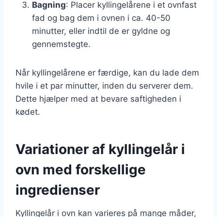
Bagning
: Placer kyllingelårene i et ovnfast
fad og bag dem i ovnen i ca. 40-50
minutter, eller indtil de er gyldne og
gennemstegte.
Når kyllingelårene er færdige, kan du lade dem
hvile i et par minutter, inden du serverer dem.
Dette hjælper med at bevare saftigheden i
kødet.
Variationer af kyllingelår i
ovn med forskellige
ingredienser
Kyllingelår i ovn kan varieres på mange måder,