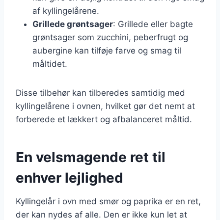
af kyllingelårene.
Grillede grøntsager
: Grillede eller bagte
grøntsager som zucchini, peberfrugt og
aubergine kan tilføje farve og smag til
måltidet.
Disse tilbehør kan tilberedes samtidig med
kyllingelårene i ovnen, hvilket gør det nemt at
forberede et lækkert og afbalanceret måltid.
En velsmagende ret til
enhver lejlighed
Kyllingelår i ovn med smør og paprika er en ret,
der kan nydes af alle. Den er ikke kun let at