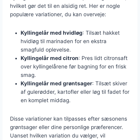
hvilket gør det til en alsidig ret. Her er nogle
populære variationer, du kan overveje:
Kyllingelår med hvidløg
: Tilsæt hakket
hvidløg til marinaden for en ekstra
smagfuld oplevelse.
Kyllingelår med citron
: Pres lidt citronsaft
over kyllingelårene før bagning for en frisk
smag.
Kyllingelår med grøntsager
: Tilsæt skiver
af gulerødder, kartofler eller løg til fadet for
en komplet middag.
Disse variationer kan tilpasses efter sæsonens
grøntsager eller dine personlige præferencer.
Uanset hvilken variation du vælger, vil