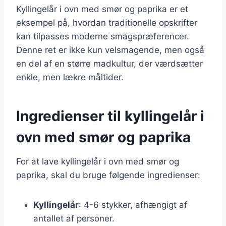
Kyllingelår i ovn med smør og paprika er et
eksempel på, hvordan traditionelle opskrifter
kan tilpasses moderne smagspræferencer.
Denne ret er ikke kun velsmagende, men også
en del af en større madkultur, der værdsætter
enkle, men lækre måltider.
Ingredienser til kyllingelår i
ovn med smør og paprika
For at lave kyllingelår i ovn med smør og
paprika, skal du bruge følgende ingredienser:
Kyllingelår
: 4-6 stykker, afhængigt af
antallet af personer.