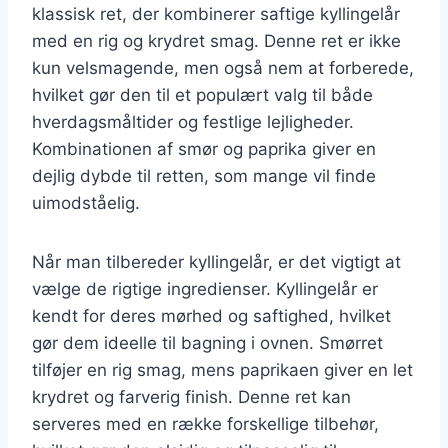
klassisk ret, der kombinerer saftige kyllingelår
med en rig og krydret smag. Denne ret er ikke
kun velsmagende, men også nem at forberede,
hvilket gør den til et populært valg til både
hverdagsmåltider og festlige lejligheder.
Kombinationen af smør og paprika giver en
dejlig dybde til retten, som mange vil finde
uimodståelig.
Når man tilbereder kyllingelår, er det vigtigt at
vælge de rigtige ingredienser. Kyllingelår er
kendt for deres mørhed og saftighed, hvilket
gør dem ideelle til bagning i ovnen. Smørret
tilføjer en rig smag, mens paprikaen giver en let
krydret og farverig finish. Denne ret kan
serveres med en række forskellige tilbehør,