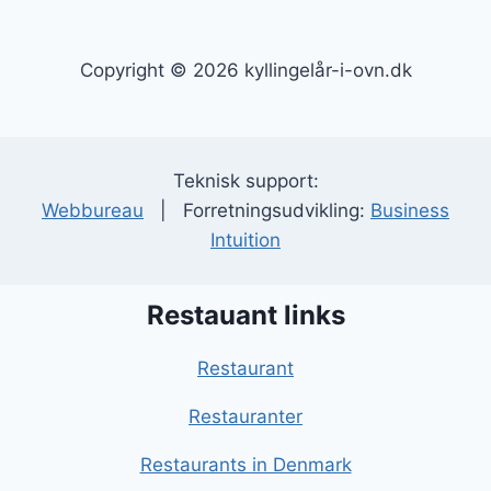
Copyright © 2026 kyllingelår-i-ovn.dk
Teknisk support:
Webbureau
| Forretningsudvikling:
Business
Intuition
Restauant links
Restaurant
Restauranter
Restaurants in Denmark