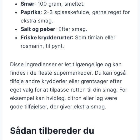
Smør
: 100 gram, smeltet.
Paprika
: 2-3 spiseskefulde, gerne røget for
ekstra smag.
Salt og peber
: Efter smag.
Friske krydderurter
: Som timian eller
rosmarin, til pynt.
Disse ingredienser er let tilgængelige og kan
findes i de fleste supermarkeder. Du kan også
tilføje andre krydderier eller grøntsager efter
eget valg for at tilpasse retten til din smag. For
eksempel kan hvidløg, citron eller løg være
gode tilføjelser, der giver ekstra smag.
Sådan tilbereder du