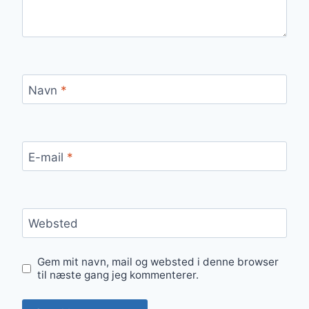
Navn
*
E-mail
*
Websted
Gem mit navn, mail og websted i denne browser
til næste gang jeg kommenterer.