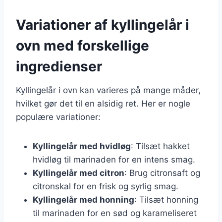
Variationer af kyllingelår i
ovn med forskellige
ingredienser
Kyllingelår i ovn kan varieres på mange måder,
hvilket gør det til en alsidig ret. Her er nogle
populære variationer:
Kyllingelår med hvidløg
: Tilsæt hakket
hvidløg til marinaden for en intens smag.
Kyllingelår med citron
: Brug citronsaft og
citronskal for en frisk og syrlig smag.
Kyllingelår med honning
: Tilsæt honning
til marinaden for en sød og karameliseret