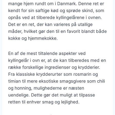
mange hjem rundt om i Danmark. Denne ret er
kendt for sin saftige kød og sprøde skind, som
opnås ved at tilberede kyllingelårene i ovnen.
Det er en ret, der kan varieres på utallige
måder, hvilket gør den til en favorit blandt både
kokke og hjemmekokke.
En af de mest tiltalende aspekter ved
kyllingelår i ovn er, at de kan tilberedes med en
række forskellige ingredienser og krydderier.
Fra klassiske krydderurter som rosmarin og
timian til mere eksotiske smagsgivere som chili
og honning, mulighederne er næsten
uendelige. Dette gør det muligt at tilpasse
retten til enhver smag og lejlighed.