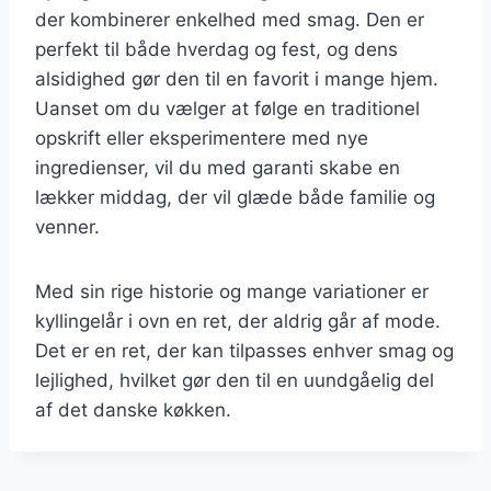
der kombinerer enkelhed med smag. Den er
perfekt til både hverdag og fest, og dens
alsidighed gør den til en favorit i mange hjem.
Uanset om du vælger at følge en traditionel
opskrift eller eksperimentere med nye
ingredienser, vil du med garanti skabe en
lækker middag, der vil glæde både familie og
venner.
Med sin rige historie og mange variationer er
kyllingelår i ovn en ret, der aldrig går af mode.
Det er en ret, der kan tilpasses enhver smag og
lejlighed, hvilket gør den til en uundgåelig del
af det danske køkken.