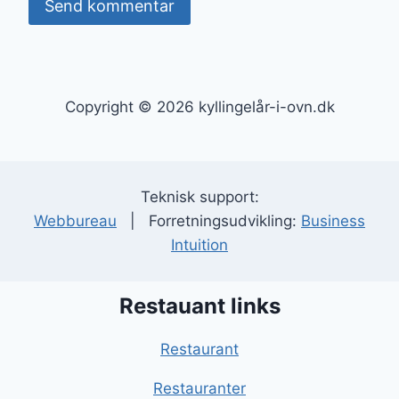
Copyright © 2026 kyllingelår-i-ovn.dk
Teknisk support:
Webbureau
| Forretningsudvikling:
Business
Intuition
Restauant links
Restaurant
Restauranter