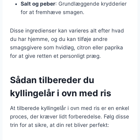
Salt og peber
: Grundlæggende krydderier
for at fremhæve smagen.
Disse ingredienser kan varieres alt efter hvad
du har hjemme, og du kan tilføje andre
smagsgivere som hvidløg, citron eller paprika
for at give retten et personligt præg.
Sådan tilbereder du
kyllingelår i ovn med ris
At tilberede kyllingelår i ovn med ris er en enkel
proces, der kræver lidt forberedelse. Følg disse
trin for at sikre, at din ret bliver perfekt: