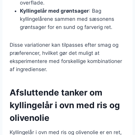
overflade.
Kyllingelår med grøntsager
: Bag
kyllingelårene sammen med sæsonens
grøntsager for en sund og farverig ret.
Disse variationer kan tilpasses efter smag og
præferencer, hvilket gør det muligt at
eksperimentere med forskellige kombinationer
af ingredienser.
Afsluttende tanker om
kyllingelår i ovn med ris og
olivenolie
Kyllingelår i ovn med ris og olivenolie er en ret,