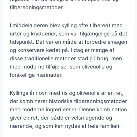
tilberedningsmetoder.
I middelalderen blev kylling ofte tilberedt med
urter og krydderier, som var tilgængelige på det
tidspunkt. Det var en måde at forbedre smagen
og konservere kødet på. I dag er mange af
disse traditionelle metoder stadig i brug, men
med moderne tilføjelser som olivenolie og
forskellige marinader.
Kyllingelår i ovn med ris og olivenolie er en ret,
der kombinerer historiske tilberedningsmetoder
med moderne ingredienser. Denne kombination
giver en ret, der både er velsmagende og
nærende, og som kan nydes af hele familien.