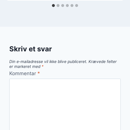
Skriv et svar
Din e-mailadresse vil ikke blive publiceret.
Krævede felter
er markeret med
*
Kommentar
*