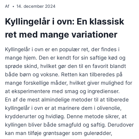
Af
14. december 2024
Kyllingelår i ovn: En klassisk
ret med mange variationer
Kyllingelår i ovn er en populær ret, der findes i
mange hjem. Den er kendt for sin saftige kød og
sprøde skind, hvilket gør den til en favorit blandt
både børn og voksne. Retten kan tilberedes på
mange forskellige måder, hvilket giver mulighed for
at eksperimentere med smag og ingredienser.
En af de mest almindelige metoder til at tilberede
kyllingelår i ovn er at marinere dem i olivenolie,
krydderurter og hvidløg. Denne metode sikrer, at
kyllingen bliver både smagfuld og saftig. Derudover
kan man tilføje grøntsager som gulerødder,