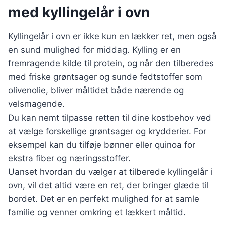
med kyllingelår i ovn
Kyllingelår i ovn er ikke kun en lækker ret, men også
en sund mulighed for middag. Kylling er en
fremragende kilde til protein, og når den tilberedes
med friske grøntsager og sunde fedtstoffer som
olivenolie, bliver måltidet både nærende og
velsmagende.
Du kan nemt tilpasse retten til dine kostbehov ved
at vælge forskellige grøntsager og krydderier. For
eksempel kan du tilføje bønner eller quinoa for
ekstra fiber og næringsstoffer.
Uanset hvordan du vælger at tilberede kyllingelår i
ovn, vil det altid være en ret, der bringer glæde til
bordet. Det er en perfekt mulighed for at samle
familie og venner omkring et lækkert måltid.