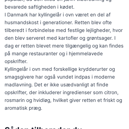
bevarede saftigheden i kødet.
I Danmark har kyllingelår i ovn været en del af
husmandskost i generationer. Retten blev ofte
tilberedt i forbindelse med festlige lejligheder, hvor
den blev serveret med kartofler og grøntsager. I
dag er retten blevet mere tilgængelig og kan findes
på mange restauranter og i hjemmelavede
opskrifter.
Kyllingelår i ovn med forskellige krydderurter og
smagsgivere har også vundet indpas i moderne
madlavning. Det er ikke usædvanligt at finde
opskrifter, der inkluderer ingredienser som citron,
rosmarin og hvidløg, hvilket giver retten et friskt og
aromatisk præg.