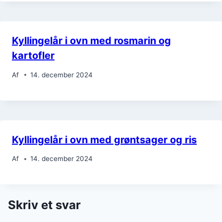
Kyllingelår i ovn med rosmarin og
kartofler
Af
14. december 2024
Kyllingelår i ovn med grøntsager og ris
Af
14. december 2024
Skriv et svar