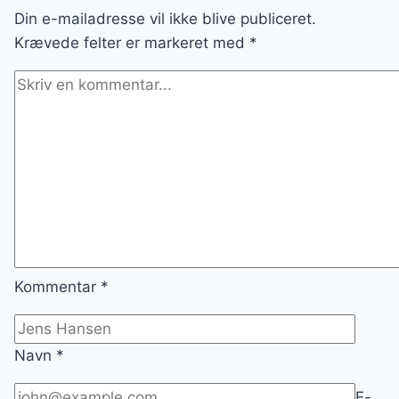
Din e-mailadresse vil ikke blive publiceret.
Krævede felter er markeret med
*
Kommentar
*
Navn
*
E-