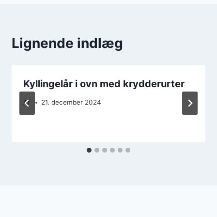
Lignende indlæg
Kyllingelår i ovn med krydderurter
Af
21. december 2024