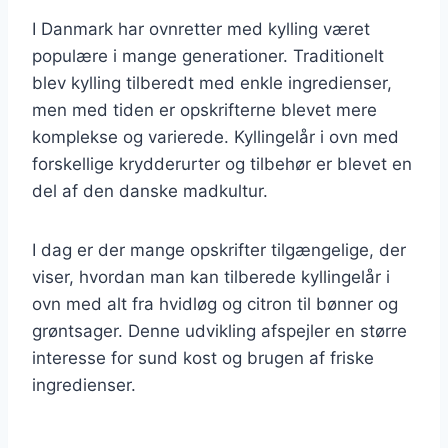
I Danmark har ovnretter med kylling været
populære i mange generationer. Traditionelt
blev kylling tilberedt med enkle ingredienser,
men med tiden er opskrifterne blevet mere
komplekse og varierede. Kyllingelår i ovn med
forskellige krydderurter og tilbehør er blevet en
del af den danske madkultur.
I dag er der mange opskrifter tilgængelige, der
viser, hvordan man kan tilberede kyllingelår i
ovn med alt fra hvidløg og citron til bønner og
grøntsager. Denne udvikling afspejler en større
interesse for sund kost og brugen af friske
ingredienser.