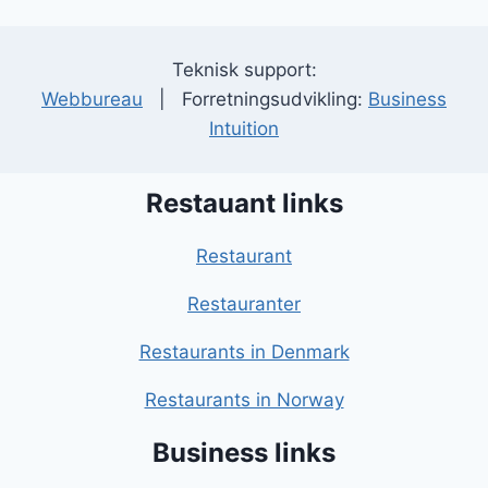
Teknisk support:
Webbureau
| Forretningsudvikling:
Business
Intuition
Restauant links
Restaurant
Restauranter
Restaurants in Denmark
Restaurants in Norway
Business links