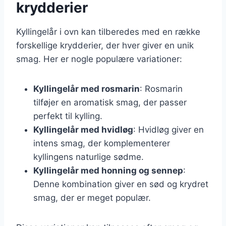
krydderier
Kyllingelår i ovn kan tilberedes med en række
forskellige krydderier, der hver giver en unik
smag. Her er nogle populære variationer:
Kyllingelår med rosmarin
: Rosmarin
tilføjer en aromatisk smag, der passer
perfekt til kylling.
Kyllingelår med hvidløg
: Hvidløg giver en
intens smag, der komplementerer
kyllingens naturlige sødme.
Kyllingelår med honning og sennep
:
Denne kombination giver en sød og krydret
smag, der er meget populær.