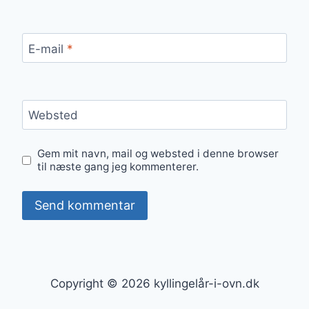
E-mail
*
Websted
Gem mit navn, mail og websted i denne browser
til næste gang jeg kommenterer.
Copyright © 2026 kyllingelår-i-ovn.dk