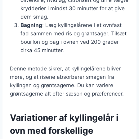
krydderier i mindst 30 minutter for at give
dem smag.
Bagning
: Læg kyllingelårene i et ovnfast
fad sammen med ris og grøntsager. Tilsæt
bouillon og bag i ovnen ved 200 grader i
cirka 45 minutter.
Denne metode sikrer, at kyllingelårene bliver
møre, og at risene absorberer smagen fra
kyllingen og grøntsagerne. Du kan variere
grøntsagerne alt efter sæson og præferencer.
Variationer af kyllingelår i
ovn med forskellige