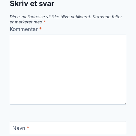
Skriv et svar
Din e-mailadresse vil ikke blive publiceret.
Krævede felter
er markeret med
*
Kommentar
*
Navn
*