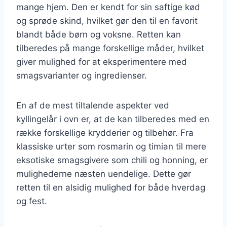
mange hjem. Den er kendt for sin saftige kød
og sprøde skind, hvilket gør den til en favorit
blandt både børn og voksne. Retten kan
tilberedes på mange forskellige måder, hvilket
giver mulighed for at eksperimentere med
smagsvarianter og ingredienser.
En af de mest tiltalende aspekter ved
kyllingelår i ovn er, at de kan tilberedes med en
række forskellige krydderier og tilbehør. Fra
klassiske urter som rosmarin og timian til mere
eksotiske smagsgivere som chili og honning, er
mulighederne næsten uendelige. Dette gør
retten til en alsidig mulighed for både hverdag
og fest.