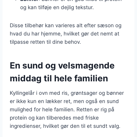
og kan tilføje en dejlig tekstur.
Disse tilbehør kan varieres alt efter sæson og
hvad du har hjemme, hvilket gør det nemt at
tilpasse retten til dine behov.
En sund og velsmagende
middag til hele familien
Kyllingelår i ovn med ris, grøntsager og bønner
er ikke kun en lækker ret, men også en sund
mulighed for hele familien. Retten er rig på
protein og kan tilberedes med friske
ingredienser, hvilket gør den til et sundt valg.