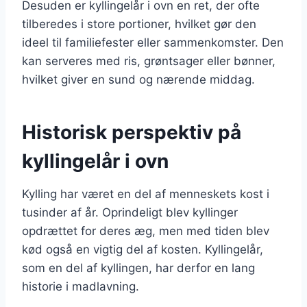
Desuden er kyllingelår i ovn en ret, der ofte
tilberedes i store portioner, hvilket gør den
ideel til familiefester eller sammenkomster. Den
kan serveres med ris, grøntsager eller bønner,
hvilket giver en sund og nærende middag.
Historisk perspektiv på
kyllingelår i ovn
Kylling har været en del af menneskets kost i
tusinder af år. Oprindeligt blev kyllinger
opdrættet for deres æg, men med tiden blev
kød også en vigtig del af kosten. Kyllingelår,
som en del af kyllingen, har derfor en lang
historie i madlavning.