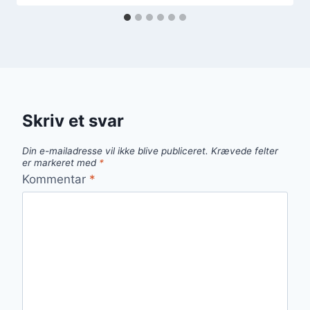
Skriv et svar
Din e-mailadresse vil ikke blive publiceret.
Krævede felter
er markeret med
*
Kommentar
*