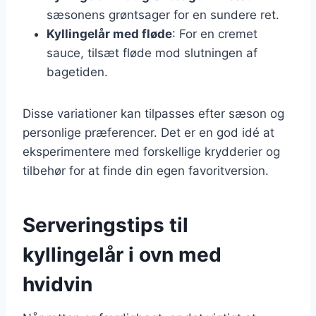
sæsonens grøntsager for en sundere ret.
Kyllingelår med fløde
: For en cremet
sauce, tilsæt fløde mod slutningen af
bagetiden.
Disse variationer kan tilpasses efter sæson og
personlige præferencer. Det er en god idé at
eksperimentere med forskellige krydderier og
tilbehør for at finde din egen favoritversion.
Serveringstips til
kyllingelår i ovn med
hvidvin