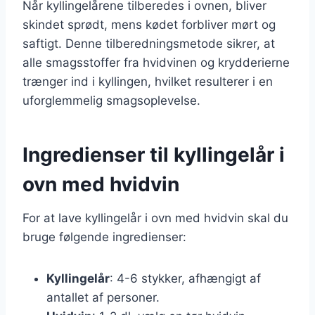
Når kyllingelårene tilberedes i ovnen, bliver
skindet sprødt, mens kødet forbliver mørt og
saftigt. Denne tilberedningsmetode sikrer, at
alle smagsstoffer fra hvidvinen og krydderierne
trænger ind i kyllingen, hvilket resulterer i en
uforglemmelig smagsoplevelse.
Ingredienser til kyllingelår i
ovn med hvidvin
For at lave kyllingelår i ovn med hvidvin skal du
bruge følgende ingredienser:
Kyllingelår
: 4-6 stykker, afhængigt af
antallet af personer.