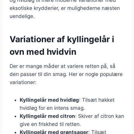
eksotiske krydderier, er mulighederne næsten
uendelige.
Variationer af kyllingelår i
ovn med hvidvin
Der er mange måder at variere retten på, så
den passer til din smag. Her er nogle populære
variationer:
Kyllingelår med hvidløg
: Tilsæt hakket
hvidløg for en intens smag.
Kyllingelår med citron
: Skiver af citron kan
give en friskhed til retten.
Kyllingelår med grøntsager
: Tilsæt