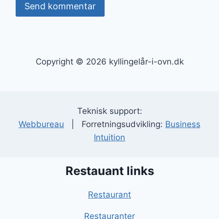
Copyright © 2026 kyllingelår-i-ovn.dk
Teknisk support:
Webbureau
| Forretningsudvikling:
Business
Intuition
Restauant links
Restaurant
Restauranter