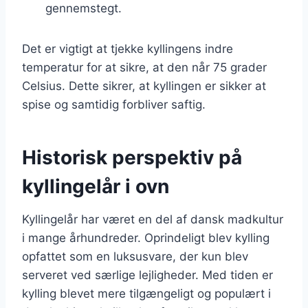
gennemstegt.
Det er vigtigt at tjekke kyllingens indre
temperatur for at sikre, at den når 75 grader
Celsius. Dette sikrer, at kyllingen er sikker at
spise og samtidig forbliver saftig.
Historisk perspektiv på
kyllingelår i ovn
Kyllingelår har været en del af dansk madkultur
i mange århundreder. Oprindeligt blev kylling
opfattet som en luksusvare, der kun blev
serveret ved særlige lejligheder. Med tiden er
kylling blevet mere tilgængeligt og populært i