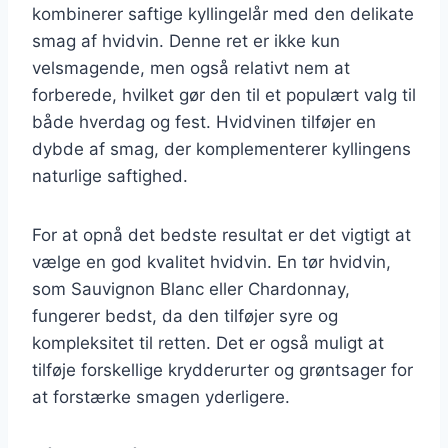
kombinerer saftige kyllingelår med den delikate
smag af hvidvin. Denne ret er ikke kun
velsmagende, men også relativt nem at
forberede, hvilket gør den til et populært valg til
både hverdag og fest. Hvidvinen tilføjer en
dybde af smag, der komplementerer kyllingens
naturlige saftighed.
For at opnå det bedste resultat er det vigtigt at
vælge en god kvalitet hvidvin. En tør hvidvin,
som Sauvignon Blanc eller Chardonnay,
fungerer bedst, da den tilføjer syre og
kompleksitet til retten. Det er også muligt at
tilføje forskellige krydderurter og grøntsager for
at forstærke smagen yderligere.