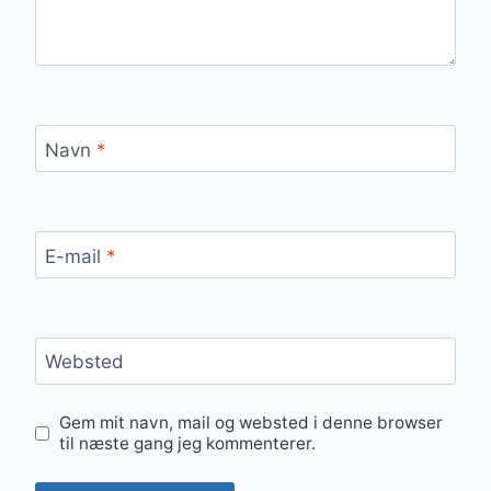
Navn
*
E-mail
*
Websted
Gem mit navn, mail og websted i denne browser
til næste gang jeg kommenterer.