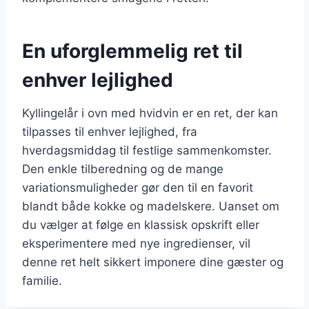
En uforglemmelig ret til
enhver lejlighed
Kyllingelår i ovn med hvidvin er en ret, der kan
tilpasses til enhver lejlighed, fra
hverdagsmiddag til festlige sammenkomster.
Den enkle tilberedning og de mange
variationsmuligheder gør den til en favorit
blandt både kokke og madelskere. Uanset om
du vælger at følge en klassisk opskrift eller
eksperimentere med nye ingredienser, vil
denne ret helt sikkert imponere dine gæster og
familie.