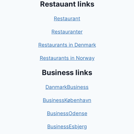
Restauant links
Restaurant
Restauranter
Restaurants in Denmark
Restaurants in Norway
Business links
DanmarkBusiness
BusinessKøbenhavn
BusinessOdense
BusinessEsbjerg