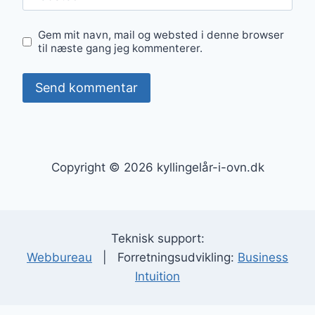
Gem mit navn, mail og websted i denne browser
til næste gang jeg kommenterer.
Copyright © 2026 kyllingelår-i-ovn.dk
Teknisk support:
Webbureau
| Forretningsudvikling:
Business
Intuition