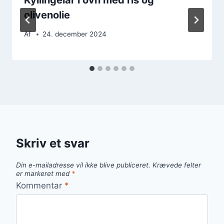
olivenolie
Af
24. december 2024
Skriv et svar
Din e-mailadresse vil ikke blive publiceret.
Krævede felter
er markeret med
*
Kommentar
*