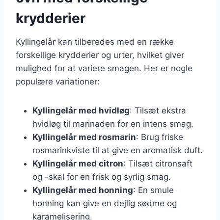
krydderier
Kyllingelår kan tilberedes med en række
forskellige krydderier og urter, hvilket giver
mulighed for at variere smagen. Her er nogle
populære variationer:
Kyllingelår med hvidløg
: Tilsæt ekstra
hvidløg til marinaden for en intens smag.
Kyllingelår med rosmarin
: Brug friske
rosmarinkviste til at give en aromatisk duft.
Kyllingelår med citron
: Tilsæt citronsaft
og -skal for en frisk og syrlig smag.
Kyllingelår med honning
: En smule
honning kan give en dejlig sødme og
karamelisering.