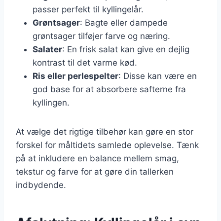
passer perfekt til kyllingelår.
Grøntsager
: Bagte eller dampede
grøntsager tilføjer farve og næring.
Salater
: En frisk salat kan give en dejlig
kontrast til det varme kød.
Ris eller perlespelter
: Disse kan være en
god base for at absorbere safterne fra
kyllingen.
At vælge det rigtige tilbehør kan gøre en stor
forskel for måltidets samlede oplevelse. Tænk
på at inkludere en balance mellem smag,
tekstur og farve for at gøre din tallerken
indbydende.