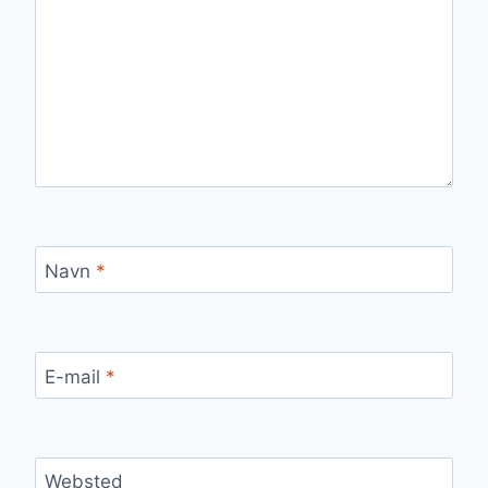
Navn
*
E-mail
*
Websted