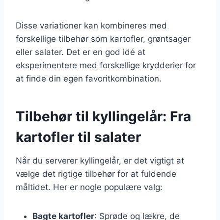
Disse variationer kan kombineres med
forskellige tilbehør som kartofler, grøntsager
eller salater. Det er en god idé at
eksperimentere med forskellige krydderier for
at finde din egen favoritkombination.
Tilbehør til kyllingelår: Fra
kartofler til salater
Når du serverer kyllingelår, er det vigtigt at
vælge det rigtige tilbehør for at fuldende
måltidet. Her er nogle populære valg:
Bagte kartofler
: Sprøde og lækre, de