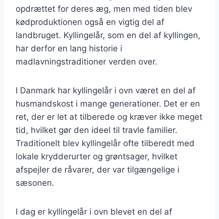
opdrættet for deres æg, men med tiden blev
kødproduktionen også en vigtig del af
landbruget. Kyllingelår, som en del af kyllingen,
har derfor en lang historie i
madlavningstraditioner verden over.
I Danmark har kyllingelår i ovn været en del af
husmandskost i mange generationer. Det er en
ret, der er let at tilberede og kræver ikke meget
tid, hvilket gør den ideel til travle familier.
Traditionelt blev kyllingelår ofte tilberedt med
lokale krydderurter og grøntsager, hvilket
afspejler de råvarer, der var tilgængelige i
sæsonen.
I dag er kyllingelår i ovn blevet en del af