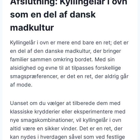
Afslutning: Kyllingelår i ovn
som en del af dansk
madkultur
Kyllingelår i ovn er mere end bare en ret; det er
en del af den danske madkultur, der bringer
familier sammen omkring bordet. Med sin
alsidighed og evne til at tilpasses forskellige
smagspræferencer, er det en ret, der aldrig går
af mode.
Uanset om du vælger at tilberede dem med
klassiske krydderier eller eksperimentere med
nye smagskombinationer, vil kyllingelår i ovn
altid være en sikker vinder. Det er en ret, der
kan nydes i hverdagen såvel som ved festlige