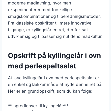
moderne madlavning, hvor man
eksperimenterer med forskellige
smagskombinationer og tilberedningsmetoder.
Fra klassiske opskrifter til mere innovative
tilgange, er kyllingelår en ret, der fortsat
udvikler sig og tilpasser sig nutidens madkultur.
Opskrift på kyllingelår i ovn
med perlespeltsalat
At lave kyllingelår i ovn med perlespeltsalat er
en enkel og lækker måde at nyde denne ret på.
Her er en grundopskrift, som du kan følge:
**Ingredienser til kyllingelår:**