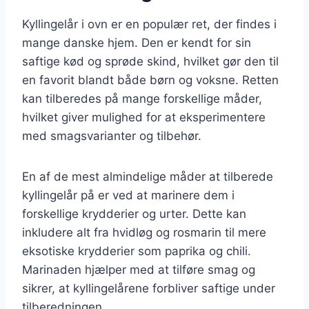
Kyllingelår i ovn er en populær ret, der findes i
mange danske hjem. Den er kendt for sin
saftige kød og sprøde skind, hvilket gør den til
en favorit blandt både børn og voksne. Retten
kan tilberedes på mange forskellige måder,
hvilket giver mulighed for at eksperimentere
med smagsvarianter og tilbehør.
En af de mest almindelige måder at tilberede
kyllingelår på er ved at marinere dem i
forskellige krydderier og urter. Dette kan
inkludere alt fra hvidløg og rosmarin til mere
eksotiske krydderier som paprika og chili.
Marinaden hjælper med at tilføre smag og
sikrer, at kyllingelårene forbliver saftige under
tilberedningen.