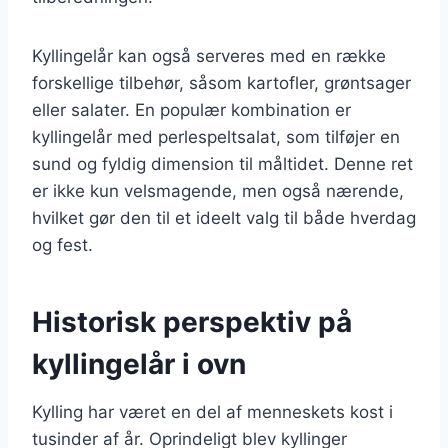
Kyllingelår kan også serveres med en række
forskellige tilbehør, såsom kartofler, grøntsager
eller salater. En populær kombination er
kyllingelår med perlespeltsalat, som tilføjer en
sund og fyldig dimension til måltidet. Denne ret
er ikke kun velsmagende, men også nærende,
hvilket gør den til et ideelt valg til både hverdag
og fest.
Historisk perspektiv på
kyllingelår i ovn
Kylling har været en del af menneskets kost i
tusinder af år. Oprindeligt blev kyllinger