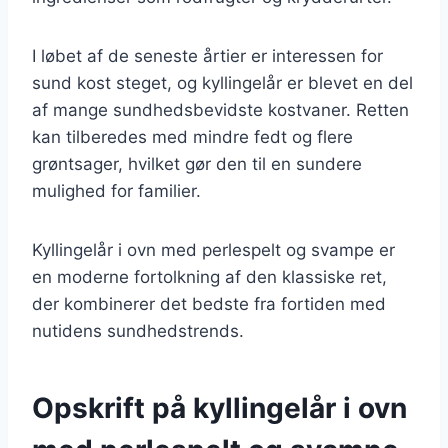
I løbet af de seneste årtier er interessen for
sund kost steget, og kyllingelår er blevet en del
af mange sundhedsbevidste kostvaner. Retten
kan tilberedes med mindre fedt og flere
grøntsager, hvilket gør den til en sundere
mulighed for familier.
Kyllingelår i ovn med perlespelt og svampe er
en moderne fortolkning af den klassiske ret,
der kombinerer det bedste fra fortiden med
nutidens sundhedstrends.
Opskrift på kyllingelår i ovn