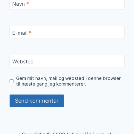
Navn
*
E-mail
*
Websted
Gem mit navn, mail og websted i denne browser
til næste gang jeg kommenterer.