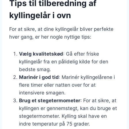
Tips til tilberedning af
kyllingelår i ovn
For at sikre, at dine kyllingelår bliver perfekte
hver gang, er her nogle nyttige tips:
Vælg kvalitetskød
: Gå efter friske
kyllingelår fra en pålidelig kilde for den
bedste smag.
Marinér i god tid
: Marinér kyllingelårene i
flere timer eller natten over for at
intensivere smagen.
Brug et stegetermometer
: For at sikre, at
kyllingen er gennemstegt, kan du bruge et
stegetermometer. Kylling skal have en
indre temperatur på 75 grader.