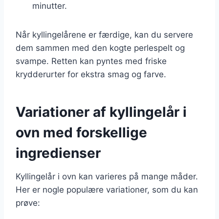
minutter.
Når kyllingelårene er færdige, kan du servere
dem sammen med den kogte perlespelt og
svampe. Retten kan pyntes med friske
krydderurter for ekstra smag og farve.
Variationer af kyllingelår i
ovn med forskellige
ingredienser
Kyllingelår i ovn kan varieres på mange måder.
Her er nogle populære variationer, som du kan
prøve: