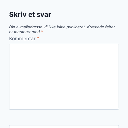
Skriv et svar
Din e-mailadresse vil ikke blive publiceret.
Krævede felter
er markeret med
*
Kommentar
*