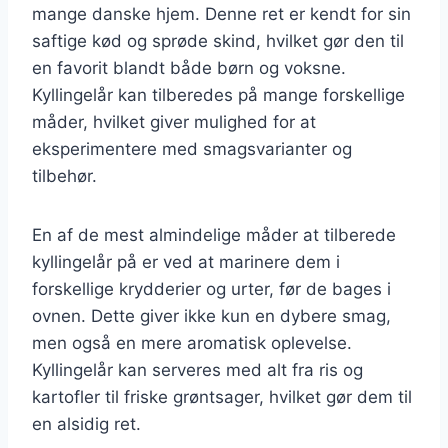
mange danske hjem. Denne ret er kendt for sin
saftige kød og sprøde skind, hvilket gør den til
en favorit blandt både børn og voksne.
Kyllingelår kan tilberedes på mange forskellige
måder, hvilket giver mulighed for at
eksperimentere med smagsvarianter og
tilbehør.
En af de mest almindelige måder at tilberede
kyllingelår på er ved at marinere dem i
forskellige krydderier og urter, før de bages i
ovnen. Dette giver ikke kun en dybere smag,
men også en mere aromatisk oplevelse.
Kyllingelår kan serveres med alt fra ris og
kartofler til friske grøntsager, hvilket gør dem til
en alsidig ret.