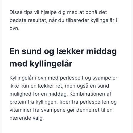
Disse tips vil hjælpe dig med at opnå det
bedste resultat, når du tilbereder kyllingelår i
ovn.
En sund og lækker middag
med kyllingelår
Kyllingelår i ovn med perlespelt og svampe er
ikke kun en lækker ret, men også en sund
mulighed for en middag. Kombinationen af
protein fra kyllingen, fiber fra perlespelten og
vitaminer fra svampene gør denne ret til en
nærende valg.