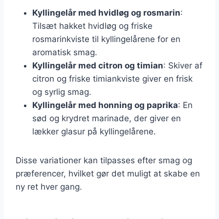
Kyllingelår med hvidløg og rosmarin
:
Tilsæt hakket hvidløg og friske
rosmarinkviste til kyllingelårene for en
aromatisk smag.
Kyllingelår med citron og timian
: Skiver af
citron og friske timiankviste giver en frisk
og syrlig smag.
Kyllingelår med honning og paprika
: En
sød og krydret marinade, der giver en
lækker glasur på kyllingelårene.
Disse variationer kan tilpasses efter smag og
præferencer, hvilket gør det muligt at skabe en
ny ret hver gang.