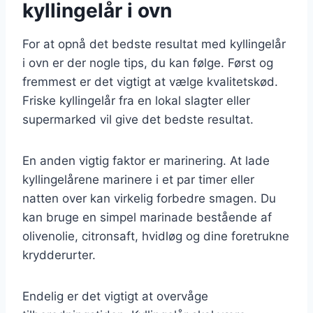
kyllingelår i ovn
For at opnå det bedste resultat med kyllingelår
i ovn er der nogle tips, du kan følge. Først og
fremmest er det vigtigt at vælge kvalitetskød.
Friske kyllingelår fra en lokal slagter eller
supermarked vil give det bedste resultat.
En anden vigtig faktor er marinering. At lade
kyllingelårene marinere i et par timer eller
natten over kan virkelig forbedre smagen. Du
kan bruge en simpel marinade bestående af
olivenolie, citronsaft, hvidløg og dine foretrukne
krydderurter.
Endelig er det vigtigt at overvåge