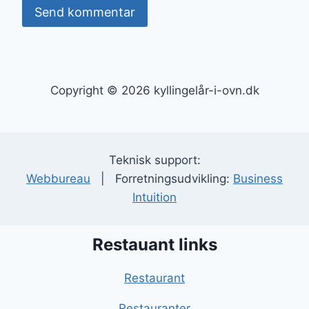
Copyright © 2026 kyllingelår-i-ovn.dk
Teknisk support:
Webbureau
| Forretningsudvikling:
Business
Intuition
Restauant links
Restaurant
Restauranter