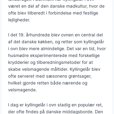
været en del af den danske madkultur, hvor de
ofte blev tilberedt i forbindelse med festlige
lejligheder.
I det 19. århundrede blev ovnen en central del
af det danske køkken, og retter som kyllingelår
i ovn blev mere almindelige. Det var en tid, hvor
husmødre eksperimenterede med forskellige
krydderier og tilberedningsmetoder for at
skabe velsmagende måltider. Kyllingelår blev
ofte serveret med sæsonens grøntsager,
hvilket gjorde retten både nærende og
velsmagende.
I dag er kyllingelår i ovn stadig en populær ret,
der ofte findes på danske middagsborde. Den