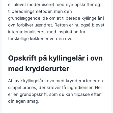
er blevet moderniseret med nye opskrifter og
tilberedningsmetoder, men den
grundlæggende idé om at tilberede kyllingelår i
ovn forbliver uændret. Retten er nu også blevet
internationaliseret, med inspiration fra
forskellige køkkener verden over.
Opskrift på kyllingelår i ovn
med krydderurter
At lave kyllingelår i ovn med krydderurter er en
simpel proces, der kræver få ingredienser. Her
er en grundopskrift, som du kan tilpasse efter
din egen smag.