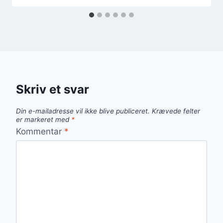
Skriv et svar
Din e-mailadresse vil ikke blive publiceret.
Krævede felter
er markeret med
*
Kommentar
*