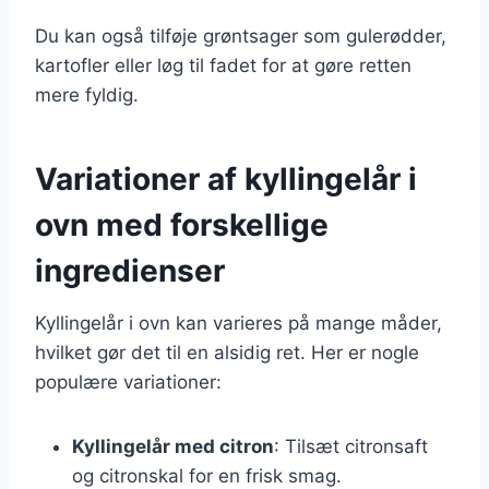
Du kan også tilføje grøntsager som gulerødder,
kartofler eller løg til fadet for at gøre retten
mere fyldig.
Variationer af kyllingelår i
ovn med forskellige
ingredienser
Kyllingelår i ovn kan varieres på mange måder,
hvilket gør det til en alsidig ret. Her er nogle
populære variationer:
Kyllingelår med citron
: Tilsæt citronsaft
og citronskal for en frisk smag.