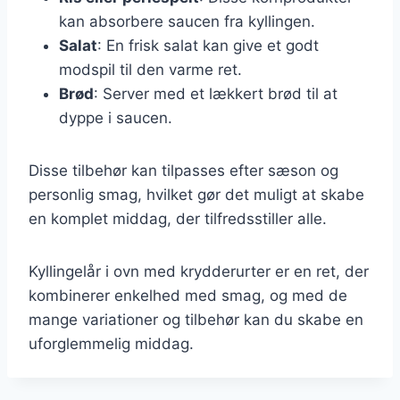
kan absorbere saucen fra kyllingen.
Salat
: En frisk salat kan give et godt
modspil til den varme ret.
Brød
: Server med et lækkert brød til at
dyppe i saucen.
Disse tilbehør kan tilpasses efter sæson og
personlig smag, hvilket gør det muligt at skabe
en komplet middag, der tilfredsstiller alle.
Kyllingelår i ovn med krydderurter er en ret, der
kombinerer enkelhed med smag, og med de
mange variationer og tilbehør kan du skabe en
uforglemmelig middag.