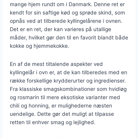
mange hjem rundt om i Danmark. Denne ret er
kendt for sin saftige kød og sprøde skind, som
opnås ved at tilberede kyllingelårene i ovnen.
Det er en ret, der kan varieres på utallige
måder, hvilket gør den til en favorit blandt både
kokke og hjemmekokke.
En af de mest tiltalende aspekter ved
kyllingelår i ovn er, at de kan tilberedes med en
række forskellige krydderurter og ingredienser.
Fra klassiske smagskombinationer som hvidløg
og rosmarin til mere eksotiske varianter med
chili og honning, er mulighederne næsten
uendelige. Dette gør det muligt at tilpasse
retten til enhver smag og lejlighed.