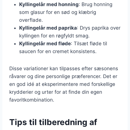
Kyllingelår med honning
: Brug honning
som glasur for en sød og klæbrig
overflade.
Kyllingelår med paprika
: Drys paprika over
kyllingen for en røgfyldt smag.
Kyllingelår med fløde
: Tilsæt fløde til
saucen for en cremet konsistens.
Disse variationer kan tilpasses efter sæsonens
råvarer og dine personlige præferencer. Det er
en god idé at eksperimentere med forskellige
krydderier og urter for at finde din egen
favoritkombination.
Tips til tilberedning af