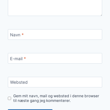
Navn
*
E-mail
*
Websted
Gem mit navn, mail og websted i denne browser
til næste gang jeg kommenterer.