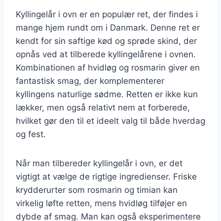
Kyllingelår i ovn er en populær ret, der findes i
mange hjem rundt om i Danmark. Denne ret er
kendt for sin saftige kød og sprøde skind, der
opnås ved at tilberede kyllingelårene i ovnen.
Kombinationen af hvidløg og rosmarin giver en
fantastisk smag, der komplementerer
kyllingens naturlige sødme. Retten er ikke kun
lækker, men også relativt nem at forberede,
hvilket gør den til et ideelt valg til både hverdag
og fest.
Når man tilbereder kyllingelår i ovn, er det
vigtigt at vælge de rigtige ingredienser. Friske
krydderurter som rosmarin og timian kan
virkelig løfte retten, mens hvidløg tilføjer en
dybde af smag. Man kan også eksperimentere