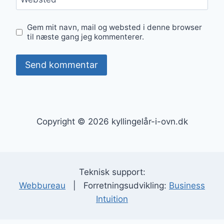
Gem mit navn, mail og websted i denne browser
til næste gang jeg kommenterer.
Copyright © 2026 kyllingelår-i-ovn.dk
Teknisk support:
Webbureau
| Forretningsudvikling:
Business
Intuition