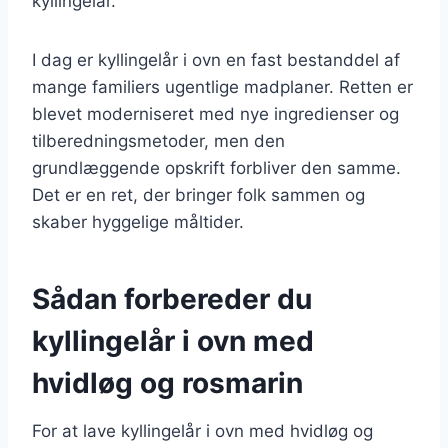
kyllingelår.
I dag er kyllingelår i ovn en fast bestanddel af
mange familiers ugentlige madplaner. Retten er
blevet moderniseret med nye ingredienser og
tilberedningsmetoder, men den
grundlæggende opskrift forbliver den samme.
Det er en ret, der bringer folk sammen og
skaber hyggelige måltider.
Sådan forbereder du
kyllingelår i ovn med
hvidløg og rosmarin
For at lave kyllingelår i ovn med hvidløg og