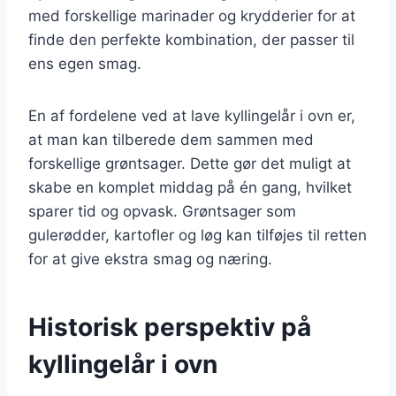
med forskellige marinader og krydderier for at
finde den perfekte kombination, der passer til
ens egen smag.
En af fordelene ved at lave kyllingelår i ovn er,
at man kan tilberede dem sammen med
forskellige grøntsager. Dette gør det muligt at
skabe en komplet middag på én gang, hvilket
sparer tid og opvask. Grøntsager som
gulerødder, kartofler og løg kan tilføjes til retten
for at give ekstra smag og næring.
Historisk perspektiv på
kyllingelår i ovn