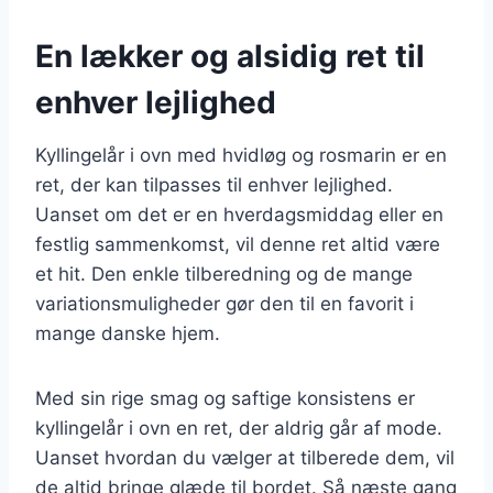
En lækker og alsidig ret til
enhver lejlighed
Kyllingelår i ovn med hvidløg og rosmarin er en
ret, der kan tilpasses til enhver lejlighed.
Uanset om det er en hverdagsmiddag eller en
festlig sammenkomst, vil denne ret altid være
et hit. Den enkle tilberedning og de mange
variationsmuligheder gør den til en favorit i
mange danske hjem.
Med sin rige smag og saftige konsistens er
kyllingelår i ovn en ret, der aldrig går af mode.
Uanset hvordan du vælger at tilberede dem, vil
de altid bringe glæde til bordet. Så næste gang