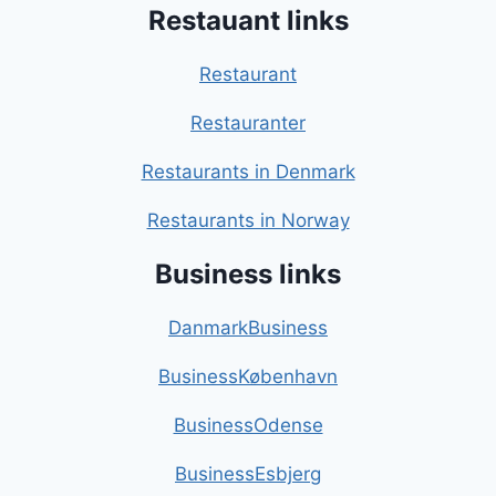
Restauant links
Restaurant
Restauranter
Restaurants in Denmark
Restaurants in Norway
Business links
DanmarkBusiness
BusinessKøbenhavn
BusinessOdense
BusinessEsbjerg