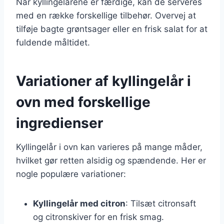
Når kyllingelårene er færdige, kan de serveres
med en række forskellige tilbehør. Overvej at
tilføje bagte grøntsager eller en frisk salat for at
fuldende måltidet.
Variationer af kyllingelår i
ovn med forskellige
ingredienser
Kyllingelår i ovn kan varieres på mange måder,
hvilket gør retten alsidig og spændende. Her er
nogle populære variationer:
Kyllingelår med citron
: Tilsæt citronsaft
og citronskiver for en frisk smag.