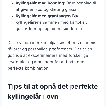
Kyllingelår med honning
: Brug honning til
at give en sød og klæbrig glasur.
Kyllingelår med grøntsager
: Bag
kyllingelårene sammen med kartofler,
gulerødder og løg for en sundere ret.
Disse variationer kan tilpasses efter sæsonens
råvarer og personlige præferencer. Det er en
god idé at eksperimentere med forskellige
krydderier og marinader for at finde den
perfekte kombination.
Tips til at opnå det perfekte
kyllingelår i ovn