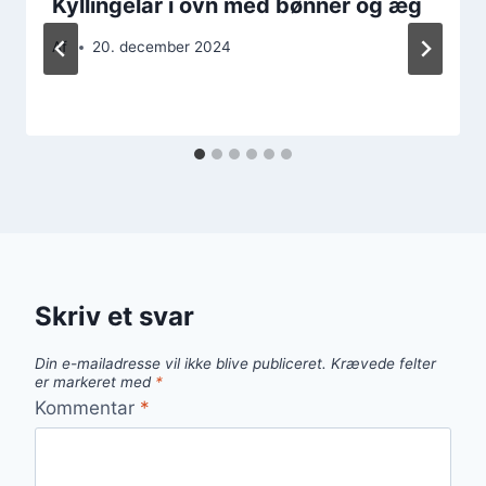
Kyllingelår i ovn med bønner og æg
Af
20. december 2024
Skriv et svar
Din e-mailadresse vil ikke blive publiceret.
Krævede felter
er markeret med
*
Kommentar
*