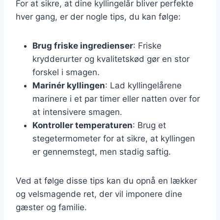
For at sikre, at dine kyllingelår bliver perfekte
hver gang, er der nogle tips, du kan følge:
Brug friske ingredienser
: Friske
krydderurter og kvalitetskød gør en stor
forskel i smagen.
Marinér kyllingen
: Lad kyllingelårene
marinere i et par timer eller natten over for
at intensivere smagen.
Kontroller temperaturen
: Brug et
stegetermometer for at sikre, at kyllingen
er gennemstegt, men stadig saftig.
Ved at følge disse tips kan du opnå en lækker
og velsmagende ret, der vil imponere dine
gæster og familie.