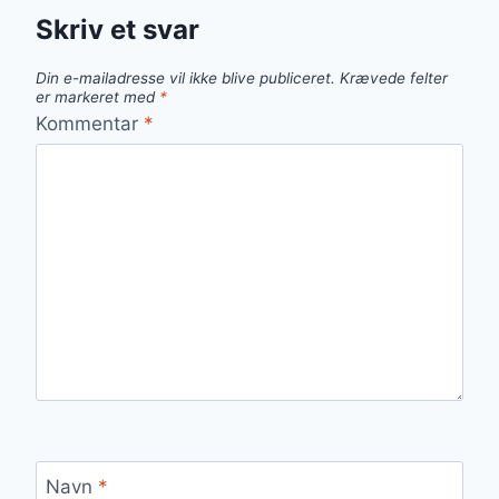
Skriv et svar
Din e-mailadresse vil ikke blive publiceret.
Krævede felter
er markeret med
*
Kommentar
*
Navn
*