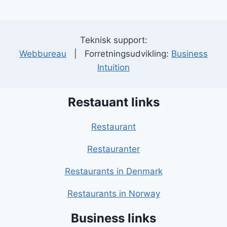
Teknisk support:
Webbureau
| Forretningsudvikling:
Business
Intuition
Restauant links
Restaurant
Restauranter
Restaurants in Denmark
Restaurants in Norway
Business links