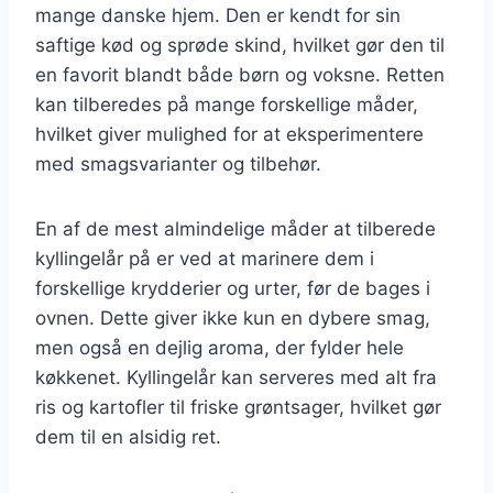
mange danske hjem. Den er kendt for sin
saftige kød og sprøde skind, hvilket gør den til
en favorit blandt både børn og voksne. Retten
kan tilberedes på mange forskellige måder,
hvilket giver mulighed for at eksperimentere
med smagsvarianter og tilbehør.
En af de mest almindelige måder at tilberede
kyllingelår på er ved at marinere dem i
forskellige krydderier og urter, før de bages i
ovnen. Dette giver ikke kun en dybere smag,
men også en dejlig aroma, der fylder hele
køkkenet. Kyllingelår kan serveres med alt fra
ris og kartofler til friske grøntsager, hvilket gør
dem til en alsidig ret.