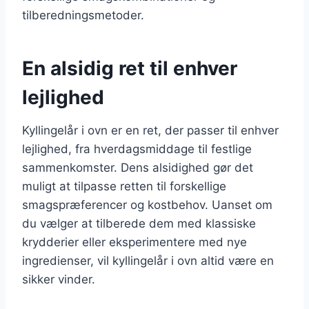
tilberedningsmetoder.
En alsidig ret til enhver
lejlighed
Kyllingelår i ovn er en ret, der passer til enhver
lejlighed, fra hverdagsmiddage til festlige
sammenkomster. Dens alsidighed gør det
muligt at tilpasse retten til forskellige
smagspræferencer og kostbehov. Uanset om
du vælger at tilberede dem med klassiske
krydderier eller eksperimentere med nye
ingredienser, vil kyllingelår i ovn altid være en
sikker vinder.