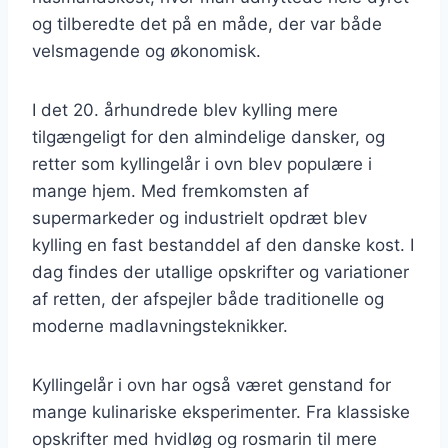
og tilberedte det på en måde, der var både
velsmagende og økonomisk.
I det 20. århundrede blev kylling mere
tilgængeligt for den almindelige dansker, og
retter som kyllingelår i ovn blev populære i
mange hjem. Med fremkomsten af
supermarkeder og industrielt opdræt blev
kylling en fast bestanddel af den danske kost. I
dag findes der utallige opskrifter og variationer
af retten, der afspejler både traditionelle og
moderne madlavningsteknikker.
Kyllingelår i ovn har også været genstand for
mange kulinariske eksperimenter. Fra klassiske
opskrifter med hvidløg og rosmarin til mere