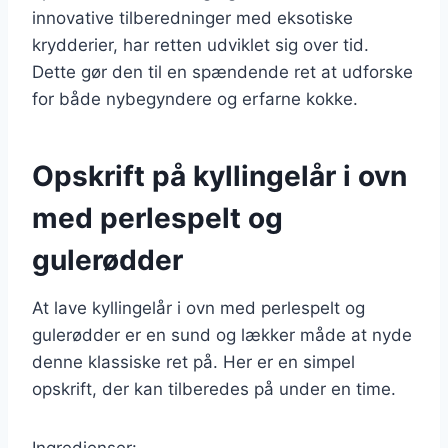
innovative tilberedninger med eksotiske
krydderier, har retten udviklet sig over tid.
Dette gør den til en spændende ret at udforske
for både nybegyndere og erfarne kokke.
Opskrift på kyllingelår i ovn
med perlespelt og
gulerødder
At lave kyllingelår i ovn med perlespelt og
gulerødder er en sund og lækker måde at nyde
denne klassiske ret på. Her er en simpel
opskrift, der kan tilberedes på under en time.
Ingredienser: