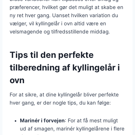
præferencer, hvilket gør det muligt at skabe en
ny ret hver gang. Uanset hvilken variation du
vælger, vil kyllingelår i ovn altid være en
velsmagende og tilfredsstillende middag.
Tips til den perfekte
tilberedning af kyllingelår i
ovn
For at sikre, at dine kyllingelår bliver perfekte
hver gang, er der nogle tips, du kan følge:
Marinér i forvejen
: For at få mest muligt
ud af smagen, marinér kyllingelårene i flere