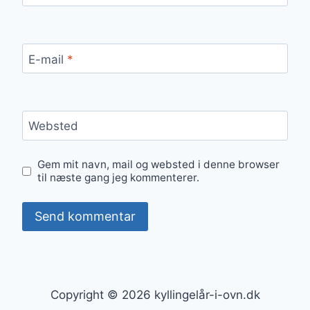
E-mail
*
Websted
Gem mit navn, mail og websted i denne browser
til næste gang jeg kommenterer.
Copyright © 2026 kyllingelår-i-ovn.dk