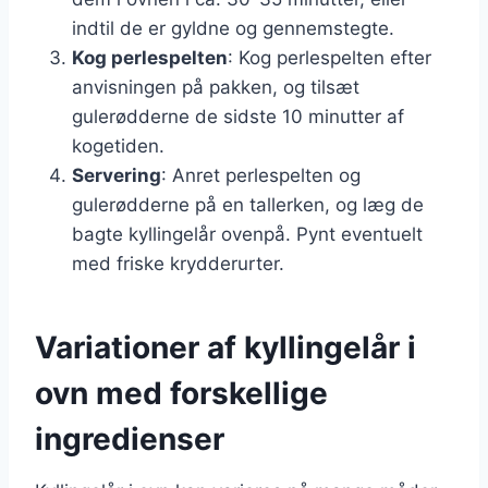
indtil de er gyldne og gennemstegte.
Kog perlespelten
: Kog perlespelten efter
anvisningen på pakken, og tilsæt
gulerødderne de sidste 10 minutter af
kogetiden.
Servering
: Anret perlespelten og
gulerødderne på en tallerken, og læg de
bagte kyllingelår ovenpå. Pynt eventuelt
med friske krydderurter.
Variationer af kyllingelår i
ovn med forskellige
ingredienser