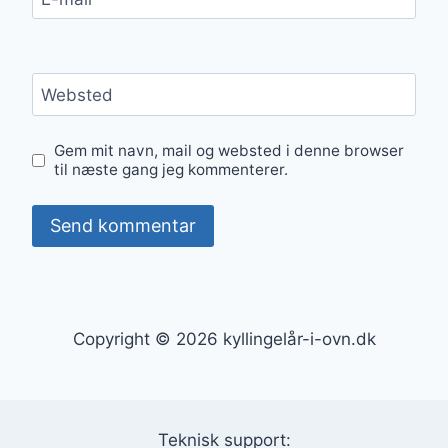
Websted
Gem mit navn, mail og websted i denne browser
til næste gang jeg kommenterer.
Copyright © 2026 kyllingelår-i-ovn.dk
Teknisk support: