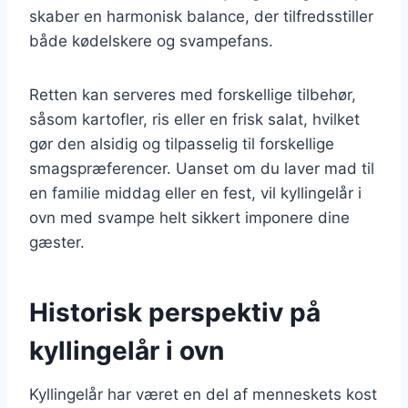
skaber en harmonisk balance, der tilfredsstiller
både kødelskere og svampefans.
Retten kan serveres med forskellige tilbehør,
såsom kartofler, ris eller en frisk salat, hvilket
gør den alsidig og tilpasselig til forskellige
smagspræferencer. Uanset om du laver mad til
en familie middag eller en fest, vil kyllingelår i
ovn med svampe helt sikkert imponere dine
gæster.
Historisk perspektiv på
kyllingelår i ovn
Kyllingelår har været en del af menneskets kost