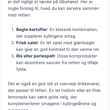
er det vigtigt at tænke på tilbehøret. Her er
nogle forslag til, hvad du kan servere sammen
med retten:
Bagte kartofler
: En klassisk kombination,
der supplerer kyllingens smag.
Frisk salat
: En let salat med grøntsager
kan give en god kontrast til den varme ret.
Ris eller perlespelt
: Disse kornprodukter
kan absorbere saucen fra retten og tilføje
fylde.
Det er også en god idé at overveje drikkevarer,
der passer til retten. En let hvidvin eller en frisk
lemonade kan være gode valg, der
komplementerer smagene i kyllingelårene og