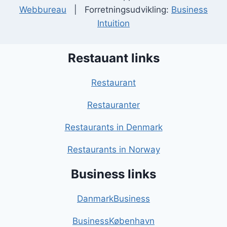
Webbureau
| Forretningsudvikling:
Business
Intuition
Restauant links
Restaurant
Restauranter
Restaurants in Denmark
Restaurants in Norway
Business links
DanmarkBusiness
BusinessKøbenhavn