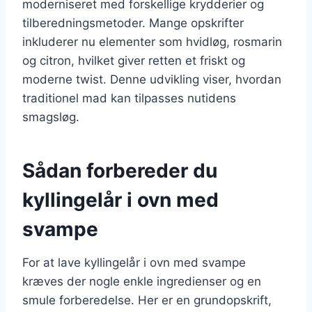
moderniseret med forskellige krydderier og
tilberedningsmetoder. Mange opskrifter
inkluderer nu elementer som hvidløg, rosmarin
og citron, hvilket giver retten et friskt og
moderne twist. Denne udvikling viser, hvordan
traditionel mad kan tilpasses nutidens
smagsløg.
Sådan forbereder du
kyllingelår i ovn med
svampe
For at lave kyllingelår i ovn med svampe
kræves der nogle enkle ingredienser og en
smule forberedelse. Her er en grundopskrift,