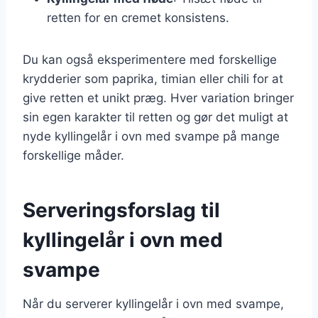
retten for en cremet konsistens.
Du kan også eksperimentere med forskellige
krydderier som paprika, timian eller chili for at
give retten et unikt præg. Hver variation bringer
sin egen karakter til retten og gør det muligt at
nyde kyllingelår i ovn med svampe på mange
forskellige måder.
Serveringsforslag til
kyllingelår i ovn med
svampe
Når du serverer kyllingelår i ovn med svampe,