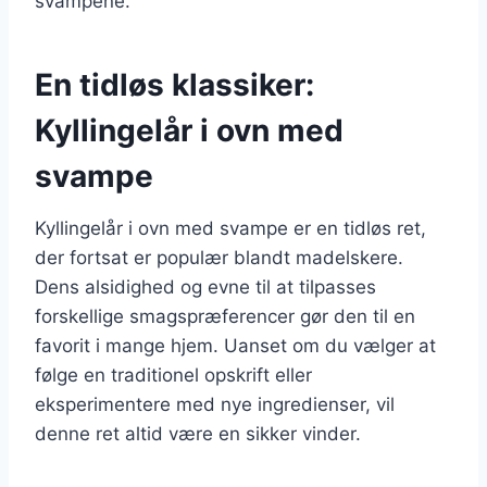
svampene.
En tidløs klassiker:
Kyllingelår i ovn med
svampe
Kyllingelår i ovn med svampe er en tidløs ret,
der fortsat er populær blandt madelskere.
Dens alsidighed og evne til at tilpasses
forskellige smagspræferencer gør den til en
favorit i mange hjem. Uanset om du vælger at
følge en traditionel opskrift eller
eksperimentere med nye ingredienser, vil
denne ret altid være en sikker vinder.