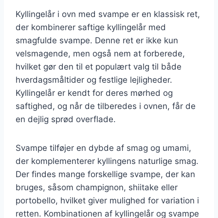
Kyllingelår i ovn med svampe er en klassisk ret,
der kombinerer saftige kyllingelår med
smagfulde svampe. Denne ret er ikke kun
velsmagende, men også nem at forberede,
hvilket gør den til et populært valg til både
hverdagsmåltider og festlige lejligheder.
Kyllingelår er kendt for deres mørhed og
saftighed, og når de tilberedes i ovnen, får de
en dejlig sprød overflade.
Svampe tilføjer en dybde af smag og umami,
der komplementerer kyllingens naturlige smag.
Der findes mange forskellige svampe, der kan
bruges, såsom champignon, shiitake eller
portobello, hvilket giver mulighed for variation i
retten. Kombinationen af kyllingelår og svampe