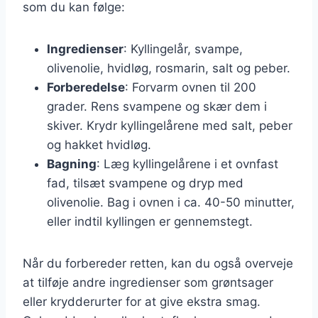
som du kan følge:
Ingredienser
: Kyllingelår, svampe,
olivenolie, hvidløg, rosmarin, salt og peber.
Forberedelse
: Forvarm ovnen til 200
grader. Rens svampene og skær dem i
skiver. Krydr kyllingelårene med salt, peber
og hakket hvidløg.
Bagning
: Læg kyllingelårene i et ovnfast
fad, tilsæt svampene og dryp med
olivenolie. Bag i ovnen i ca. 40-50 minutter,
eller indtil kyllingen er gennemstegt.
Når du forbereder retten, kan du også overveje
at tilføje andre ingredienser som grøntsager
eller krydderurter for at give ekstra smag.