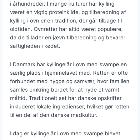
i århundreder. I mange kulturer har kylling
været en vigtig proteinkilde, og tilberedning af
kylling i ovn er en tradition, der går tilbage til
oldtiden. Ovnretter har altid været populære,
da de tillader en jævn tilberedning og bevarer
saftigheden i kødet.
I Danmark har kyllingelår i ovn med svampe en
særlig plads i hjemmelavet mad. Retten er ofte
forbundet med hygge og samvær, hvor familien
samles omkring bordet for at nyde et varmt
måltid. Traditionelt set har danske opskrifter
inkluderet lokale ingredienser, hvilket gør retten
til en del af den danske madkultur.
I dag er kyllingelår i ovn med svampe blevet