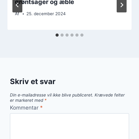
grøntsager og æble
Af
25. december 2024
Skriv et svar
Din e-mailadresse vil ikke blive publiceret.
Krævede felter
er markeret med
*
Kommentar
*