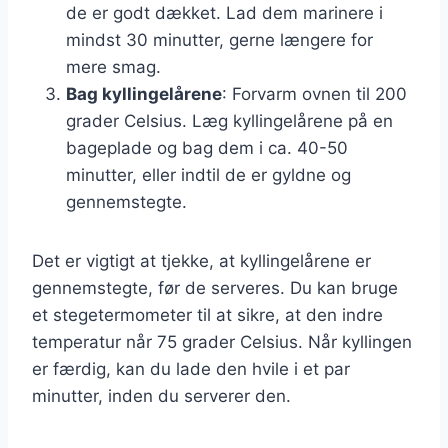
de er godt dækket. Lad dem marinere i
mindst 30 minutter, gerne længere for
mere smag.
Bag kyllingelårene
: Forvarm ovnen til 200
grader Celsius. Læg kyllingelårene på en
bageplade og bag dem i ca. 40-50
minutter, eller indtil de er gyldne og
gennemstegte.
Det er vigtigt at tjekke, at kyllingelårene er
gennemstegte, før de serveres. Du kan bruge
et stegetermometer til at sikre, at den indre
temperatur når 75 grader Celsius. Når kyllingen
er færdig, kan du lade den hvile i et par
minutter, inden du serverer den.