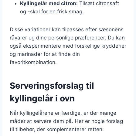
Kyllingelår med citron
: Tilsæt citronsaft
og -skal for en frisk smag.
Disse variationer kan tilpasses efter sæsonens
råvarer og dine personlige præferencer. Du kan
også eksperimentere med forskellige krydderier
og marinader for at finde din
favoritkombination.
Serveringsforslag til
kyllingelår i ovn
Når kyllingelårene er færdige, er der mange
måder at servere dem på. Her er nogle forslag
til tilbehør, der komplementerer retten: