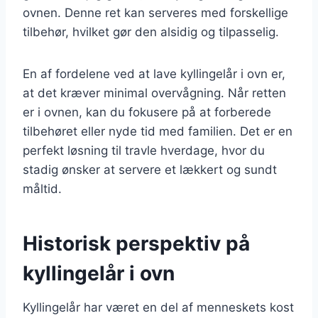
ovnen. Denne ret kan serveres med forskellige
tilbehør, hvilket gør den alsidig og tilpasselig.
En af fordelene ved at lave kyllingelår i ovn er,
at det kræver minimal overvågning. Når retten
er i ovnen, kan du fokusere på at forberede
tilbehøret eller nyde tid med familien. Det er en
perfekt løsning til travle hverdage, hvor du
stadig ønsker at servere et lækkert og sundt
måltid.
Historisk perspektiv på
kyllingelår i ovn
Kyllingelår har været en del af menneskets kost