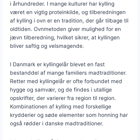
i århundreder. I mange kulturer har kylling
været en vigtig proteinkilde, og tilberedningen
af kylling i ovn er en tradition, der går tilbage til
oldtiden. Ovnmetoden giver mulighed for en
jævn tilberedning, hvilket sikrer, at kyllingen
bliver saftig og velsmagende.
I Danmark er kyllingelår blevet en fast
bestanddel af mange familiers madtraditioner.
Retter med kyllingelår er ofte forbundet med
hygge og samvær, og de findes i utallige
opskrifter, der varierer fra region til region.
Kombinationen af kylling med forskellige
krydderier og søde elementer som honning har
også rødder i danske madtraditioner.