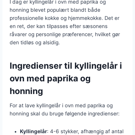
I dag er kyllingelår i ovn med paprika og
honning blevet populært blandt både
professionelle kokke og hjemmekokke. Det er
en ret, der kan tilpasses efter sæsonens
råvarer og personlige præferencer, hvilket gør
den tidløs og alsidig.
Ingredienser til kyllingelår i
ovn med paprika og
honning
For at lave kyllingelår i ovn med paprika og
honning skal du bruge følgende ingredienser:
Kyllingelår
: 4-6 stykker, afhængig af antal