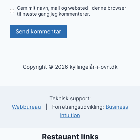
Gem mit navn, mail og websted i denne browser
til næste gang jeg kommenterer.
Copyright © 2026 kyllingelår-i-ovn.dk
Teknisk support:
Webbureau
| Forretningsudvikling:
Business
Intuition
Restauant links