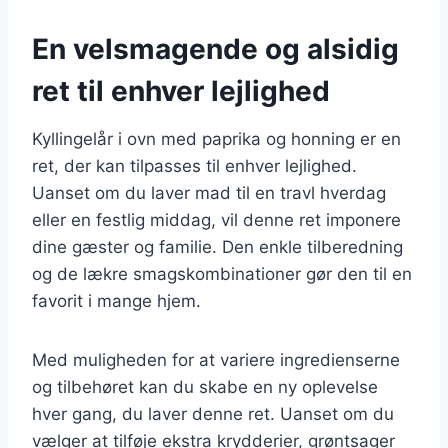
En velsmagende og alsidig
ret til enhver lejlighed
Kyllingelår i ovn med paprika og honning er en
ret, der kan tilpasses til enhver lejlighed.
Uanset om du laver mad til en travl hverdag
eller en festlig middag, vil denne ret imponere
dine gæster og familie. Den enkle tilberedning
og de lækre smagskombinationer gør den til en
favorit i mange hjem.
Med muligheden for at variere ingredienserne
og tilbehøret kan du skabe en ny oplevelse
hver gang, du laver denne ret. Uanset om du
vælger at tilføje ekstra krydderier, grøntsager