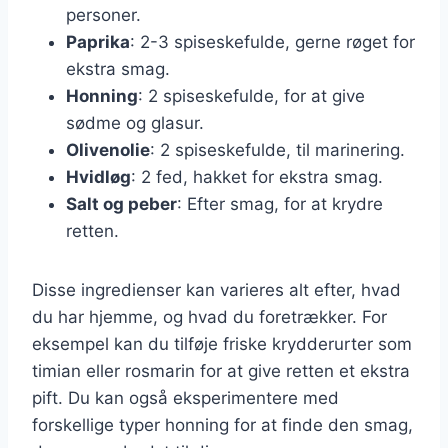
personer.
Paprika
: 2-3 spiseskefulde, gerne røget for
ekstra smag.
Honning
: 2 spiseskefulde, for at give
sødme og glasur.
Olivenolie
: 2 spiseskefulde, til marinering.
Hvidløg
: 2 fed, hakket for ekstra smag.
Salt og peber
: Efter smag, for at krydre
retten.
Disse ingredienser kan varieres alt efter, hvad
du har hjemme, og hvad du foretrækker. For
eksempel kan du tilføje friske krydderurter som
timian eller rosmarin for at give retten et ekstra
pift. Du kan også eksperimentere med
forskellige typer honning for at finde den smag,