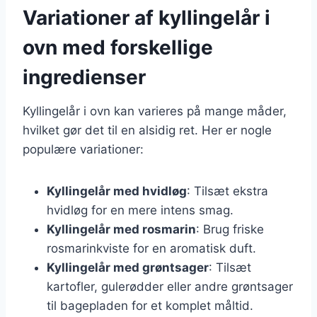
Variationer af kyllingelår i
ovn med forskellige
ingredienser
Kyllingelår i ovn kan varieres på mange måder,
hvilket gør det til en alsidig ret. Her er nogle
populære variationer:
Kyllingelår med hvidløg
: Tilsæt ekstra
hvidløg for en mere intens smag.
Kyllingelår med rosmarin
: Brug friske
rosmarinkviste for en aromatisk duft.
Kyllingelår med grøntsager
: Tilsæt
kartofler, gulerødder eller andre grøntsager
til bagepladen for et komplet måltid.