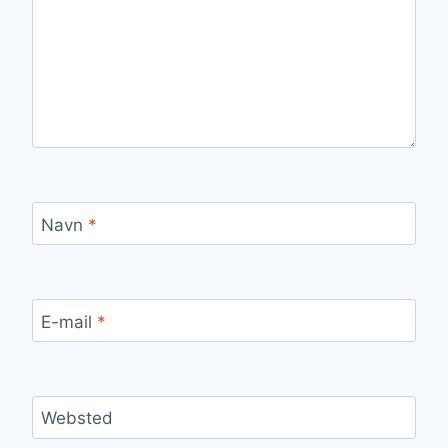
Navn
*
E-mail
*
Websted