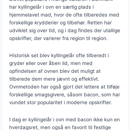
har kyllingelår i ovn en særlig plads i
hjemmelavet mad, hvor de ofte tilberedes med
forskellige krydderier og tilbehør. Retten har
udviklet sig over tid, og i dag findes der utallige
opskrifter, der varierer fra region til region.
Historisk set blev kyllingelår ofte tilberedt i
gryder eller over åben ild, men med
opfindelsen af ovnen blev det muligt at
tilberede dem mere jævnt og effektivt.
Ovnmetoden har også gjort det lettere at tilføje
forskellige smagsgivere, såsom bacon, som har
vundet stor popularitet i moderne opskrifter.
I dag er kyllingelår i ovn med bacon ikke kun en
hverdagsret, men også en favorit til festlige