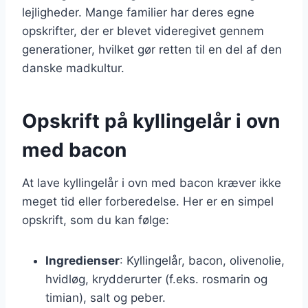
lejligheder. Mange familier har deres egne
opskrifter, der er blevet videregivet gennem
generationer, hvilket gør retten til en del af den
danske madkultur.
Opskrift på kyllingelår i ovn
med bacon
At lave kyllingelår i ovn med bacon kræver ikke
meget tid eller forberedelse. Her er en simpel
opskrift, som du kan følge:
Ingredienser
: Kyllingelår, bacon, olivenolie,
hvidløg, krydderurter (f.eks. rosmarin og
timian), salt og peber.