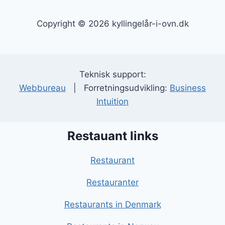
Copyright © 2026 kyllingelår-i-ovn.dk
Teknisk support:
Webbureau
| Forretningsudvikling:
Business
Intuition
Restauant links
Restaurant
Restauranter
Restaurants in Denmark