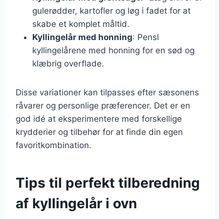
gulerødder, kartofler og løg i fadet for at
skabe et komplet måltid.
Kyllingelår med honning
: Pensl
kyllingelårene med honning for en sød og
klæbrig overflade.
Disse variationer kan tilpasses efter sæsonens
råvarer og personlige præferencer. Det er en
god idé at eksperimentere med forskellige
krydderier og tilbehør for at finde din egen
favoritkombination.
Tips til perfekt tilberedning
af kyllingelår i ovn