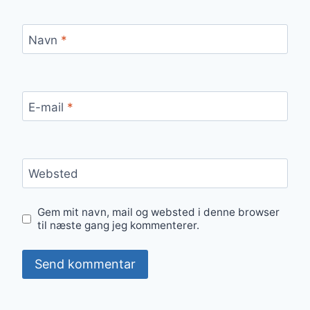
Navn
*
E-mail
*
Websted
Gem mit navn, mail og websted i denne browser
til næste gang jeg kommenterer.