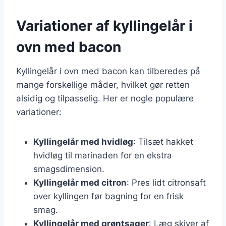
Variationer af kyllingelår i
ovn med bacon
Kyllingelår i ovn med bacon kan tilberedes på
mange forskellige måder, hvilket gør retten
alsidig og tilpasselig. Her er nogle populære
variationer:
Kyllingelår med hvidløg
: Tilsæt hakket
hvidløg til marinaden for en ekstra
smagsdimension.
Kyllingelår med citron
: Pres lidt citronsaft
over kyllingen før bagning for en frisk
smag.
Kyllingelår med grøntsager
: Læg skiver af