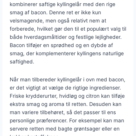
kombinerer saftige kyllingelår med den rige
smag af bacon. Denne ret er ikke kun
velsmagende, men også relativt nem at
forberede, hvilket gør den til et populært valg til
både hverdagsmåltider og festlige lejligheder.
Bacon tilføjer en sprødhed og en dybde af
smag, der komplementerer kyllingens naturlige
saftighed.
Når man tilbereder kyllingelår i ovn med bacon,
er det vigtigt at vælge de rigtige ingredienser.
Friske krydderurter, hvidløg og citron kan tilføje
ekstra smag og aroma til retten. Desuden kan
man variere tilbehøret, så det passer til ens
personlige præferencer. For eksempel kan man
servere retten med bagte grøntsager eller en