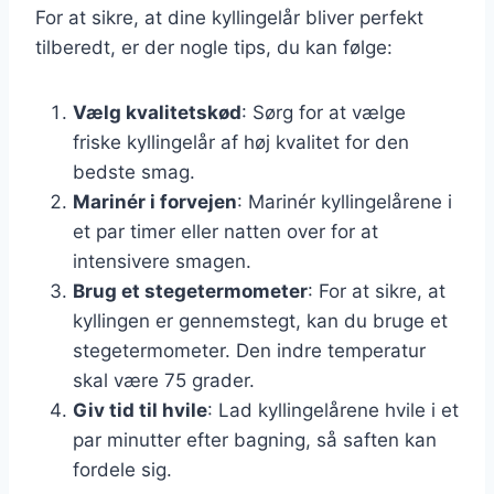
For at sikre, at dine kyllingelår bliver perfekt
tilberedt, er der nogle tips, du kan følge:
Vælg kvalitetskød
: Sørg for at vælge
friske kyllingelår af høj kvalitet for den
bedste smag.
Marinér i forvejen
: Marinér kyllingelårene i
et par timer eller natten over for at
intensivere smagen.
Brug et stegetermometer
: For at sikre, at
kyllingen er gennemstegt, kan du bruge et
stegetermometer. Den indre temperatur
skal være 75 grader.
Giv tid til hvile
: Lad kyllingelårene hvile i et
par minutter efter bagning, så saften kan
fordele sig.