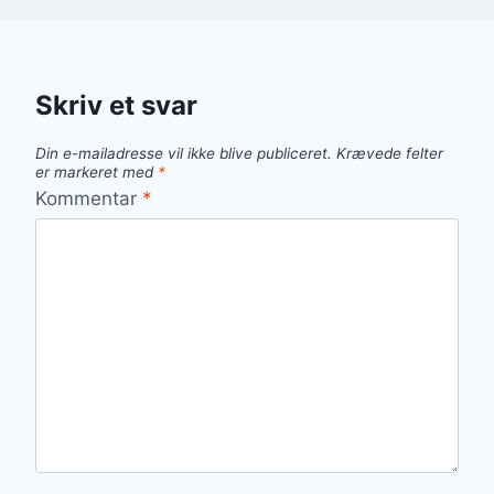
Skriv et svar
Din e-mailadresse vil ikke blive publiceret.
Krævede felter
er markeret med
*
Kommentar
*