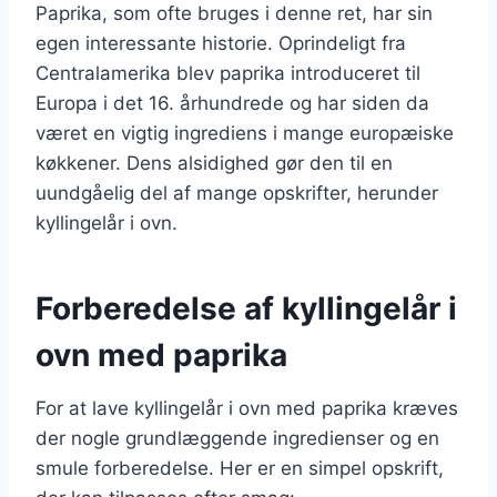
Paprika, som ofte bruges i denne ret, har sin
egen interessante historie. Oprindeligt fra
Centralamerika blev paprika introduceret til
Europa i det 16. århundrede og har siden da
været en vigtig ingrediens i mange europæiske
køkkener. Dens alsidighed gør den til en
uundgåelig del af mange opskrifter, herunder
kyllingelår i ovn.
Forberedelse af kyllingelår i
ovn med paprika
For at lave kyllingelår i ovn med paprika kræves
der nogle grundlæggende ingredienser og en
smule forberedelse. Her er en simpel opskrift,