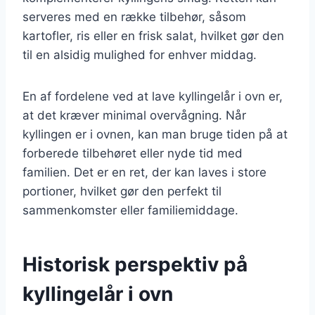
serveres med en række tilbehør, såsom
kartofler, ris eller en frisk salat, hvilket gør den
til en alsidig mulighed for enhver middag.
En af fordelene ved at lave kyllingelår i ovn er,
at det kræver minimal overvågning. Når
kyllingen er i ovnen, kan man bruge tiden på at
forberede tilbehøret eller nyde tid med
familien. Det er en ret, der kan laves i store
portioner, hvilket gør den perfekt til
sammenkomster eller familiemiddage.
Historisk perspektiv på
kyllingelår i ovn