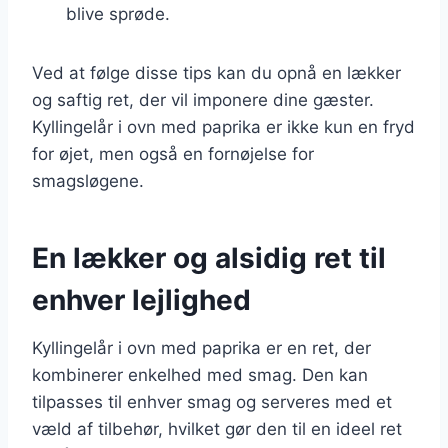
blive sprøde.
Ved at følge disse tips kan du opnå en lækker
og saftig ret, der vil imponere dine gæster.
Kyllingelår i ovn med paprika er ikke kun en fryd
for øjet, men også en fornøjelse for
smagsløgene.
En lækker og alsidig ret til
enhver lejlighed
Kyllingelår i ovn med paprika er en ret, der
kombinerer enkelhed med smag. Den kan
tilpasses til enhver smag og serveres med et
væld af tilbehør, hvilket gør den til en ideel ret