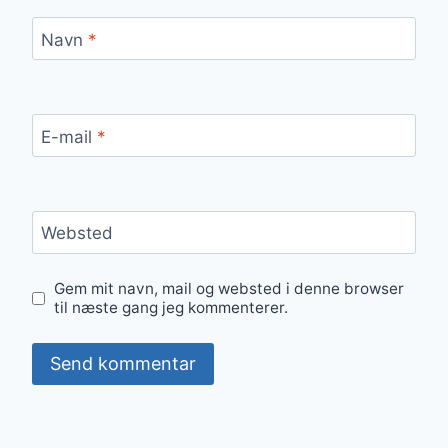
Navn
*
E-mail
*
Websted
Gem mit navn, mail og websted i denne browser
til næste gang jeg kommenterer.