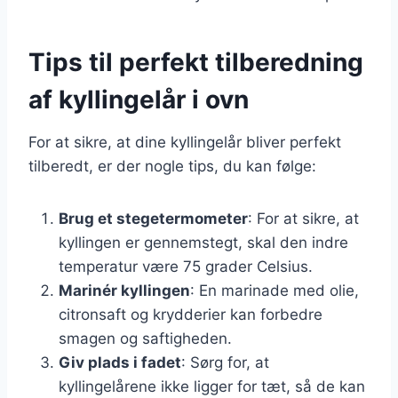
Tips til perfekt tilberedning
af kyllingelår i ovn
For at sikre, at dine kyllingelår bliver perfekt
tilberedt, er der nogle tips, du kan følge:
Brug et stegetermometer
: For at sikre, at
kyllingen er gennemstegt, skal den indre
temperatur være 75 grader Celsius.
Marinér kyllingen
: En marinade med olie,
citronsaft og krydderier kan forbedre
smagen og saftigheden.
Giv plads i fadet
: Sørg for, at
kyllingelårene ikke ligger for tæt, så de kan