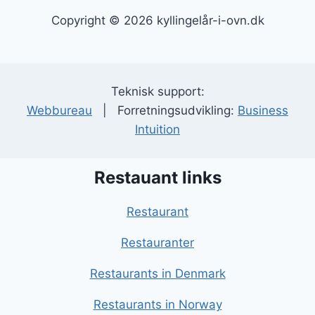
Copyright © 2026 kyllingelår-i-ovn.dk
Teknisk support:
Webbureau
| Forretningsudvikling:
Business
Intuition
Restauant links
Restaurant
Restauranter
Restaurants in Denmark
Restaurants in Norway