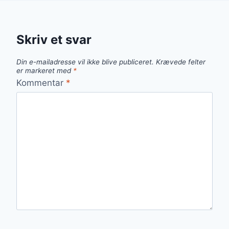
Skriv et svar
Din e-mailadresse vil ikke blive publiceret.
Krævede felter
er markeret med
*
Kommentar
*