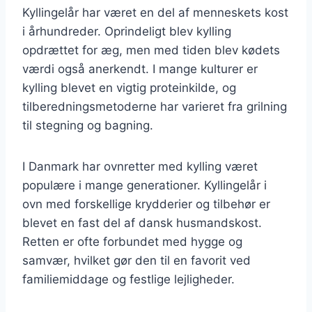
Kyllingelår har været en del af menneskets kost
i århundreder. Oprindeligt blev kylling
opdrættet for æg, men med tiden blev kødets
værdi også anerkendt. I mange kulturer er
kylling blevet en vigtig proteinkilde, og
tilberedningsmetoderne har varieret fra grilning
til stegning og bagning.
I Danmark har ovnretter med kylling været
populære i mange generationer. Kyllingelår i
ovn med forskellige krydderier og tilbehør er
blevet en fast del af dansk husmandskost.
Retten er ofte forbundet med hygge og
samvær, hvilket gør den til en favorit ved
familiemiddage og festlige lejligheder.