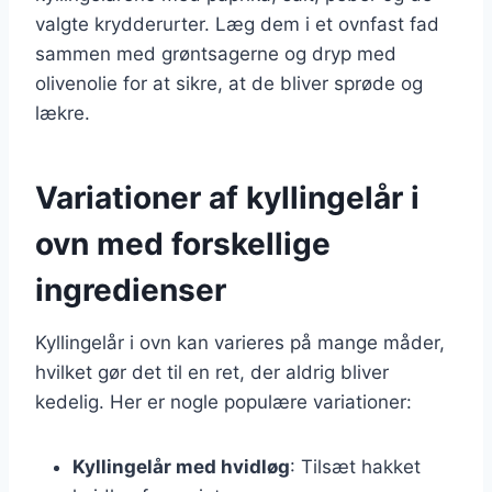
valgte krydderurter. Læg dem i et ovnfast fad
sammen med grøntsagerne og dryp med
olivenolie for at sikre, at de bliver sprøde og
lækre.
Variationer af kyllingelår i
ovn med forskellige
ingredienser
Kyllingelår i ovn kan varieres på mange måder,
hvilket gør det til en ret, der aldrig bliver
kedelig. Her er nogle populære variationer:
Kyllingelår med hvidløg
: Tilsæt hakket