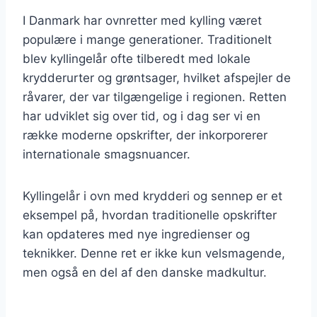
I Danmark har ovnretter med kylling været
populære i mange generationer. Traditionelt
blev kyllingelår ofte tilberedt med lokale
krydderurter og grøntsager, hvilket afspejler de
råvarer, der var tilgængelige i regionen. Retten
har udviklet sig over tid, og i dag ser vi en
række moderne opskrifter, der inkorporerer
internationale smagsnuancer.
Kyllingelår i ovn med krydderi og sennep er et
eksempel på, hvordan traditionelle opskrifter
kan opdateres med nye ingredienser og
teknikker. Denne ret er ikke kun velsmagende,
men også en del af den danske madkultur.