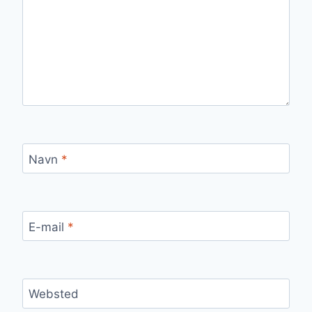
Navn
*
E-mail
*
Websted