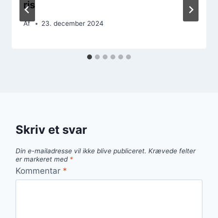
ris
Af
23. december 2024
Skriv et svar
Din e-mailadresse vil ikke blive publiceret.
Krævede felter
er markeret med
*
Kommentar
*