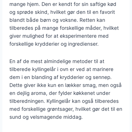
mange hjem. Den er kendt for sin saftige kød
og sprøde skind, hvilket gør den til en favorit
blandt både børn og voksne. Retten kan
tilberedes på mange forskellige måder, hvilket
giver mulighed for at eksperimentere med
forskellige krydderier og ingredienser.
En af de mest almindelige metoder til at
tilberede kyllingelår i ovn er ved at marinere
dem i en blanding af krydderier og sennep.
Dette giver ikke kun en lækker smag, men også
en dejlig aroma, der fylder køkkenet under
tilberedningen. Kyllingelår kan også tilberedes
med forskellige grøntsager, hvilket gør det til en
sund og velsmagende middag.