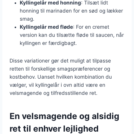
Kyllingelår med honning
: Tilsæt lidt
honning til marinaden for en sød og lækker
smag.
Kyllingelår med fløde
: For en cremet
version kan du tilsætte fløde til saucen, når
kyllingen er færdigbagt.
Disse variationer gør det muligt at tilpasse
retten til forskellige smagspræferencer og
kostbehov. Uanset hvilken kombination du
vælger, vil kyllingelår i ovn altid være en
velsmagende og tilfredsstillende ret.
En velsmagende og alsidig
ret til enhver lejlighed