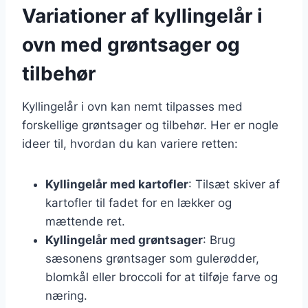
Variationer af kyllingelår i
ovn med grøntsager og
tilbehør
Kyllingelår i ovn kan nemt tilpasses med
forskellige grøntsager og tilbehør. Her er nogle
ideer til, hvordan du kan variere retten:
Kyllingelår med kartofler
: Tilsæt skiver af
kartofler til fadet for en lækker og
mættende ret.
Kyllingelår med grøntsager
: Brug
sæsonens grøntsager som gulerødder,
blomkål eller broccoli for at tilføje farve og
næring.