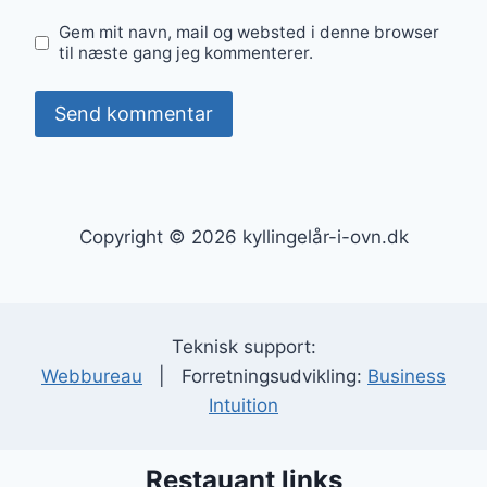
Gem mit navn, mail og websted i denne browser
til næste gang jeg kommenterer.
Copyright © 2026 kyllingelår-i-ovn.dk
Teknisk support:
Webbureau
| Forretningsudvikling:
Business
Intuition
Restauant links