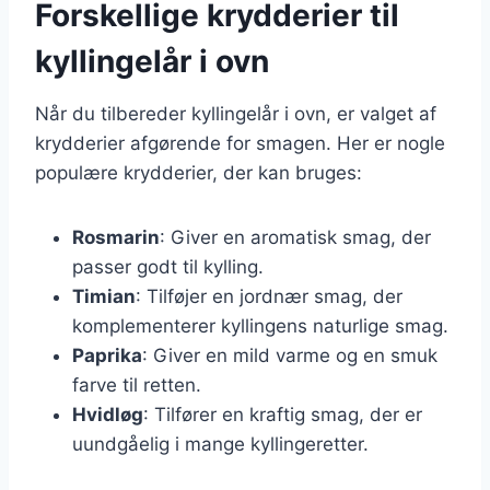
Forskellige krydderier til
kyllingelår i ovn
Når du tilbereder kyllingelår i ovn, er valget af
krydderier afgørende for smagen. Her er nogle
populære krydderier, der kan bruges:
Rosmarin
: Giver en aromatisk smag, der
passer godt til kylling.
Timian
: Tilføjer en jordnær smag, der
komplementerer kyllingens naturlige smag.
Paprika
: Giver en mild varme og en smuk
farve til retten.
Hvidløg
: Tilfører en kraftig smag, der er
uundgåelig i mange kyllingeretter.