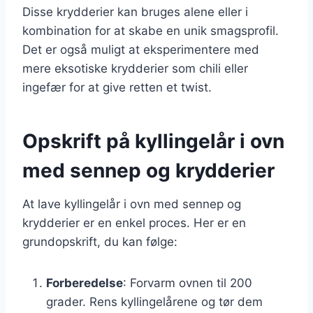
Disse krydderier kan bruges alene eller i
kombination for at skabe en unik smagsprofil.
Det er også muligt at eksperimentere med
mere eksotiske krydderier som chili eller
ingefær for at give retten et twist.
Opskrift på kyllingelår i ovn
med sennep og krydderier
At lave kyllingelår i ovn med sennep og
krydderier er en enkel proces. Her er en
grundopskrift, du kan følge:
Forberedelse
: Forvarm ovnen til 200
grader. Rens kyllingelårene og tør dem