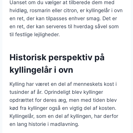
Uanset om du vælger at tilberede dem med
hvidløg, rosmarin eller citron, er kyllingelår i ovn
en ret, der kan tilpasses enhver smag. Det er
en ret, der kan serveres til hverdag såvel som
til festlige lejligheder.
Historisk perspektiv på
kyllingelår i ovn
Kylling har været en del af menneskets kost i
tusinder af år. Oprindeligt blev kyllinger
opdrættet for deres æg, men med tiden blev
kød fra kyllinger også en vigtig del af kosten.
Kyllingelår, som en del af kyllingen, har derfor
en lang historie i madlavning.