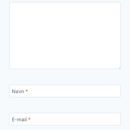
Navn
*
E-mail
*