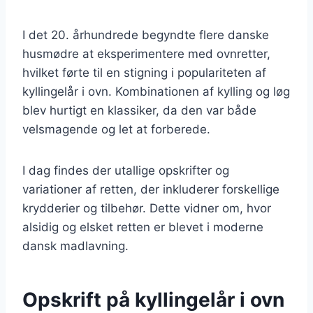
I det 20. århundrede begyndte flere danske
husmødre at eksperimentere med ovnretter,
hvilket førte til en stigning i populariteten af
kyllingelår i ovn. Kombinationen af kylling og løg
blev hurtigt en klassiker, da den var både
velsmagende og let at forberede.
I dag findes der utallige opskrifter og
variationer af retten, der inkluderer forskellige
krydderier og tilbehør. Dette vidner om, hvor
alsidig og elsket retten er blevet i moderne
dansk madlavning.
Opskrift på kyllingelår i ovn