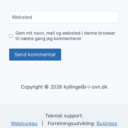
Websted
Gem mit navn, mail og websted i denne browser
til næste gang jeg kommenterer.
Copyright © 2026 kyllingelår-i-ovn.dk
Teknisk support:
Webbureau
| Forretningsudvikling:
Business