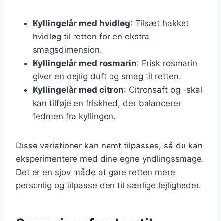
Kyllingelår med hvidløg
: Tilsæt hakket
hvidløg til retten for en ekstra
smagsdimension.
Kyllingelår med rosmarin
: Frisk rosmarin
giver en dejlig duft og smag til retten.
Kyllingelår med citron
: Citronsaft og -skal
kan tilføje en friskhed, der balancerer
fedmen fra kyllingen.
Disse variationer kan nemt tilpasses, så du kan
eksperimentere med dine egne yndlingssmage.
Det er en sjov måde at gøre retten mere
personlig og tilpasse den til særlige lejligheder.