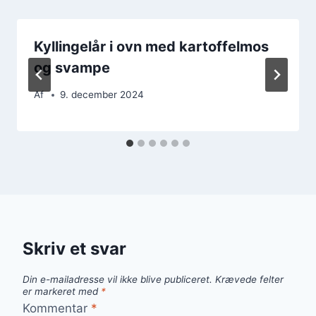
Kyllingelår i ovn med kartoffelmos
og svampe
Af
9. december 2024
Skriv et svar
Din e-mailadresse vil ikke blive publiceret.
Krævede felter
er markeret med
*
Kommentar
*