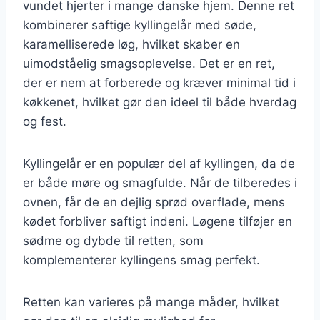
vundet hjerter i mange danske hjem. Denne ret
kombinerer saftige kyllingelår med søde,
karamelliserede løg, hvilket skaber en
uimodståelig smagsoplevelse. Det er en ret,
der er nem at forberede og kræver minimal tid i
køkkenet, hvilket gør den ideel til både hverdag
og fest.
Kyllingelår er en populær del af kyllingen, da de
er både møre og smagfulde. Når de tilberedes i
ovnen, får de en dejlig sprød overflade, mens
kødet forbliver saftigt indeni. Løgene tilføjer en
sødme og dybde til retten, som
komplementerer kyllingens smag perfekt.
Retten kan varieres på mange måder, hvilket