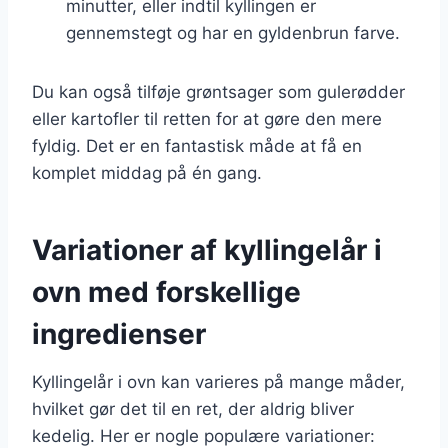
minutter, eller indtil kyllingen er
gennemstegt og har en gyldenbrun farve.
Du kan også tilføje grøntsager som gulerødder
eller kartofler til retten for at gøre den mere
fyldig. Det er en fantastisk måde at få en
komplet middag på én gang.
Variationer af kyllingelår i
ovn med forskellige
ingredienser
Kyllingelår i ovn kan varieres på mange måder,
hvilket gør det til en ret, der aldrig bliver
kedelig. Her er nogle populære variationer: