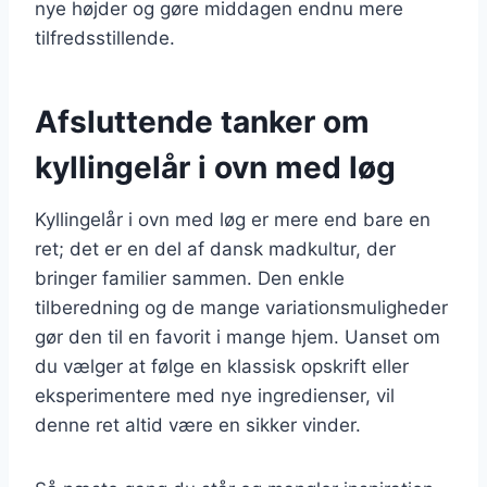
nye højder og gøre middagen endnu mere
tilfredsstillende.
Afsluttende tanker om
kyllingelår i ovn med løg
Kyllingelår i ovn med løg er mere end bare en
ret; det er en del af dansk madkultur, der
bringer familier sammen. Den enkle
tilberedning og de mange variationsmuligheder
gør den til en favorit i mange hjem. Uanset om
du vælger at følge en klassisk opskrift eller
eksperimentere med nye ingredienser, vil
denne ret altid være en sikker vinder.