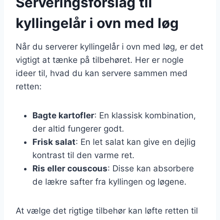
Serveringsforslag til
kyllingelår i ovn med løg
Når du serverer kyllingelår i ovn med løg, er det
vigtigt at tænke på tilbehøret. Her er nogle
ideer til, hvad du kan servere sammen med
retten:
Bagte kartofler
: En klassisk kombination,
der altid fungerer godt.
Frisk salat
: En let salat kan give en dejlig
kontrast til den varme ret.
Ris eller couscous
: Disse kan absorbere
de lækre safter fra kyllingen og løgene.
At vælge det rigtige tilbehør kan løfte retten til