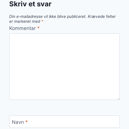
Skriv et svar
Din e-mailadresse vil ikke blive publiceret.
Krævede felter
er markeret med
*
Kommentar
*
Navn
*