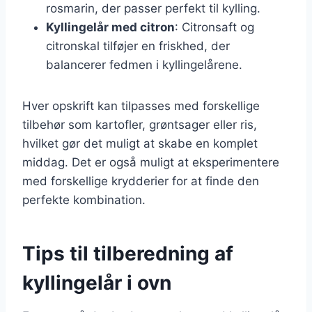
rosmarin, der passer perfekt til kylling.
Kyllingelår med citron
: Citronsaft og
citronskal tilføjer en friskhed, der
balancerer fedmen i kyllingelårene.
Hver opskrift kan tilpasses med forskellige
tilbehør som kartofler, grøntsager eller ris,
hvilket gør det muligt at skabe en komplet
middag. Det er også muligt at eksperimentere
med forskellige krydderier for at finde den
perfekte kombination.
Tips til tilberedning af
kyllingelår i ovn