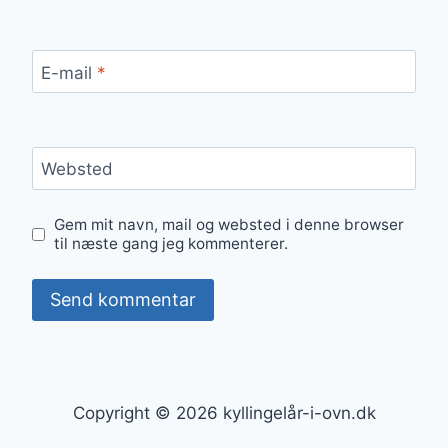
E-mail
*
Websted
Gem mit navn, mail og websted i denne browser
til næste gang jeg kommenterer.
Copyright © 2026 kyllingelår-i-ovn.dk