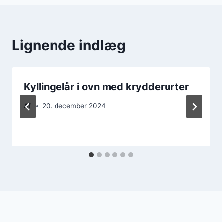
Lignende indlæg
Kyllingelår i ovn med krydderurter
Af
20. december 2024