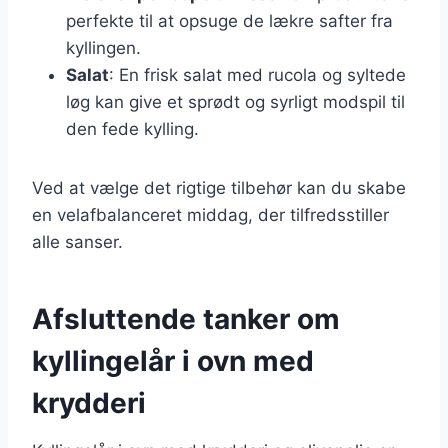
perfekte til at opsuge de lækre safter fra
kyllingen.
Salat
: En frisk salat med rucola og syltede
løg kan give et sprødt og syrligt modspil til
den fede kylling.
Ved at vælge det rigtige tilbehør kan du skabe
en velafbalanceret middag, der tilfredsstiller
alle sanser.
Afsluttende tanker om
kyllingelår i ovn med
krydderi