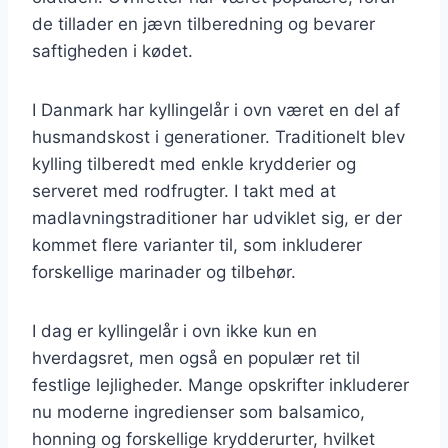
de tillader en jævn tilberedning og bevarer
saftigheden i kødet.
I Danmark har kyllingelår i ovn været en del af
husmandskost i generationer. Traditionelt blev
kylling tilberedt med enkle krydderier og
serveret med rodfrugter. I takt med at
madlavningstraditioner har udviklet sig, er der
kommet flere varianter til, som inkluderer
forskellige marinader og tilbehør.
I dag er kyllingelår i ovn ikke kun en
hverdagsret, men også en populær ret til
festlige lejligheder. Mange opskrifter inkluderer
nu moderne ingredienser som balsamico,
honning og forskellige krydderurter, hvilket