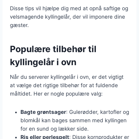
Disse tips vil hjælpe dig med at opnå saftige og
velsmagende kyllingelår, der vil imponere dine
gæster.
Populære tilbehør til
kyllingelår i ovn
Når du serverer kyllingelår i ovn, er det vigtigt
at vælge det rigtige tilbehør for at fuldende
måltidet. Her er nogle populære valg:
Bagte grøntsager
: Gulerødder, kartofler og
blomkål kan bages sammen med kyllingen
for en sund og lækker side.
Ris eller perlespelt
: Disse kornprodukter er