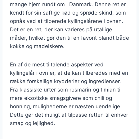
mange hjem rundt om i Danmark. Denne ret er
kendt for sin saftige kød og sprøde skind, som
opnås ved at tilberede kyllingelårene i ovnen.
Det er en ret, der kan varieres på utallige
måder, hvilket gør den til en favorit blandt både
kokke og madelskere.
En af de mest tiltalende aspekter ved
kyllingelår i ovn er, at de kan tilberedes med en
række forskellige krydderier og ingredienser.
Fra klassiske urter som rosmarin og timian til
mere eksotiske smagsgivere som chili og
honning, mulighederne er næsten uendelige.
Dette gør det muligt at tilpasse retten til enhver
smag og lejlighed.