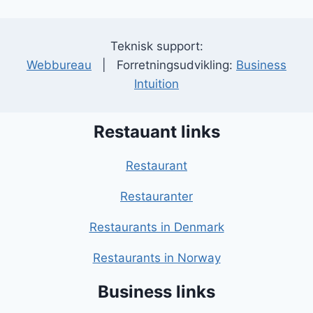
Teknisk support:
Webbureau
| Forretningsudvikling:
Business
Intuition
Restauant links
Restaurant
Restauranter
Restaurants in Denmark
Restaurants in Norway
Business links