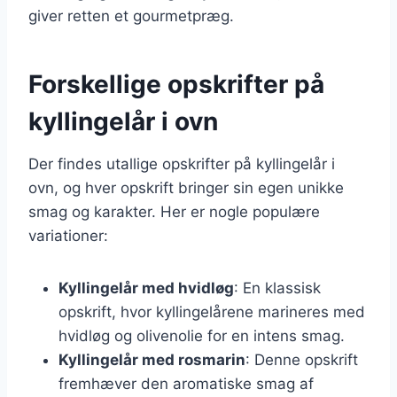
giver retten et gourmetpræg.
Forskellige opskrifter på
kyllingelår i ovn
Der findes utallige opskrifter på kyllingelår i
ovn, og hver opskrift bringer sin egen unikke
smag og karakter. Her er nogle populære
variationer:
Kyllingelår med hvidløg
: En klassisk
opskrift, hvor kyllingelårene marineres med
hvidløg og olivenolie for en intens smag.
Kyllingelår med rosmarin
: Denne opskrift
fremhæver den aromatiske smag af