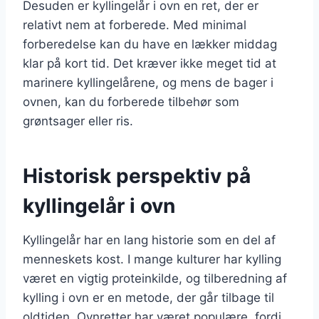
Desuden er kyllingelår i ovn en ret, der er
relativt nem at forberede. Med minimal
forberedelse kan du have en lækker middag
klar på kort tid. Det kræver ikke meget tid at
marinere kyllingelårene, og mens de bager i
ovnen, kan du forberede tilbehør som
grøntsager eller ris.
Historisk perspektiv på
kyllingelår i ovn
Kyllingelår har en lang historie som en del af
menneskets kost. I mange kulturer har kylling
været en vigtig proteinkilde, og tilberedning af
kylling i ovn er en metode, der går tilbage til
oldtiden. Ovnretter har været populære, fordi