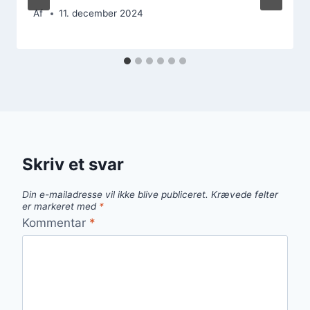
Af
11. december 2024
Skriv et svar
Din e-mailadresse vil ikke blive publiceret.
Krævede felter
er markeret med
*
Kommentar
*