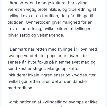
i århundreder. I mange kulturer har kylling
været en vigtig proteinkilde, og tilberedning af
kylling i ovn er en tradition, der går tilbage til
oldtiden. Ovnmetoden giver mulighed for en
jævn tilberedning, hvilket sikrer, at kyllingen
bliver saftig og velsmagende.
I Danmark har retten med kyllingelår i ovn med
svampe vundet stor popularitet, især i de
senere år, hvor fokus på hjemmelavet mad og
sund kost er steget. Mange opskrifter
inkluderer lokale ingredienser og krydderurter,
hvilket gør retten til en del af den danske
madtradition.
Kombinationen af kyllingelår og svampe er ikke