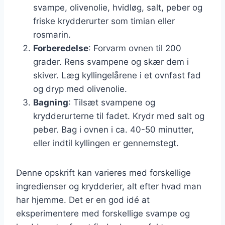
svampe, olivenolie, hvidløg, salt, peber og
friske krydderurter som timian eller
rosmarin.
Forberedelse
: Forvarm ovnen til 200
grader. Rens svampene og skær dem i
skiver. Læg kyllingelårene i et ovnfast fad
og dryp med olivenolie.
Bagning
: Tilsæt svampene og
krydderurterne til fadet. Krydr med salt og
peber. Bag i ovnen i ca. 40-50 minutter,
eller indtil kyllingen er gennemstegt.
Denne opskrift kan varieres med forskellige
ingredienser og krydderier, alt efter hvad man
har hjemme. Det er en god idé at
eksperimentere med forskellige svampe og