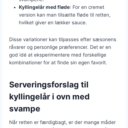
Kyllingelår med fløde
: For en cremet
version kan man tilsætte fløde til retten,
hvilket giver en lækker sauce.
Disse variationer kan tilpasses efter sæsonens
råvarer og personlige præferencer. Det er en
god idé at eksperimentere med forskellige
kombinationer for at finde sin egen favorit.
Serveringsforslag til
kyllingelår i ovn med
svampe
Når retten er færdigbagt, er der mange måder