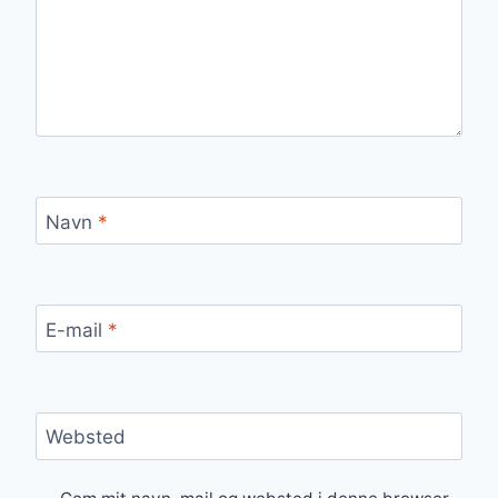
Navn
*
E-mail
*
Websted