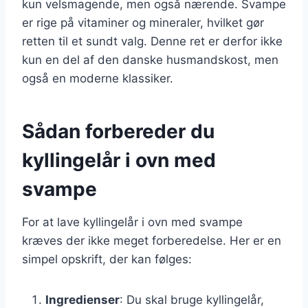
kun velsmagende, men også nærende. Svampe
er rige på vitaminer og mineraler, hvilket gør
retten til et sundt valg. Denne ret er derfor ikke
kun en del af den danske husmandskost, men
også en moderne klassiker.
Sådan forbereder du
kyllingelår i ovn med
svampe
For at lave kyllingelår i ovn med svampe
kræves der ikke meget forberedelse. Her er en
simpel opskrift, der kan følges:
Ingredienser
: Du skal bruge kyllingelår,