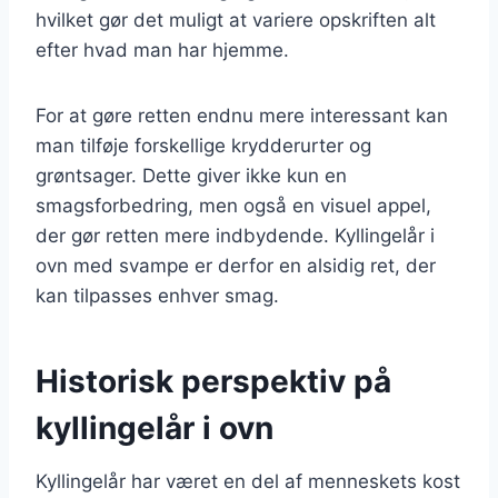
hvilket gør det muligt at variere opskriften alt
efter hvad man har hjemme.
For at gøre retten endnu mere interessant kan
man tilføje forskellige krydderurter og
grøntsager. Dette giver ikke kun en
smagsforbedring, men også en visuel appel,
der gør retten mere indbydende. Kyllingelår i
ovn med svampe er derfor en alsidig ret, der
kan tilpasses enhver smag.
Historisk perspektiv på
kyllingelår i ovn
Kyllingelår har været en del af menneskets kost