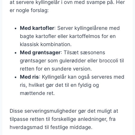
at servere kyllingelår i ovn med svampe på. Her
er nogle forslag:
Med kartofler
: Server kyllingelårene med
bagte kartofler eller kartoffelmos for en
klassisk kombination.
Med grøntsager
: Tilsæt sæsonens
grøntsager som gulerødder eller broccoli til
retten for en sundere version.
Med ris
: Kyllingelår kan også serveres med
ris, hvilket gør det til en fyldig og
mættende ret.
Disse serveringsmuligheder gør det muligt at
tilpasse retten til forskellige anledninger, fra
hverdagsmad til festlige middage.