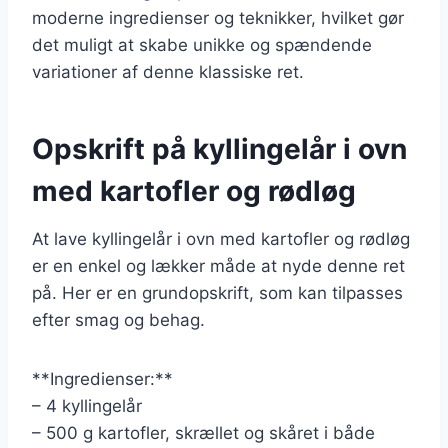
moderne ingredienser og teknikker, hvilket gør
det muligt at skabe unikke og spændende
variationer af denne klassiske ret.
Opskrift på kyllingelår i ovn
med kartofler og rødløg
At lave kyllingelår i ovn med kartofler og rødløg
er en enkel og lækker måde at nyde denne ret
på. Her er en grundopskrift, som kan tilpasses
efter smag og behag.
**Ingredienser:**
– 4 kyllingelår
– 500 g kartofler, skrællet og skåret i både