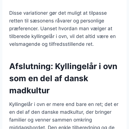
Disse variationer gør det muligt at tilpasse
retten til sæsonens råvarer og personlige
præferencer. Uanset hvordan man vælger at
tilberede kyllingelår i ovn, vil det altid være en
velsmagende og tilfredsstillende ret.
Afslutning: Kyllingelår i ovn
som en del af dansk
madkultur
Kyllingelår i ovn er mere end bare en ret; det er
en del af den danske madkultur, der bringer
familier og venner sammen omkring
middagsbordet. Den enkle tilberedning og de