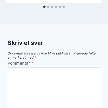
Skriv et svar
Din e-mailadresse vil ikke blive publiceret.
Krævede felter
er markeret med
*
Kommentar
*