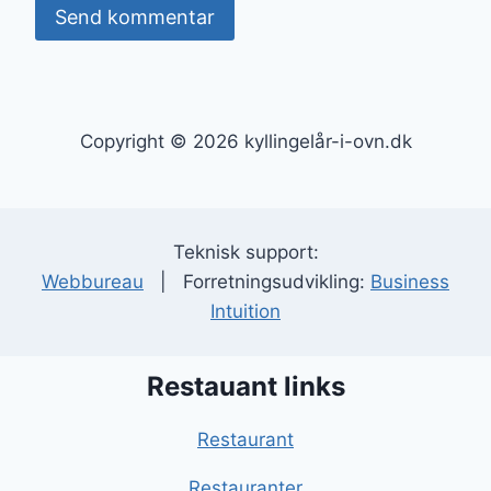
Copyright © 2026 kyllingelår-i-ovn.dk
Teknisk support:
Webbureau
| Forretningsudvikling:
Business
Intuition
Restauant links
Restaurant
Restauranter