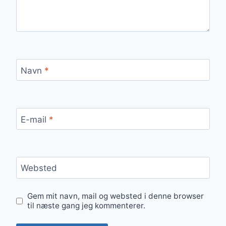
Navn
*
E-mail
*
Websted
Gem mit navn, mail og websted i denne browser
til næste gang jeg kommenterer.