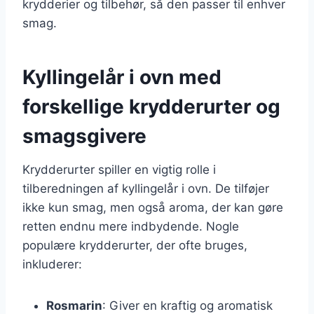
krydderier og tilbehør, så den passer til enhver
smag.
Kyllingelår i ovn med
forskellige krydderurter og
smagsgivere
Krydderurter spiller en vigtig rolle i
tilberedningen af kyllingelår i ovn. De tilføjer
ikke kun smag, men også aroma, der kan gøre
retten endnu mere indbydende. Nogle
populære krydderurter, der ofte bruges,
inkluderer:
Rosmarin
: Giver en kraftig og aromatisk