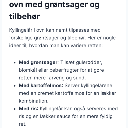
ovn med grøntsager og
tilbehør
Kyllingelår i ovn kan nemt tilpasses med
forskellige grøntsager og tilbehør. Her er nogle
ideer til, hvordan man kan variere retten:
Med grøntsager
: Tilsæt gulerødder,
blomkål eller peberfrugter for at gøre
retten mere farverig og sund.
Med kartoffelmos
: Server kyllingelårene
med en cremet kartoffelmos for en lækker
kombination.
Med ris
: Kyllingelår kan også serveres med
ris og en lækker sauce for en mere fyldig
ret.