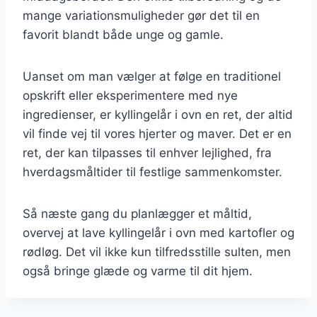
mange variationsmuligheder gør det til en
favorit blandt både unge og gamle.
Uanset om man vælger at følge en traditionel
opskrift eller eksperimentere med nye
ingredienser, er kyllingelår i ovn en ret, der altid
vil finde vej til vores hjerter og maver. Det er en
ret, der kan tilpasses til enhver lejlighed, fra
hverdagsmåltider til festlige sammenkomster.
Så næste gang du planlægger et måltid,
overvej at lave kyllingelår i ovn med kartofler og
rødløg. Det vil ikke kun tilfredsstille sulten, men
også bringe glæde og varme til dit hjem.