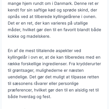
mange hjem rundt om i Danmark. Denne ret er
kendt for sin saftige kød og sprøde skind, der
opnås ved at tilberede kyllingelårene i ovnen.
Det er en ret, der kan varieres på utallige
måder, hvilket gør den til en favorit blandt både
kokke og madelskere.
En af de mest tiltalende aspekter ved
kyllingelår i ovn er, at de kan tilberedes med en
række forskellige ingredienser. Fra krydderurter
til grøntsager, mulighederne er næsten
uendelige. Det gør det muligt at tilpasse retten
til sæsonens råvarer eller personlige
præferencer, hvilket gør den til en alsidig ret til
både hverdag og fest.