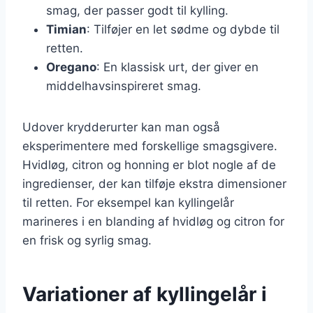
smag, der passer godt til kylling.
Timian
: Tilføjer en let sødme og dybde til
retten.
Oregano
: En klassisk urt, der giver en
middelhavsinspireret smag.
Udover krydderurter kan man også
eksperimentere med forskellige smagsgivere.
Hvidløg, citron og honning er blot nogle af de
ingredienser, der kan tilføje ekstra dimensioner
til retten. For eksempel kan kyllingelår
marineres i en blanding af hvidløg og citron for
en frisk og syrlig smag.
Variationer af kyllingelår i