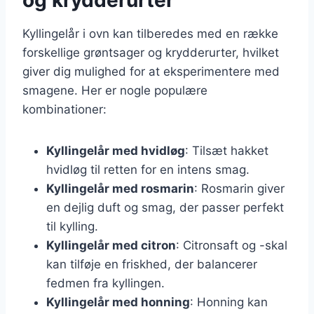
Kyllingelår i ovn kan tilberedes med en række
forskellige grøntsager og krydderurter, hvilket
giver dig mulighed for at eksperimentere med
smagene. Her er nogle populære
kombinationer:
Kyllingelår med hvidløg
: Tilsæt hakket
hvidløg til retten for en intens smag.
Kyllingelår med rosmarin
: Rosmarin giver
en dejlig duft og smag, der passer perfekt
til kylling.
Kyllingelår med citron
: Citronsaft og -skal
kan tilføje en friskhed, der balancerer
fedmen fra kyllingen.
Kyllingelår med honning
: Honning kan