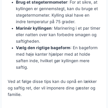
Brug et stegetermometer
: For at sikre, at
kyllingen er gennemstegt, kan du bruge et
stegetermometer. Kylling skal have en
indre temperatur på 75 grader.
Marinér kyllingen
: Marinering i et par timer
eller natten over kan forbedre smagen og
saftigheden.
Vælg den rigtige bageform
: En bageform
med høje kanter hjælper med at holde
saften inde, hvilket gør kyllingen mere
saftig.
Ved at følge disse tips kan du opnå en lækker
og saftig ret, der vil imponere dine gæster og
familie.