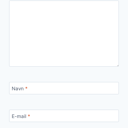
Navn
*
E-mail
*