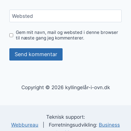
Websted
Gem mit navn, mail og websted i denne browser
til næste gang jeg kommenterer.
Copyright © 2026 kyllingelår-i-ovn.dk
Teknisk support:
Webbureau
| Forretningsudvikling:
Business