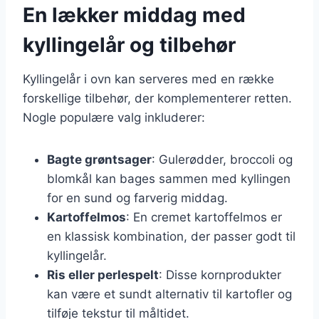
En lækker middag med
kyllingelår og tilbehør
Kyllingelår i ovn kan serveres med en række
forskellige tilbehør, der komplementerer retten.
Nogle populære valg inkluderer:
Bagte grøntsager
: Gulerødder, broccoli og
blomkål kan bages sammen med kyllingen
for en sund og farverig middag.
Kartoffelmos
: En cremet kartoffelmos er
en klassisk kombination, der passer godt til
kyllingelår.
Ris eller perlespelt
: Disse kornprodukter
kan være et sundt alternativ til kartofler og
tilføje tekstur til måltidet.