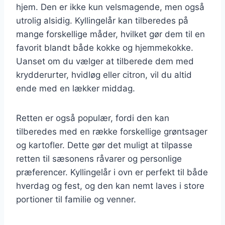
hjem. Den er ikke kun velsmagende, men også
utrolig alsidig. Kyllingelår kan tilberedes på
mange forskellige måder, hvilket gør dem til en
favorit blandt både kokke og hjemmekokke.
Uanset om du vælger at tilberede dem med
krydderurter, hvidløg eller citron, vil du altid
ende med en lækker middag.
Retten er også populær, fordi den kan
tilberedes med en række forskellige grøntsager
og kartofler. Dette gør det muligt at tilpasse
retten til sæsonens råvarer og personlige
præferencer. Kyllingelår i ovn er perfekt til både
hverdag og fest, og den kan nemt laves i store
portioner til familie og venner.