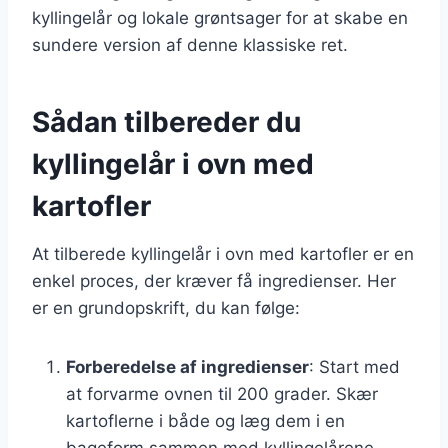
kyllingelår og lokale grøntsager for at skabe en
sundere version af denne klassiske ret.
Sådan tilbereder du
kyllingelår i ovn med
kartofler
At tilberede kyllingelår i ovn med kartofler er en
enkel proces, der kræver få ingredienser. Her
er en grundopskrift, du kan følge:
Forberedelse af ingredienser
: Start med
at forvarme ovnen til 200 grader. Skær
kartoflerne i både og læg dem i en
bageform sammen med kyllingelårene.