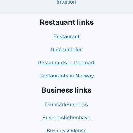
Intuition
Restauant links
Restaurant
Restauranter
Restaurants in Denmark
Restaurants in Norway
Business links
DanmarkBusiness
BusinessKøbenhavn
BusinessOdense