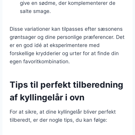
give en sødme, der komplementerer de
salte smage.
Disse variationer kan tilpasses efter sæsonens
grøntsager og dine personlige præferencer. Det
er en god idé at eksperimentere med
forskellige krydderier og urter for at finde din
egen favoritkombination.
Tips til perfekt tilberedning
af kyllingelår i ovn
For at sikre, at dine kyllingelår bliver perfekt
tilberedt, er der nogle tips, du kan følge: