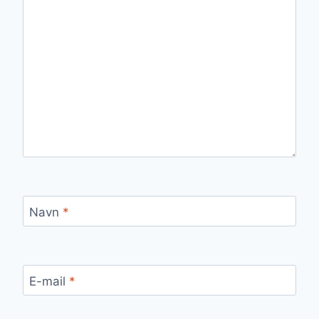
Navn
*
E-mail
*