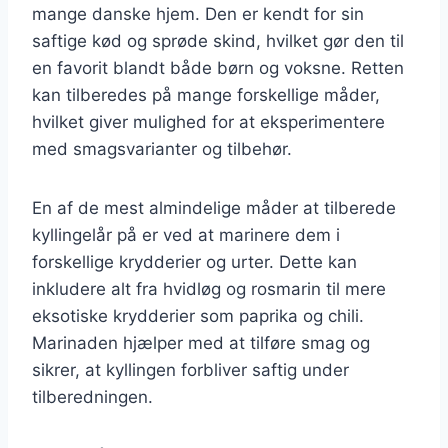
mange danske hjem. Den er kendt for sin
saftige kød og sprøde skind, hvilket gør den til
en favorit blandt både børn og voksne. Retten
kan tilberedes på mange forskellige måder,
hvilket giver mulighed for at eksperimentere
med smagsvarianter og tilbehør.
En af de mest almindelige måder at tilberede
kyllingelår på er ved at marinere dem i
forskellige krydderier og urter. Dette kan
inkludere alt fra hvidløg og rosmarin til mere
eksotiske krydderier som paprika og chili.
Marinaden hjælper med at tilføre smag og
sikrer, at kyllingen forbliver saftig under
tilberedningen.