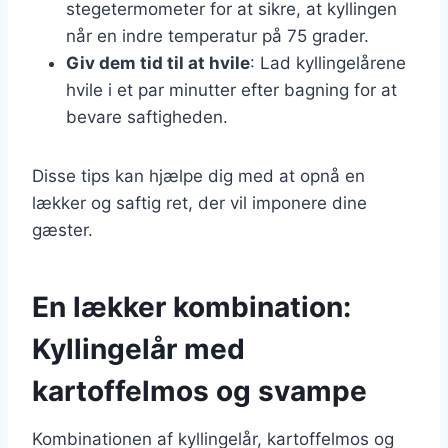
stegetermometer for at sikre, at kyllingen
når en indre temperatur på 75 grader.
Giv dem tid til at hvile
: Lad kyllingelårene
hvile i et par minutter efter bagning for at
bevare saftigheden.
Disse tips kan hjælpe dig med at opnå en
lækker og saftig ret, der vil imponere dine
gæster.
En lækker kombination:
Kyllingelår med
kartoffelmos og svampe
Kombinationen af kyllingelår, kartoffelmos og