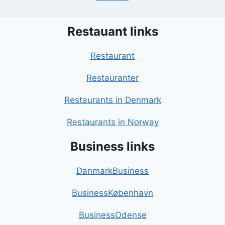
Restauant links
Restaurant
Restauranter
Restaurants in Denmark
Restaurants in Norway
Business links
DanmarkBusiness
BusinessKøbenhavn
BusinessOdense