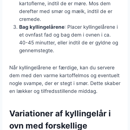
kartoflerne, indtil de er møre. Mos dem
derefter med smør og mælk, indtil de er
cremede.
Bag kyllingelårene
: Placer kyllingelårene i
et ovnfast fad og bag dem i ovnen i ca.
40-45 minutter, eller indtil de er gyldne og
gennemstegte.
Når kyllingelårene er færdige, kan du servere
dem med den varme kartoffelmos og eventuelt
nogle svampe, der er stegt i smør. Dette skaber
en lækker og tilfredsstillende middag.
Variationer af kyllingelår i
ovn med forskellige