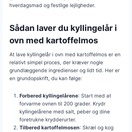
hverdagsmad og festlige lejligheder.
Sådan laver du kyllingelår i
ovn med kartoffelmos
At lave kyllingelår i ovn med kartoffelmos er en
relativt simpel proces, der kræver nogle
grundlæggende ingredienser og lidt tid. Her er
en grundopskrift, du kan følge:
Forbered kyllingelårene
: Start med at
forvarme ovnen til 200 grader. Krydr
kyllingelårene med salt, peber og dine
foretrukne krydderurter.
Tilbered kartoffelmosen
: Skræl og kog