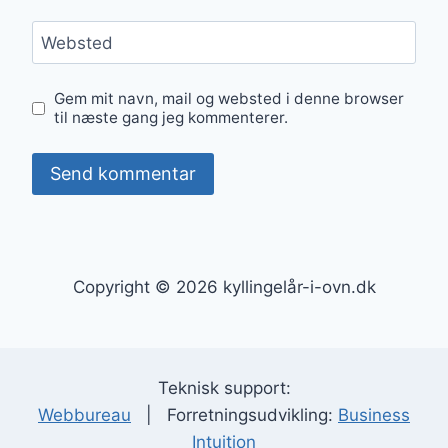
Websted
Gem mit navn, mail og websted i denne browser
til næste gang jeg kommenterer.
Copyright © 2026 kyllingelår-i-ovn.dk
Teknisk support:
Webbureau
| Forretningsudvikling:
Business
Intuition