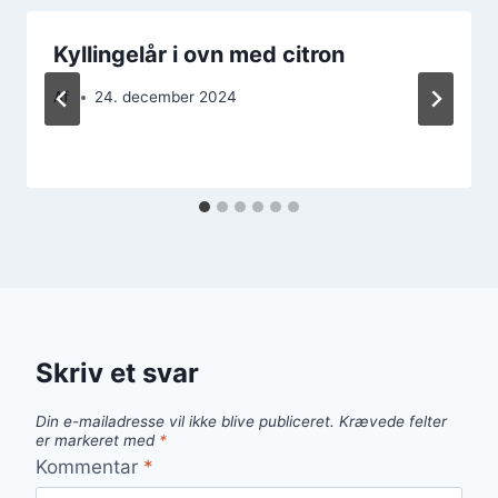
Kyllingelår i ovn med citron
Af
24. december 2024
Skriv et svar
Din e-mailadresse vil ikke blive publiceret.
Krævede felter
er markeret med
*
Kommentar
*