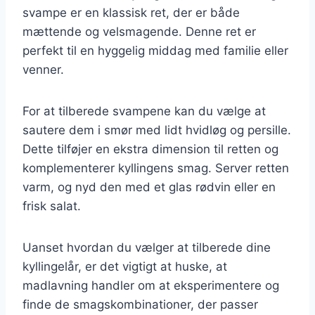
svampe er en klassisk ret, der er både
mættende og velsmagende. Denne ret er
perfekt til en hyggelig middag med familie eller
venner.
For at tilberede svampene kan du vælge at
sautere dem i smør med lidt hvidløg og persille.
Dette tilføjer en ekstra dimension til retten og
komplementerer kyllingens smag. Server retten
varm, og nyd den med et glas rødvin eller en
frisk salat.
Uanset hvordan du vælger at tilberede dine
kyllingelår, er det vigtigt at huske, at
madlavning handler om at eksperimentere og
finde de smagskombinationer, der passer