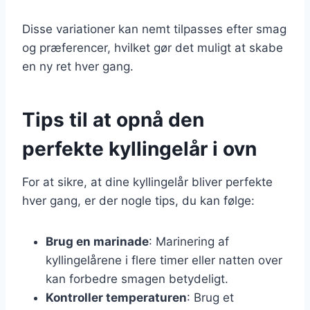
Disse variationer kan nemt tilpasses efter smag
og præferencer, hvilket gør det muligt at skabe
en ny ret hver gang.
Tips til at opnå den
perfekte kyllingelår i ovn
For at sikre, at dine kyllingelår bliver perfekte
hver gang, er der nogle tips, du kan følge:
Brug en marinade
: Marinering af
kyllingelårene i flere timer eller natten over
kan forbedre smagen betydeligt.
Kontroller temperaturen
: Brug et