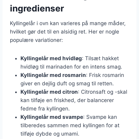
ingredienser
Kyllingelår i ovn kan varieres på mange måder,
hvilket gør det til en alsidig ret. Her er nogle
populære variationer:
Kyllingelår med hvidløg
: Tilsæt hakket
hvidløg til marinaden for en intens smag.
Kyllingelår med rosmarin
: Frisk rosmarin
giver en dejlig duft og smag til retten.
Kyllingelår med citron
: Citronsaft og -skal
kan tilføje en friskhed, der balancerer
fedme fra kyllingen.
Kyllingelår med svampe
: Svampe kan
tilberedes sammen med kyllingen for at
tilføje dybde og umami.