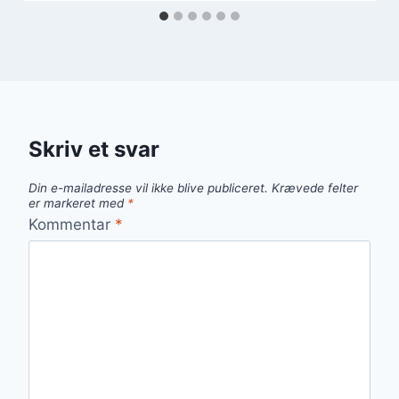
Skriv et svar
Din e-mailadresse vil ikke blive publiceret.
Krævede felter
er markeret med
*
Kommentar
*