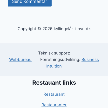
Copyright © 2026 kyllingelår-i-ovn.dk
Teknisk support:
Webbureau
| Forretningsudvikling:
Business
Intuition
Restauant links
Restaurant
Restauranter