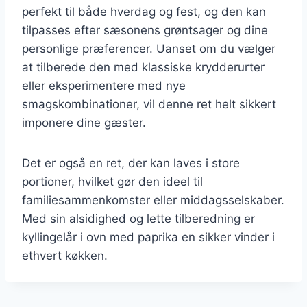
perfekt til både hverdag og fest, og den kan
tilpasses efter sæsonens grøntsager og dine
personlige præferencer. Uanset om du vælger
at tilberede den med klassiske krydderurter
eller eksperimentere med nye
smagskombinationer, vil denne ret helt sikkert
imponere dine gæster.
Det er også en ret, der kan laves i store
portioner, hvilket gør den ideel til
familiesammenkomster eller middagsselskaber.
Med sin alsidighed og lette tilberedning er
kyllingelår i ovn med paprika en sikker vinder i
ethvert køkken.