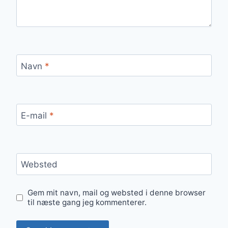
Navn
*
E-mail
*
Websted
Gem mit navn, mail og websted i denne browser
til næste gang jeg kommenterer.