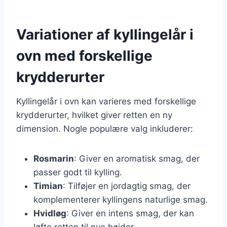
Variationer af kyllingelår i
ovn med forskellige
krydderurter
Kyllingelår i ovn kan varieres med forskellige
krydderurter, hvilket giver retten en ny
dimension. Nogle populære valg inkluderer:
Rosmarin
: Giver en aromatisk smag, der
passer godt til kylling.
Timian
: Tilføjer en jordagtig smag, der
komplementerer kyllingens naturlige smag.
Hvidløg
: Giver en intens smag, der kan
løfte retten til nye højder.