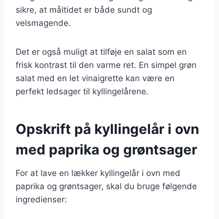
sikre, at måltidet er både sundt og
velsmagende.
Det er også muligt at tilføje en salat som en
frisk kontrast til den varme ret. En simpel grøn
salat med en let vinaigrette kan være en
perfekt ledsager til kyllingelårene.
Opskrift på kyllingelår i ovn
med paprika og grøntsager
For at lave en lækker kyllingelår i ovn med
paprika og grøntsager, skal du bruge følgende
ingredienser: