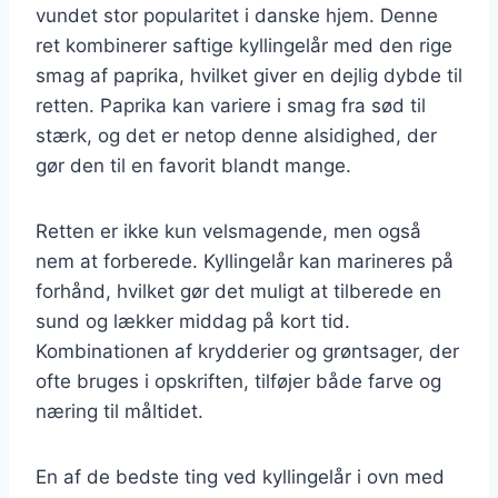
vundet stor popularitet i danske hjem. Denne
ret kombinerer saftige kyllingelår med den rige
smag af paprika, hvilket giver en dejlig dybde til
retten. Paprika kan variere i smag fra sød til
stærk, og det er netop denne alsidighed, der
gør den til en favorit blandt mange.
Retten er ikke kun velsmagende, men også
nem at forberede. Kyllingelår kan marineres på
forhånd, hvilket gør det muligt at tilberede en
sund og lækker middag på kort tid.
Kombinationen af krydderier og grøntsager, der
ofte bruges i opskriften, tilføjer både farve og
næring til måltidet.
En af de bedste ting ved kyllingelår i ovn med