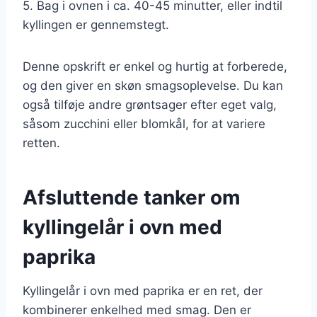
5. Bag i ovnen i ca. 40-45 minutter, eller indtil
kyllingen er gennemstegt.
Denne opskrift er enkel og hurtig at forberede,
og den giver en skøn smagsoplevelse. Du kan
også tilføje andre grøntsager efter eget valg,
såsom zucchini eller blomkål, for at variere
retten.
Afsluttende tanker om
kyllingelår i ovn med
paprika
Kyllingelår i ovn med paprika er en ret, der
kombinerer enkelhed med smag. Den er