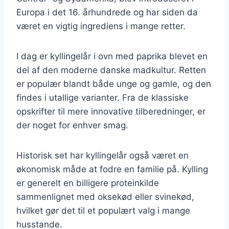
Europa i det 16. århundrede og har siden da
været en vigtig ingrediens i mange retter.
I dag er kyllingelår i ovn med paprika blevet en
del af den moderne danske madkultur. Retten
er populær blandt både unge og gamle, og den
findes i utallige varianter. Fra de klassiske
opskrifter til mere innovative tilberedninger, er
der noget for enhver smag.
Historisk set har kyllingelår også været en
økonomisk måde at fodre en familie på. Kylling
er generelt en billigere proteinkilde
sammenlignet med oksekød eller svinekød,
hvilket gør det til et populært valg i mange
husstande.