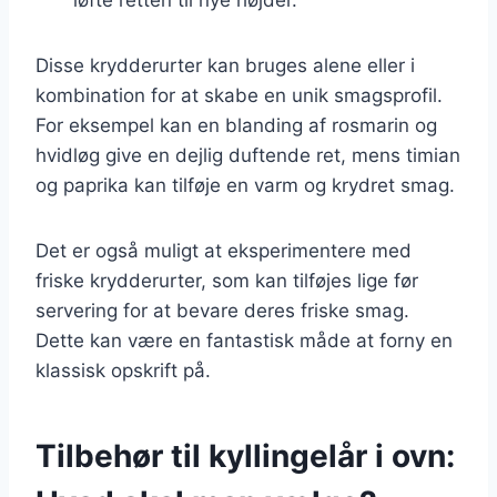
Disse krydderurter kan bruges alene eller i
kombination for at skabe en unik smagsprofil.
For eksempel kan en blanding af rosmarin og
hvidløg give en dejlig duftende ret, mens timian
og paprika kan tilføje en varm og krydret smag.
Det er også muligt at eksperimentere med
friske krydderurter, som kan tilføjes lige før
servering for at bevare deres friske smag.
Dette kan være en fantastisk måde at forny en
klassisk opskrift på.
Tilbehør til kyllingelår i ovn: