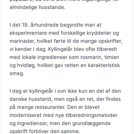
almindelige husstande.
I det 19. århundrede begyndte man at
eksperimentere med forskellige krydderier og
marinader, hvilket førte til de mange opskrifter,
vi kender i dag. Kyllingelår blev ofte tilberedt
med lokale ingredienser som rosmarin, timian
og hvidløg, hvilket gav retten en karakteristisk
smag.
I dag er kyllingelår i ovn ikke kun en del af den
danske husstand, men også en ret, der findes
på mange restauranter. Den er blevet
moderniseret med nye tilberedningsmetoder
og ingredienser, men den grundlæggende
opskrift forbliver den samme.