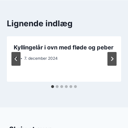
Lignende indlæg
Kyllingelår i ovn med fløde og peber
Af
7. december 2024