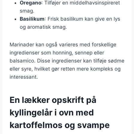
Oregano
: Tilføjer en middelhavsinspireret
smag.
Basilikum
: Frisk basilikum kan give en lys
og aromatisk smag.
Marinader kan også varieres med forskellige
ingredienser som honning, sennep eller
balsamico. Disse ingredienser kan tilføje sødme
eller syre, hvilket gør retten mere kompleks og
interessant.
En lækker opskrift på
kyllingelår i ovn med
kartoffelmos og svampe