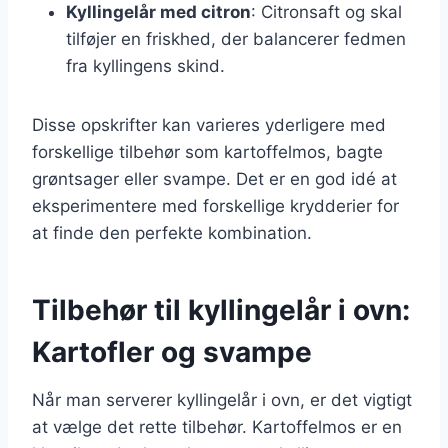
Kyllingelår med citron
: Citronsaft og skal
tilføjer en friskhed, der balancerer fedmen
fra kyllingens skind.
Disse opskrifter kan varieres yderligere med
forskellige tilbehør som kartoffelmos, bagte
grøntsager eller svampe. Det er en god idé at
eksperimentere med forskellige krydderier for
at finde den perfekte kombination.
Tilbehør til kyllingelår i ovn:
Kartofler og svampe
Når man serverer kyllingelår i ovn, er det vigtigt
at vælge det rette tilbehør. Kartoffelmos er en