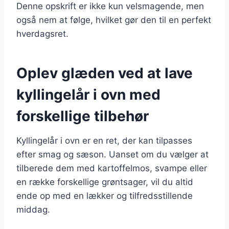
Denne opskrift er ikke kun velsmagende, men
også nem at følge, hvilket gør den til en perfekt
hverdagsret.
Oplev glæden ved at lave
kyllingelår i ovn med
forskellige tilbehør
Kyllingelår i ovn er en ret, der kan tilpasses
efter smag og sæson. Uanset om du vælger at
tilberede dem med kartoffelmos, svampe eller
en række forskellige grøntsager, vil du altid
ende op med en lækker og tilfredsstillende
middag.