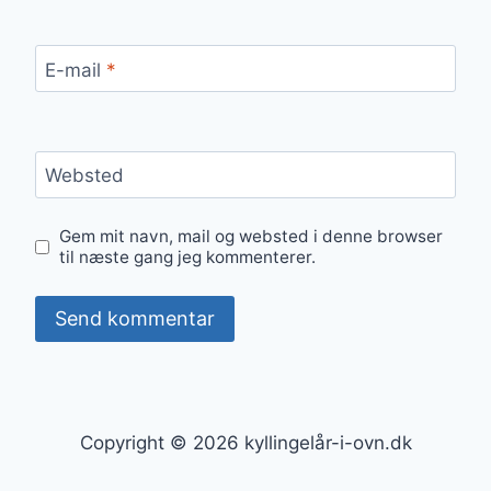
E-mail
*
Websted
Gem mit navn, mail og websted i denne browser
til næste gang jeg kommenterer.
Copyright © 2026 kyllingelår-i-ovn.dk