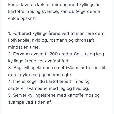
For at lave en lækker middag med kyllingelår,
kartoffelmos og svampe, kan du følge denne
enkle opskrift:
1. Forbered kyllingelårene ved at marinere dem
i olivenolie, hvidløg, rosmarin og citronsaft i
mindst en time.
2. Forvarm ovnen til 200 grader Celsius og læg
kyllingelårene i et ovnfast fad.
3. Bag kyllingelårene i ca. 40-45 minutter, indtil
de er gyldne og gennemstegte.
4. Imens koger du kartoflerne til mos og
sauterer svampene med løg og hvidløg.
5. Server kyllingelårene med kartoffelmos og
svampe ved siden af.