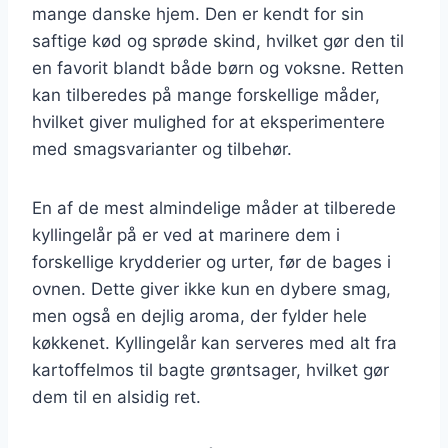
mange danske hjem. Den er kendt for sin
saftige kød og sprøde skind, hvilket gør den til
en favorit blandt både børn og voksne. Retten
kan tilberedes på mange forskellige måder,
hvilket giver mulighed for at eksperimentere
med smagsvarianter og tilbehør.
En af de mest almindelige måder at tilberede
kyllingelår på er ved at marinere dem i
forskellige krydderier og urter, før de bages i
ovnen. Dette giver ikke kun en dybere smag,
men også en dejlig aroma, der fylder hele
køkkenet. Kyllingelår kan serveres med alt fra
kartoffelmos til bagte grøntsager, hvilket gør
dem til en alsidig ret.