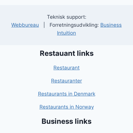
Teknisk support:
Webbureau
| Forretningsudvikling:
Business
Intuition
Restauant links
Restaurant
Restauranter
Restaurants in Denmark
Restaurants in Norway
Business links