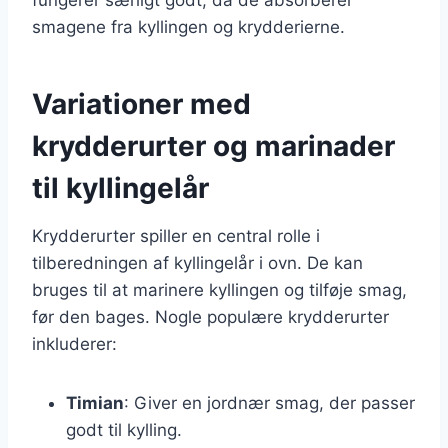
smagene fra kyllingen og krydderierne.
Variationer med
krydderurter og marinader
til kyllingelår
Krydderurter spiller en central rolle i
tilberedningen af kyllingelår i ovn. De kan
bruges til at marinere kyllingen og tilføje smag,
før den bages. Nogle populære krydderurter
inkluderer:
Timian
: Giver en jordnær smag, der passer
godt til kylling.