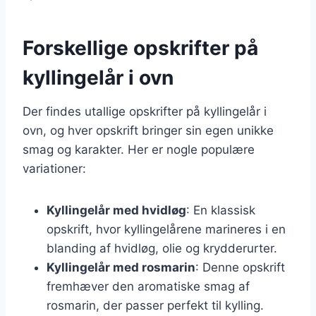
Forskellige opskrifter på
kyllingelår i ovn
Der findes utallige opskrifter på kyllingelår i
ovn, og hver opskrift bringer sin egen unikke
smag og karakter. Her er nogle populære
variationer:
Kyllingelår med hvidløg
: En klassisk
opskrift, hvor kyllingelårene marineres i en
blanding af hvidløg, olie og krydderurter.
Kyllingelår med rosmarin
: Denne opskrift
fremhæver den aromatiske smag af
rosmarin, der passer perfekt til kylling.