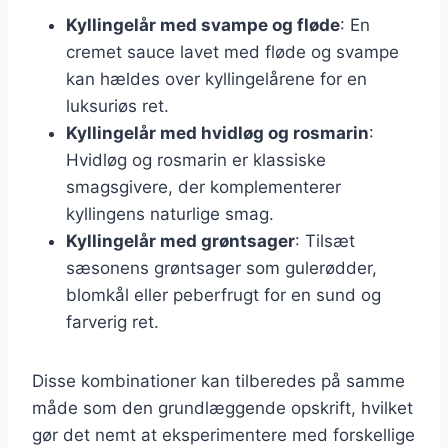
Kyllingelår med svampe og fløde
: En
cremet sauce lavet med fløde og svampe
kan hældes over kyllingelårene for en
luksuriøs ret.
Kyllingelår med hvidløg og rosmarin
:
Hvidløg og rosmarin er klassiske
smagsgivere, der komplementerer
kyllingens naturlige smag.
Kyllingelår med grøntsager
: Tilsæt
sæsonens grøntsager som gulerødder,
blomkål eller peberfrugt for en sund og
farverig ret.
Disse kombinationer kan tilberedes på samme
måde som den grundlæggende opskrift, hvilket
gør det nemt at eksperimentere med forskellige