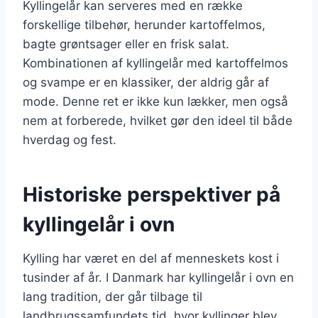
Kyllingelår kan serveres med en række
forskellige tilbehør, herunder kartoffelmos,
bagte grøntsager eller en frisk salat.
Kombinationen af kyllingelår med kartoffelmos
og svampe er en klassiker, der aldrig går af
mode. Denne ret er ikke kun lækker, men også
nem at forberede, hvilket gør den ideel til både
hverdag og fest.
Historiske perspektiver på
kyllingelår i ovn
Kylling har været en del af menneskets kost i
tusinder af år. I Danmark har kyllingelår i ovn en
lang tradition, der går tilbage til
landbrugssamfundets tid, hvor kyllinger blev