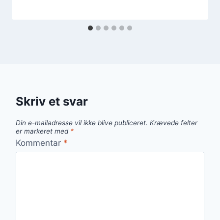
Skriv et svar
Din e-mailadresse vil ikke blive publiceret.
Krævede felter
er markeret med
*
Kommentar
*