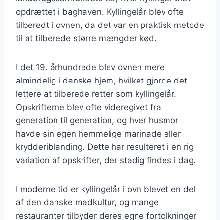
opdrættet i baghaven. Kyllingelår blev ofte
tilberedt i ovnen, da det var en praktisk metode
til at tilberede større mængder kød.
I det 19. århundrede blev ovnen mere
almindelig i danske hjem, hvilket gjorde det
lettere at tilberede retter som kyllingelår.
Opskrifterne blev ofte videregivet fra
generation til generation, og hver husmor
havde sin egen hemmelige marinade eller
krydderiblanding. Dette har resulteret i en rig
variation af opskrifter, der stadig findes i dag.
I moderne tid er kyllingelår i ovn blevet en del
af den danske madkultur, og mange
restauranter tilbyder deres egne fortolkninger