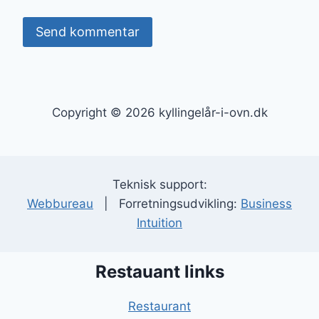
Copyright © 2026 kyllingelår-i-ovn.dk
Teknisk support:
Webbureau
| Forretningsudvikling:
Business
Intuition
Restauant links
Restaurant