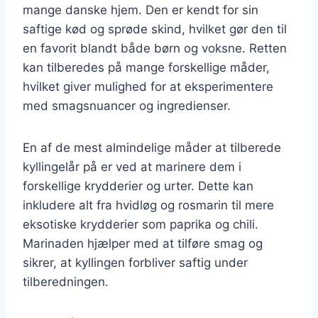
mange danske hjem. Den er kendt for sin
saftige kød og sprøde skind, hvilket gør den til
en favorit blandt både børn og voksne. Retten
kan tilberedes på mange forskellige måder,
hvilket giver mulighed for at eksperimentere
med smagsnuancer og ingredienser.
En af de mest almindelige måder at tilberede
kyllingelår på er ved at marinere dem i
forskellige krydderier og urter. Dette kan
inkludere alt fra hvidløg og rosmarin til mere
eksotiske krydderier som paprika og chili.
Marinaden hjælper med at tilføre smag og
sikrer, at kyllingen forbliver saftig under
tilberedningen.