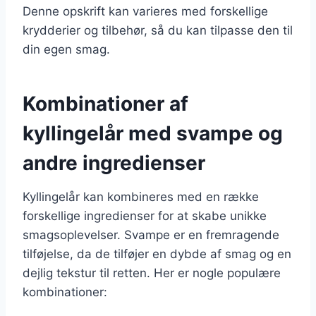
Denne opskrift kan varieres med forskellige
krydderier og tilbehør, så du kan tilpasse den til
din egen smag.
Kombinationer af
kyllingelår med svampe og
andre ingredienser
Kyllingelår kan kombineres med en række
forskellige ingredienser for at skabe unikke
smagsoplevelser. Svampe er en fremragende
tilføjelse, da de tilføjer en dybde af smag og en
dejlig tekstur til retten. Her er nogle populære
kombinationer: