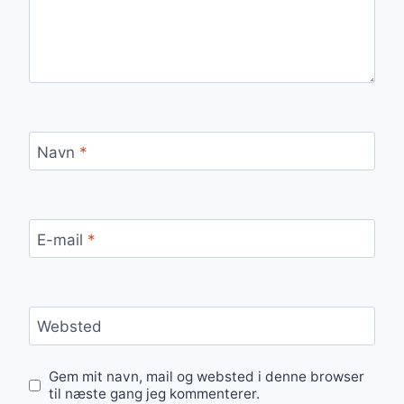
Navn
*
E-mail
*
Websted
Gem mit navn, mail og websted i denne browser
til næste gang jeg kommenterer.