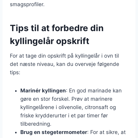
smagsprofiler.
Tips til at forbedre din
kyllingelår opskrift
For at tage din opskrift på kyllingelår i ovn til
det næste niveau, kan du overveje følgende
tips:
Marinér kyllingen
: En god marinade kan
gøre en stor forskel. Prøv at marinere
kyllingelårene i olivenolie, citronsaft og
friske krydderurter i et par timer før
tilberedning.
Brug en stegetermometer
: For at sikre, at