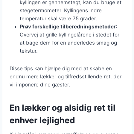
kyllingen er gennemstegt, kan du bruge et
stegetermometer. Kyllingens indre
temperatur skal være 75 grader.
Prøv forskellige tilberedningsmetoder
:
Overvej at grille kyllingelårene i stedet for
at bage dem for en anderledes smag og
tekstur.
Disse tips kan hjælpe dig med at skabe en
endnu mere lækker og tilfredsstillende ret, der
vil imponere dine gæster.
En lækker og alsidig ret til
enhver lejlighed