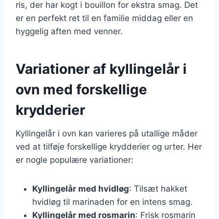
ris, der har kogt i bouillon for ekstra smag. Det
er en perfekt ret til en familie middag eller en
hyggelig aften med venner.
Variationer af kyllingelår i
ovn med forskellige
krydderier
Kyllingelår i ovn kan varieres på utallige måder
ved at tilføje forskellige krydderier og urter. Her
er nogle populære variationer:
Kyllingelår med hvidløg
: Tilsæt hakket
hvidløg til marinaden for en intens smag.
Kyllingelår med rosmarin
: Frisk rosmarin