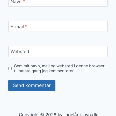
Navn
*
E-mail
*
Websted
Gem mit navn, mail og websted i denne browser
til næste gang jeg kommenterer.
Copyright © 2026 kyllingelår-i-ovn.dk