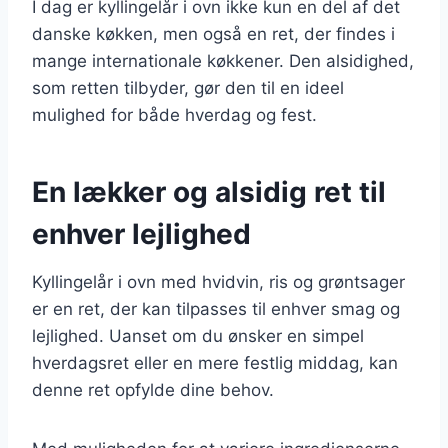
I dag er kyllingelår i ovn ikke kun en del af det
danske køkken, men også en ret, der findes i
mange internationale køkkener. Den alsidighed,
som retten tilbyder, gør den til en ideel
mulighed for både hverdag og fest.
En lækker og alsidig ret til
enhver lejlighed
Kyllingelår i ovn med hvidvin, ris og grøntsager
er en ret, der kan tilpasses til enhver smag og
lejlighed. Uanset om du ønsker en simpel
hverdagsret eller en mere festlig middag, kan
denne ret opfylde dine behov.