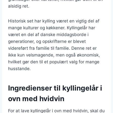
alsidig ret.
Historisk set har kylling været en vigtig del af
mange kulturer og køkkener. Kyllingelår har
været en del af danske middagsborde i
generationer, og opskrifterne er blevet
videreført fra familie til familie. Denne ret er
ikke kun velsmagende, men også økonomisk,
hvilket gør den til et populært valg for mange
husstande.
Ingredienser til kyllingelår i
ovn med hvidvin
For at lave kyllingelår i ovn med hvidvin, skal du