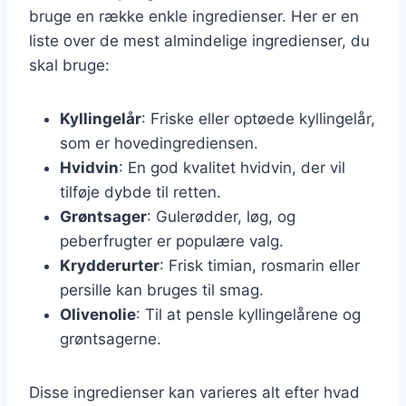
bruge en række enkle ingredienser. Her er en
liste over de mest almindelige ingredienser, du
skal bruge:
Kyllingelår
: Friske eller optøede kyllingelår,
som er hovedingrediensen.
Hvidvin
: En god kvalitet hvidvin, der vil
tilføje dybde til retten.
Grøntsager
: Gulerødder, løg, og
peberfrugter er populære valg.
Krydderurter
: Frisk timian, rosmarin eller
persille kan bruges til smag.
Olivenolie
: Til at pensle kyllingelårene og
grøntsagerne.
Disse ingredienser kan varieres alt efter hvad