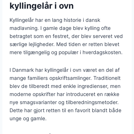
kyllingelår i ovn
Kyllingelår har en lang historie i dansk
madlavning. I gamle dage blev kylling ofte
betragtet som en festret, der blev serveret ved
særlige lejligheder. Med tiden er retten blevet
mere tilgængelig og populær i hverdagskosten.
I Danmark har kyllingelår i ovn været en del af
mange familiers opskriftsamlinger. Traditionelt
blev de tilberedt med enkle ingredienser, men
moderne opskrifter har introduceret en række
nye smagsvarianter og tilberedningsmetoder.
Dette har gjort retten til en favorit blandt både
unge og gamle.