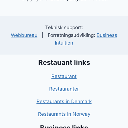
Teknisk support:
Webbureau
| Forretningsudvikling:
Business
Intuition
Restauant links
Restaurant
Restauranter
Restaurants in Denmark
Restaurants in Norway
Business links