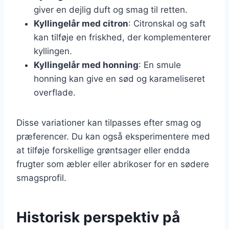
giver en dejlig duft og smag til retten.
Kyllingelår med citron
: Citronskal og saft
kan tilføje en friskhed, der komplementerer
kyllingen.
Kyllingelår med honning
: En smule
honning kan give en sød og karameliseret
overflade.
Disse variationer kan tilpasses efter smag og
præferencer. Du kan også eksperimentere med
at tilføje forskellige grøntsager eller endda
frugter som æbler eller abrikoser for en sødere
smagsprofil.
Historisk perspektiv på