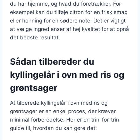
du har hjemme, og hvad du foretrækker. For
eksempel kan du tilføje citron for en frisk smag
eller honning for en sødere note. Det er vigtigt
at vælge ingredienser af høj kvalitet for at opnå
det bedste resultat.
Sådan tilbereder du
kyllingelår i ovn med ris og
grøntsager
At tilberede kyllingelår i ovn med ris og
grøntsager er en enkel proces, der kræver
minimal forberedelse. Her er en trin-for-trin
guide til, hvordan du kan gøre det: